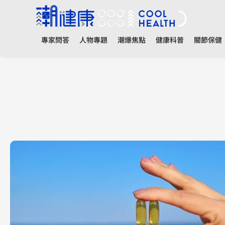
專家問答
人物專題
潮爆焦點
健康科普
關節保健