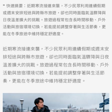
❝ 快速摘要：近期寒流接連來襲，不少民眾利用連續假期
或週末安排短途與跨縣市旅遊，卻也同時面臨氣溫驟降與
日夜溫差擴大的挑戰。旅遊過程常包含長時間移動、戶外
活動與旅宿環境切換，若能提前調整穿著與生活節奏，更
能在冬季旅途中維持穩定舒適度。
近期寒流接連來襲，不少民眾利用連續假期或週末安
排短途與跨縣市旅遊，卻也同時面臨氣溫驟降與日夜
溫差擴大的挑戰。旅遊過程常包含長時間移動、戶外
活動與旅宿環境切換，若能提前調整穿著與生活節
奏，更能在冬季旅途中維持穩定舒適度。