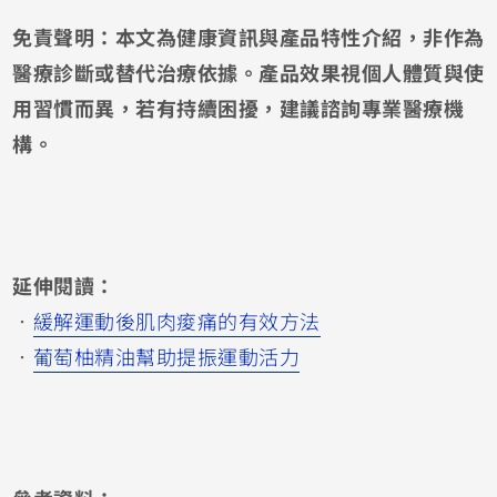
免責聲明：本文為健康資訊與產品特性介紹，非作為
醫療診斷或替代治療依據。產品效果視個人體質與使
用習慣而異，若有持續困擾，建議諮詢專業醫療機
構。
延伸閱讀：
．
緩解運動後肌肉痠痛的有效方法
．
葡萄柚精油幫助提振運動活力