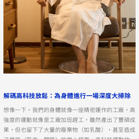
解碼高科技放鬆：為身體進行一場深度大掃除
想像一下，我們的身體就像一座精密運作的工廠，高
強度的運動就像是工廠加班趕工，雖然產出了豐碩成
果，但也留下了大量的廢棄物（如乳酸），甚至造成