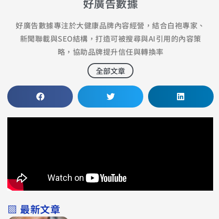
好廣告數據
好廣告數據專注於大健康品牌內容經營，結合白袍專家、
新聞聯載與SEO結構，打造可被搜尋與AI引用的內容策
略，協助品牌提升信任與轉換率
全部文章
▧ 最新文章