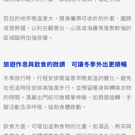
若目的地早晚溫差大，隨身攜帶可收折的外套、圍脖
或發熱帽，以利在觀景台、山區或海邊等風勢較強的
區域臨時加強保暖。
旅遊作息與飲食的微調 可讓冬季外出更順暢
冬季旅行時，行程安排需留意早晚氣溫的變化。避免
在低溫時段安排高強度步行，並預留暖身與轉換衣物
的時間。清晨出門前可做簡單伸展，如肩頸旋轉、手
腳活動及深呼吸，協助身體啟動。
飲食方面，可增加溫熱食物的比重，如湯品、熱茶與