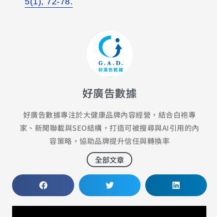
5(1), 72-78.
好廣告數據
好廣告數據專注於大健康品牌內容經營，結合白袍專
家、新聞聯載與SEO結構，打造可被搜尋與AI引用的內
容策略，協助品牌提升信任與轉換率
全部文章