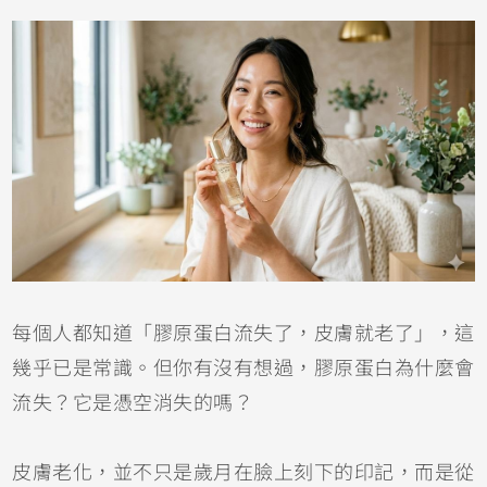
每個人都知道「膠原蛋白流失了，皮膚就老了」，這
幾乎已是常識。但你有沒有想過，膠原蛋白為什麼會
流失？它是憑空消失的嗎？
皮膚老化，並不只是歲月在臉上刻下的印記，而是從