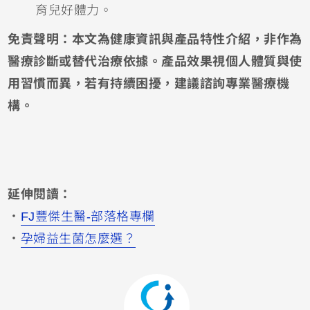
育兒好體力。
免責聲明：本文為健康資訊與產品特性介紹，非作為
醫療診斷或替代治療依據。產品效果視個人體質與使
用習慣而異，若有持續困擾，建議諮詢專業醫療機
構。
延伸閱讀：
．
FJ豐傑生醫-部落格專欄
．
孕婦益生菌怎麼選？