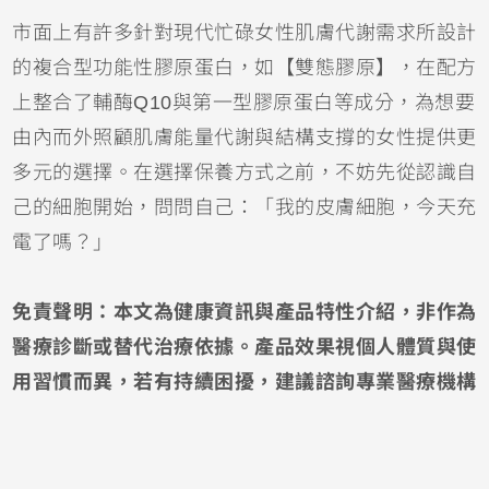
市面上有許多針對現代忙碌女性肌膚代謝需求所設計
的複合型功能性膠原蛋白，如【雙態膠原】，在配方
上整合了輔酶Q10與第一型膠原蛋白等成分，為想要
由內而外照顧肌膚能量代謝與結構支撐的女性提供更
多元的選擇。在選擇保養方式之前，不妨先從認識自
己的細胞開始，問問自己：「我的皮膚細胞，今天充
電了嗎？」
免責聲明：本文為健康資訊與產品特性介紹，非作為
醫療診斷或替代治療依據。產品效果視個人體質與使
用習慣而異，若有持續困擾，建議諮詢專業醫療機構