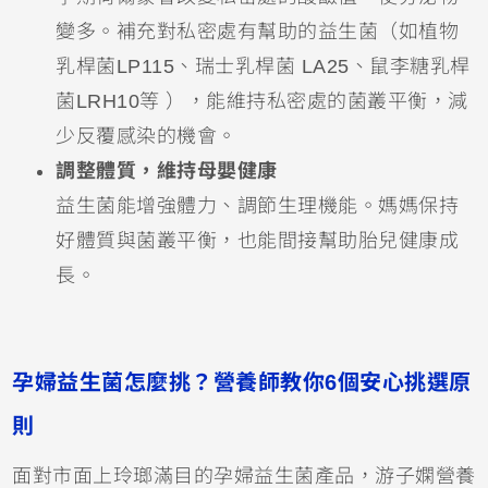
變多。補充對私密處有幫助的益生菌（如植物
乳桿菌LP115、瑞士乳桿菌 LA25、鼠李糖乳桿
菌LRH10等 ），能維持私密處的菌叢平衡，減
少反覆感染的機會。
調整體質，維持母嬰健康
益生菌能增強體力、調節生理機能。媽媽保持
好體質與菌叢平衡，也能間接幫助胎兒健康成
長。
孕婦益生菌怎麼挑？營養師教你6個安心挑選原
則
面對市面上玲瑯滿目的孕婦益生菌產品，游子嫻營養