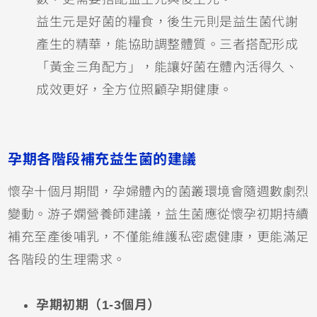
益生元是好菌的糧食，後生元則是益生菌代謝
產生的精華，能協助調整體質。三者搭配形成
「黃金三角配方」，能讓好菌在體內活得久、
成效更好，全方位照顧孕期健康。
孕期各階段補充益生菌的建議
懷孕十個月期間，孕婦體內的菌叢環境會隨週數劇烈
變動。游子嫻營養師建議，益生菌應從懷孕初期持續
補充至產後哺乳，不僅能維護私密處健康，更能滿足
各階段的生理需求。
孕期初期（1-3個月）