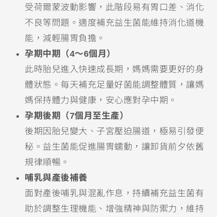
受荷爾蒙波動影響，此階段易有胃口差、消化
不良等問題。適度補充益生菌能維持消化道機
能，減輕腸胃負擔。
孕期中期（4～6個月）
此時胎兒進入快速成長期，媽媽需要更好的身
體狀態。每天補充足量好菌能調整體質，讓媽
媽保持體力與健康，安心應對孕中期。
孕期後期（7個月至生產）
後期因胎兒變大、子宮壓迫腸道，極易引發便
秘。益生菌能促進腸胃蠕動，讓卸貨前夕依舊
規律順暢。
哺乳與產後補養
面對產後哺乳與混亂作息，持續補充益生菌有
助於調整生理機能、增強精神與防禦力，維持