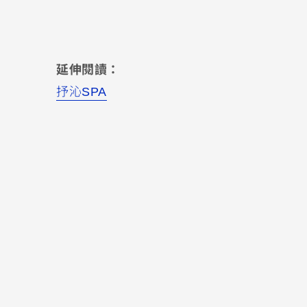
延伸閱讀：
抒沁SPA