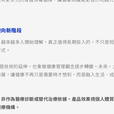
希望提供更多元的身體保養選擇，讓健康照護能更自然地融
迎向新階段
。越來越多人開始理解，真正值得長期投入的，不只是短
方式。
不只是技術的延伸，也象徵健康管理觀念逐步轉變。未來，
發展，讓健康不再只是需要時才想到，而是融入生活、成
，非作為醫療診斷或替代治療依據。產品效果視個人體質
醫療機構。