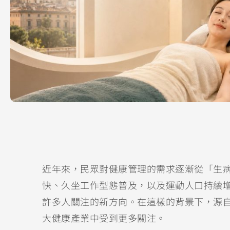
近年來，民眾對健康管理的需求逐漸從「生
快、久坐工作型態普及，以及運動人口持續
許多人關注的新方向。在這樣的背景下，源自歐
大健康產業中受到更多關注。