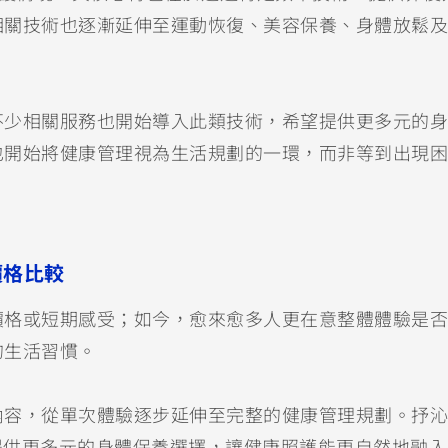
相關技術也逐漸延伸至運動恢復、美容保養、身體放鬆及
不少相關服務也開始導入此類技術，希望提供更多元的身
也開始將健康管理視為生活規劃的一環，而非等到出現困
價格比較
價格或短期感受；如今，愈來愈多人更在意整體體驗是否
的生活習慣。
容，從單次體驗逐步延伸至完整的健康管理規劃。抒沁