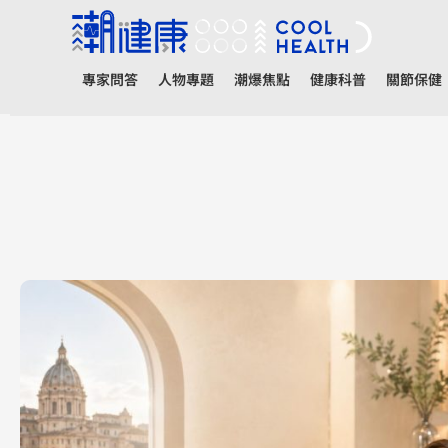
專家問答
人物專題
潮爆焦點
健康科普
關節保健