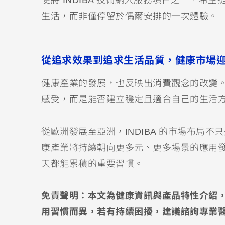
便將 INDIBA 技術納入服務項目之一，
生活，而非僅停留於偶爾安排的一次體驗。
從追求效果到追求生活品質，健康市場
健康產業的發展，也反映出消費觀念的改變
感受，而是能否建立穩定且適合自己的生活
從歐洲發展至亞洲，INDIBA 的市場布局
康產業將持續朝向更多元、更多場景的應用
天都能累積的重要習慣。
免責聲明：本文為健康資訊與產品特性介紹
用習慣而異，若有持續困擾，建議諮詢專業