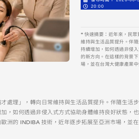
20:00
❝ 快速摘要：近年來，民
維持與生活品質提升。伴隨
持續增加，如何透過非侵入
的新方向。在這樣的背景下，
場，並在台灣大健康產業中
病才處理」，轉向日常維持與生活品質提升。伴隨生活步
增加，如何透過非侵入式方式協助身體維持良好狀態，也
洲的 INDIBA 技術，近年逐步拓展至亞洲市場，並