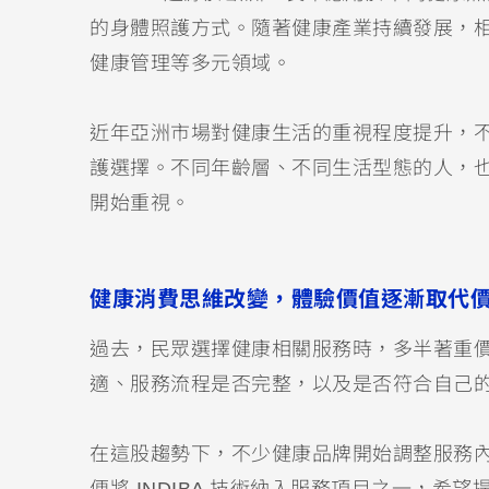
的身體照護方式。隨著健康產業持續發展，
健康管理等多元領域。
近年亞洲市場對健康生活的重視程度提升，
護選擇。不同年齡層、不同生活型態的人，
開始重視。
健康消費思維改變，體驗價值逐漸取代
過去，民眾選擇健康相關服務時，多半著重
適、服務流程是否完整，以及是否符合自己
在這股趨勢下，不少健康品牌開始調整服務內