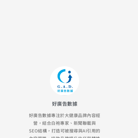
好廣告數據
好廣告數據專注於大健康品牌內容經
營，結合白袍專家、新聞聯載與
SEO結構，打造可被搜尋與AI引用的