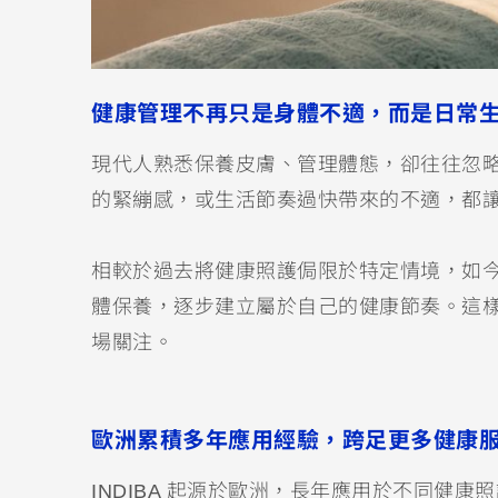
健康管理不再只是身體不適，而是日常
現代人熟悉保養皮膚、管理體態，卻往往忽
的緊繃感，或生活節奏過快帶來的不適，都
相較於過去將健康照護侷限於特定情境，如
體保養，逐步建立屬於自己的健康節奏。這
場關注。
歐洲累積多年應用經驗，跨足更多健康
INDIBA 起源於歐洲，長年應用於不同健