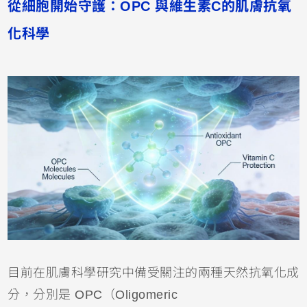
從細胞開始守護：OPC 與維生素C的肌膚抗氧
化科學
目前在肌膚科學研究中備受關注的兩種天然抗氧化成
分，分別是 OPC（Oligomeric