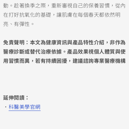
動。趁著換季之際，重新審視自己的保養習慣，從內
在打好抗氧化的基礎，讓肌膚在每個春天都依然明
亮、有彈性。
免責聲明：本文為健康資訊與產品特性介紹，非作為
醫療診斷或替代治療依據。產品效果視個人體質與使
用習慣而異，若有持續困擾，建議諮詢專業醫療機構
延伸閱讀：
・
科醫美學官網