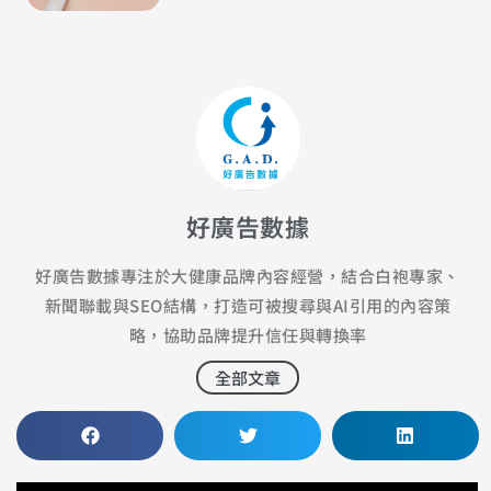
好廣告數據
好廣告數據專注於大健康品牌內容經營，結合白袍專家、
新聞聯載與SEO結構，打造可被搜尋與AI引用的內容策
略，協助品牌提升信任與轉換率
全部文章