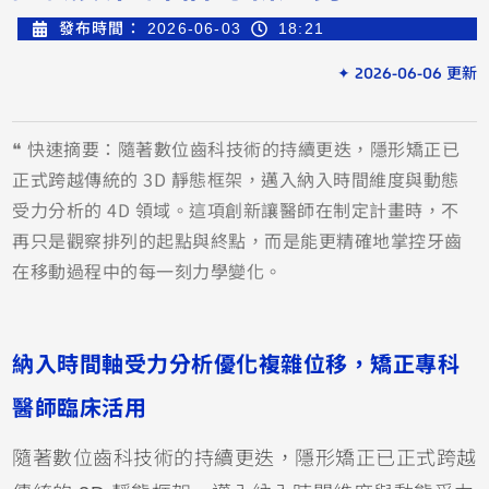
發布時間：
2026-06-03
18:21
✦ 2026-06-06 更新
❝ 快速摘要：隨著數位齒科技術的持續更迭，隱形矯正已
正式跨越傳統的 3D 靜態框架，邁入納入時間維度與動態
受力分析的 4D 領域。這項創新讓醫師在制定計畫時，不
再只是觀察排列的起點與終點，而是能更精確地掌控牙齒
在移動過程中的每一刻力學變化。
納入時間軸受力分析優化複雜位移，矯正專科
醫師臨床活用
隨著數位齒科技術的持續更迭，隱形矯正已正式跨越