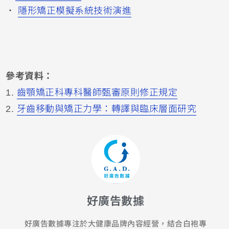
・
隱形矯正模擬系統技術演進
參考資料：
1.
齒顎矯正科專科醫師甄審原則修正規定
2.
牙齒移動與矯正力學：轉譯與臨床層面研究
好廣告數據
好廣告數據專注於大健康品牌內容經營，結合白袍專