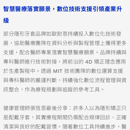
智慧醫療落實願景，數位技術支援引領產業升
級
部分隱形牙套品牌如歐耐恩持續投入數位化技術發
展，協助醫療團隊在資料分析與製程管理上獲得更多
支援，配合醫師專業落實智慧醫療願景。品牌持續與
專科醫師進行技術對接，將前沿的 4D 矯正理念應用
於生產製程中。透過 MIT 技術團隊的數位運算支援
與專科醫師的嚴謹判斷，持續強化數位流程管理與資
訊整合，作為療程規劃與追蹤的參考工具。
健康管理師張恆恩最後分享：許多人以為隱形矯正只
是配戴牙套，其實療程期間仍需配合規律回診、正確
清潔與良好的配戴習慣。隨著數位工具持續進步，醫