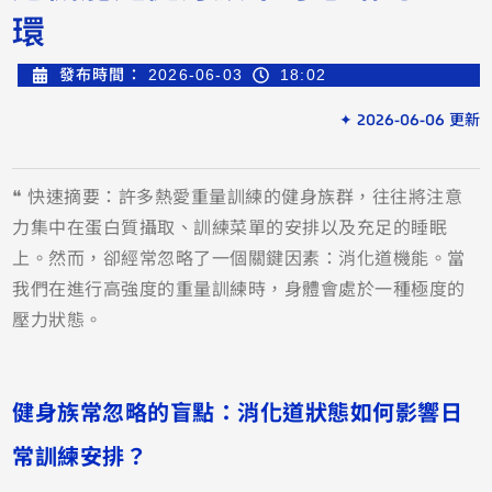
環
發布時間：
2026-06-03
18:02
✦ 2026-06-06 更新
❝ 快速摘要：許多熱愛重量訓練的健身族群，往往將注意
力集中在蛋白質攝取、訓練菜單的安排以及充足的睡眠
上。然而，卻經常忽略了一個關鍵因素：消化道機能。當
我們在進行高強度的重量訓練時，身體會處於一種極度的
壓力狀態。
健身族常忽略的盲點：消化道狀態如何影響日
常訓練安排？