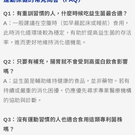
Q1：有重訓習慣的人，什麼時候吃益生菌最合適？
A：一般建議在空腹時（如早晨起床或睡前）食用，
此時消化道環境較為穩定，有助於提高益生菌的存活
率，進而更好地維持消化道機能。
Q2：只要有補充，腸胃就不會受到高蛋白飲食影響
嗎？
A：益生菌是輔助維持健康的食品，並非藥物。若有
持續或嚴重的消化困擾，仍應優先尋求專業醫療機構
的協助與診斷。
Q3：沒有運動習慣的人也適合食用這類專利菌株
嗎？