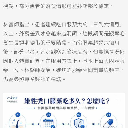
機轉，部分患者的落髮情形可能逐漸趨於穩定。
林醫師指出，患者連續吃口服藥大約「三到六個月」
以上，外觀差異才會越來越明顯。這段期間是觀察毛
髮生長週期變化的重要階段。而當服藥超過六個月
後，部分患者可逐步觀察到治療反應，但實際情況仍
因個人體質而異。在服用方式上，基本上每天固定服
藥一次。林醫師提醒，確切的服藥相關劑量與頻率，
仍需參照專業醫師的建議。