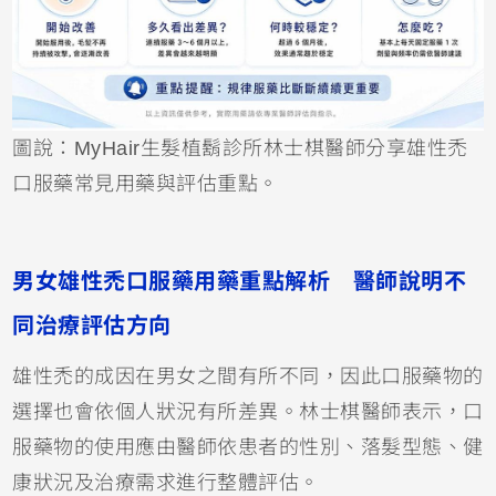
圖說：MyHair生髮植鬍診所林士棋醫師分享雄性禿
口服藥常見用藥與評估重點。
男女雄性禿口服藥用藥重點解析 醫師說明不
同治療評估方向
雄性禿的成因在男女之間有所不同，因此口服藥物的
選擇也會依個人狀況有所差異。林士棋醫師表示，口
服藥物的使用應由醫師依患者的性別、落髮型態、健
康狀況及治療需求進行整體評估。