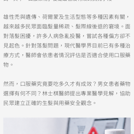
雄性禿與遺傳、荷爾蒙及生活型態等多種因素有關，
越來越多民眾面臨髮量稀疏、髮際線後退的窘境。面
對落髮困擾，許多人病急亂投醫，嘗試各種偏方卻不
見起色。針對落髮問題，現代醫學界目前已有多種治
療方式，醫師會依患者情況評估是否適合使用口服藥
物。
然而，口服藥究竟要吃多久才有成效？男女患者藥物
選擇有何不同？林士棋醫師提出專業醫學見解，協助
民眾建立正確的生髮與用藥安全觀念。