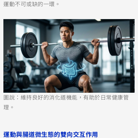
運動不可或缺的一環。
圖說：維持良好的消化道機能，有助於日常健康管
理。
運動與腸道微生態的雙向交互作用