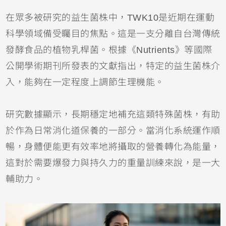
在眾多被研究的益生菌株中，TWK10是近期在運動
科學領域備受矚目的焦點。這是一支分離自台灣傳統
發酵食品的植物乳桿菌。根據《Nutrients》等國際
公開學術期刊所發表的文獻指出，特定的益生菌株介
入，能夠在一定程度上調節生理機能。
研究數據顯示，長期穩定地補充這類特殊菌株，有助
於作為日常消化道保養的一部分。當消化系統運作順
暢，身體便能更有效率地將攝取的營養轉化為能量，
這對於需要爆發力與持久力的重量訓練來說，是一大
輔助力。