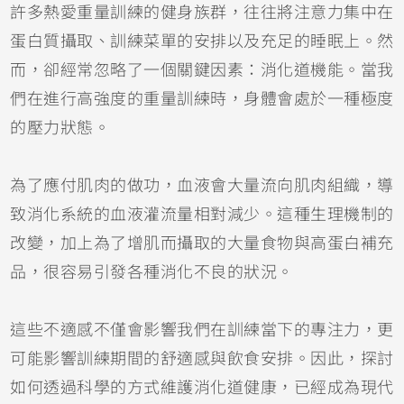
許多熱愛重量訓練的健身族群，往往將注意力集中在
蛋白質攝取、訓練菜單的安排以及充足的睡眠上。然
而，卻經常忽略了一個關鍵因素：消化道機能。當我
們在進行高強度的重量訓練時，身體會處於一種極度
的壓力狀態。
為了應付肌肉的做功，血液會大量流向肌肉組織，導
致消化系統的血液灌流量相對減少。這種生理機制的
改變，加上為了增肌而攝取的大量食物與高蛋白補充
品，很容易引發各種消化不良的狀況。
這些不適感不僅會影響我們在訓練當下的專注力，更
可能影響訓練期間的舒適感與飲食安排。因此，探討
如何透過科學的方式維護消化道健康，已經成為現代