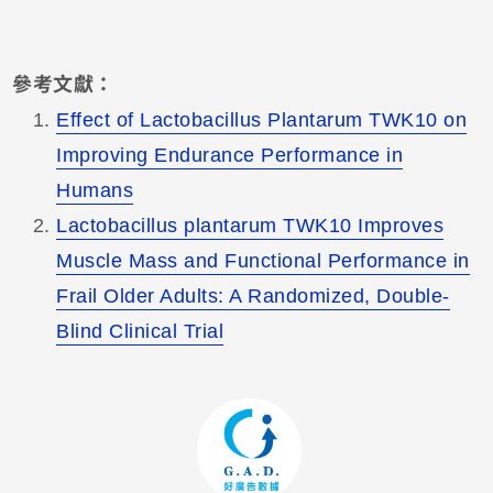
參考文獻：
Effect of Lactobacillus Plantarum TWK10 on
Improving Endurance Performance in
Humans
Lactobacillus plantarum TWK10 Improves
Muscle Mass and Functional Performance in
Frail Older Adults: A Randomized, Double-
Blind Clinical Trial