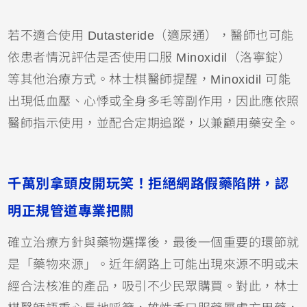
若不適合使用 Dutasteride（適尿通），醫師也可能
依患者情況評估是否使用口服 Minoxidil（洛寧錠）
等其他治療方式。林士棋醫師提醒，Minoxidil 可能
出現低血壓、心悸或全身多毛等副作用，因此應依照
醫師指示使用，並配合定期追蹤，以兼顧用藥安全。
千萬別拿頭皮開玩笑！拒絕網路假藥陷阱，認
明正規管道專業把關
確立治療方針與藥物選擇後，最後一個重要的環節就
是「藥物來源」。近年網路上可能出現來源不明或未
經合法核准的產品，吸引不少民眾購買。對此，林士