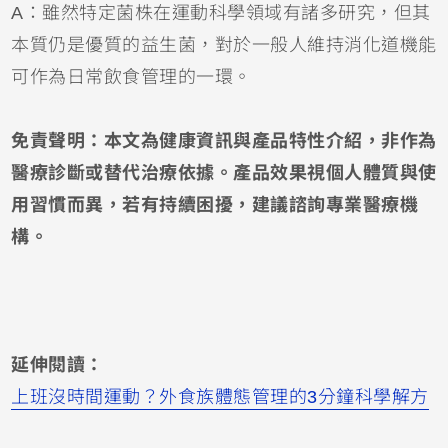
A：雖然特定菌株在運動科學領域有諸多研究，但其
本質仍是優質的益生菌，對於一般人維持消化道機能
可作為日常飲食管理的一環。
免責聲明：本文為健康資訊與產品特性介紹，非作為
醫療診斷或替代治療依據。產品效果視個人體質與使
用習慣而異，若有持續困擾，建議諮詢專業醫療機
構。
延伸閱讀：
上班沒時間運動？外食族體態管理的3分鐘科學解方