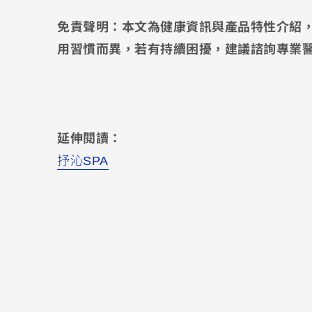
免責聲明：本文為健康資訊與產品特性介紹
用習慣而異，若有持續困擾，建議諮詢專業
延伸閱讀：
抒沁SPA