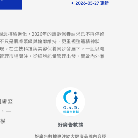
✦ 2026-05-27 更新
觀念持續進化，2026年的熟齡保養需求已不再停留
不只是肌膚緊緻與輪廓維持，更重視整體精神狀
現。在生技科技與美容保養同步發展下，一股以粒
管理市場關注，從細胞能量管理出發，開啟內外兼
肌膚緊
，一
模
好廣告數據
好廣告數據專注於大健康品牌內容經