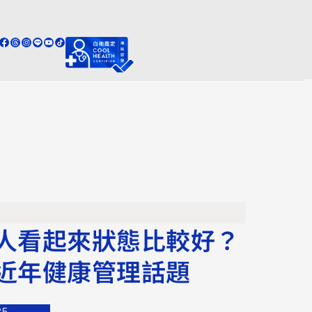
人看起來狀態比較好？
近年健康管理話題
25