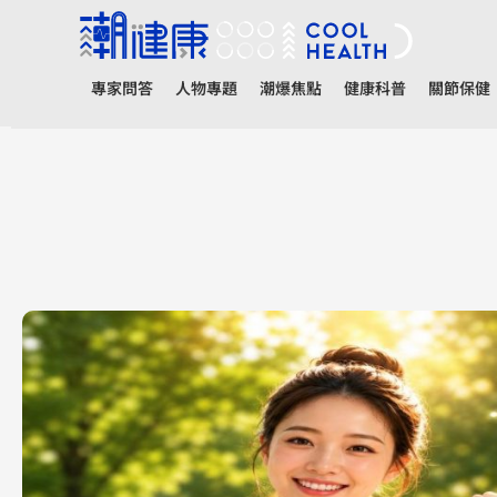
專家問答
人物專題
潮爆焦點
健康科普
關節保健