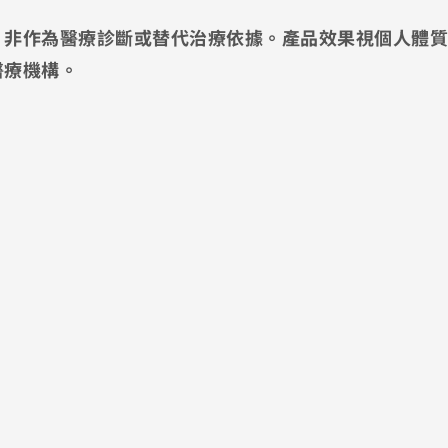
，非作為醫療診斷或替代治療依據。產品效果視個人體質
醫療機構。