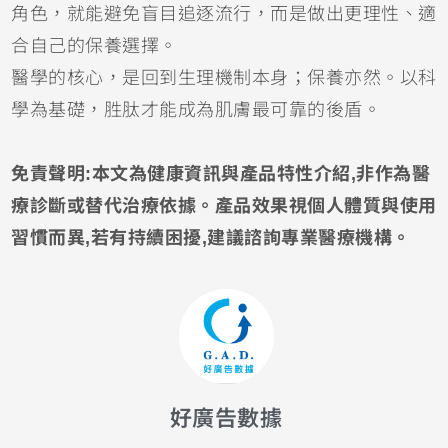
角色，就能避免盲目追逐流行，而是做出更理性、適
合自己的保養選擇。
醫學的核心，是回到生理機制本身；保養亦然。以科
學為基礎，胜肽才能成為肌膚最可靠的後盾。
免責聲明:本文為健康資訊與產品特性介紹,非作為醫
療診斷或替代治療依據。產品效果視個人體質與使用
習慣而異,若有持續困擾,建議諮詢專業醫療機構。
好廣告數據