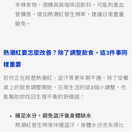
辛辣食物、酒精與高咖啡因飲料，可能刺激血
管擴張，增加熱潮紅發生頻率，建議日常盡量
避免。
熱潮紅要怎麼改善？除了調整飲食，這3件事同
樣重要
若你正在經歷熱潮紅、盜汗等更年期不適，除了從餐
桌上的飲食調整開始，日常生活的這3個小調整，也
能幫助妳找回生理平衡的舒適感：
補足水分，避免盜汗後身體缺水
熱潮紅發生時常伴隨盜汗，身體水分流失得比