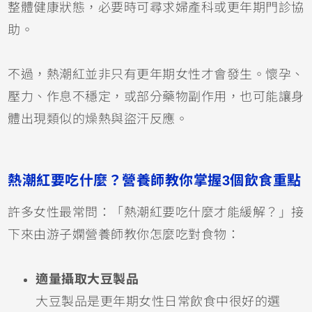
整體健康狀態，必要時可尋求婦產科或更年期門診協
助。
不過，熱潮紅並非只有更年期女性才會發生。懷孕、
壓力、作息不穩定，或部分藥物副作用，也可能讓身
體出現類似的燥熱與盜汗反應。
熱潮紅要吃什麼？營養師教你掌握3個飲食重點
許多女性最常問：「熱潮紅要吃什麼才能緩解？」接
下來由游子嫻營養師教你怎麼吃對食物：
適量攝取大豆製品
大豆製品是更年期女性日常飲食中很好的選