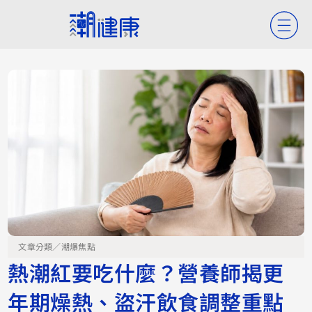
文章分類／
潮爆焦點
熱潮紅要吃什麼？營養師揭更
年期燥熱、盜汗飲食調整重點