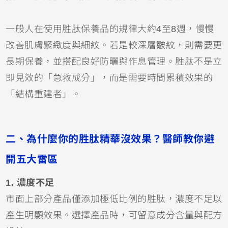
一般人在使用胜肽保養品的規律大約4至8週，慢慢
改善肌膚緊緻度與細紋。若是較深層皺紋，則需要更
長期保養，並搭配良好防曬與作息管理。胜肽不是立
即見效的「急救成分」，而是需要時間累積效果的
「結構重建者」。
二、為什麼你的胜肽精華沒效果？醫師教你避
開五大雷區
1. 濃度不足
市面上部分產品僅添加極低比例的胜肽，濃度不足以
產生明顯效果。選擇產品時，可留意成分含量與配方