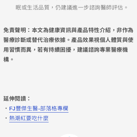
眠或生活品質，仍建議進一步諮詢醫師評估。
免責聲明：本文為健康資訊與產品特性介紹，非作為
醫療診斷或替代治療依據。產品效果視個人體質與使
用習慣而異，若有持續困擾，建議諮詢專業醫療機
構。
延伸閱讀：
．
FJ豐傑生醫-部落格專欄
．
熱潮紅要吃什麼