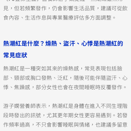
見，但若頻繁發作，仍會影響生活品質，建議可從飲
食內容、生活作息與專業醫療評估多方面調整。
熱潮紅是什麼？燥熱、盜汗、心悸是熱潮紅的
常見症狀
熱潮紅是一種突如其來的燥熱感，常見表現包括臉
部、頸部或胸口發熱、泛紅，隨後可能伴隨盜汗、心
悸、焦躁感，部分女性也會在夜間睡眠時反覆發作。
游子嫻營養師表示，熱潮紅是身體在進入不同生理階
段時發出的訊號，尤其更年期女性更容易遇到。若發
作頻率過高，不只會影響睡眠與情緒，也建議多留意