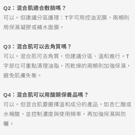
Q2：混合肌適合敷臉嗎？
可以。但建議分區護理：T字可用控油泥膜，兩頰則
用保濕凝膠或補水面膜。
Q3：混合肌可以去角質嗎？
可以。混合肌可去角質，但建議分區、溫和進行。T
字部位可重點清理油脂，而乾燥的兩頰則加強保濕，
避免肌膚失衡。
Q4：混合肌可以用酸類保養品嗎？
可以。但混合肌要選擇溫和成分的產品，如杏仁酸或
水楊酸，並控制濃度與使用頻率，再加強保濕與防
曬。