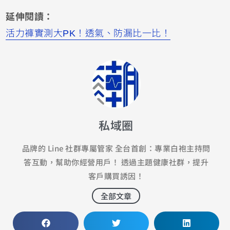
延伸閱讀：
活力褲實測大PK！透氣、防漏比一比！
私域圈
品牌的 Line 社群專屬管家 全台首創：專業白袍主持問
答互動，幫助你經營用戶！ 透過主題健康社群，提升
客戶購買誘因！
全部文章