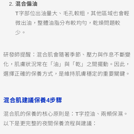
混合偏油
T字部位出油量大、毛孔較粗，其他區域也會輕
微出油，整體油脂分布較均勻，乾燥問題較
少。
研發師提醒：混合肌會隨著季節、壓力與作息不斷變
化，肌膚狀況常在「油」與「乾」之間擺動。因此，
選擇正確的保養方式，是維持肌膚穩定的重要關鍵。
混合肌建議保養4步驟
混合肌的保養的核心原則是：T字控油、兩頰保濕。
以下是更完整的夜間保養流程與建議：