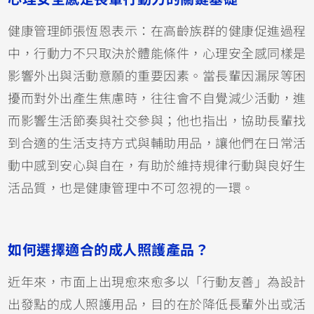
健康管理師張恆恩表示：在高齡族群的健康促進過程
中，行動力不只取決於體能條件，心理安全感同樣是
影響外出與活動意願的重要因素。當長輩因漏尿等困
擾而對外出產生焦慮時，往往會不自覺減少活動，進
而影響生活節奏與社交參與；他也指出，協助長輩找
到合適的生活支持方式與輔助用品，讓他們在日常活
動中感到安心與自在，有助於維持規律行動與良好生
活品質，也是健康管理中不可忽視的一環。
如何選擇適合的成人照護產品？
近年來，市面上出現愈來愈多以「行動友善」為設計
出發點的成人照護用品，目的在於降低長輩外出或活