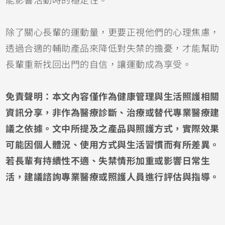
能影響活動時的穩定性。
除了關心長輩的運動量，更要正視他們的心理焦慮，
透過合適的輔助產品來降低對失禁的擔憂，才能幫助
長輩重新找回出門的自信，讓運動成為享受。
免責聲明：本文內容僅作為健康管理與生活照護相關
資訊分享，非作為醫療診斷、治療或替代專業醫療建
議之依據。文中所提及之產品與照護方式，實際效果
可能因個人體況、使用方式與生活習慣而有所差異。
若長輩有持續性不適、失禁情形加重或影響日常生
活，建議諮詢專業醫療或照護人員進行評估與指導。