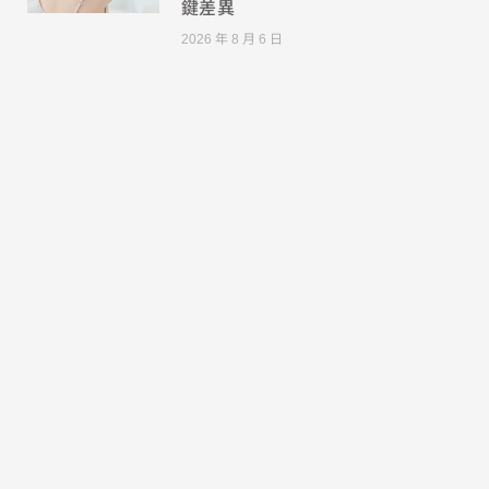
鍵差異
2026 年 8 月 6 日