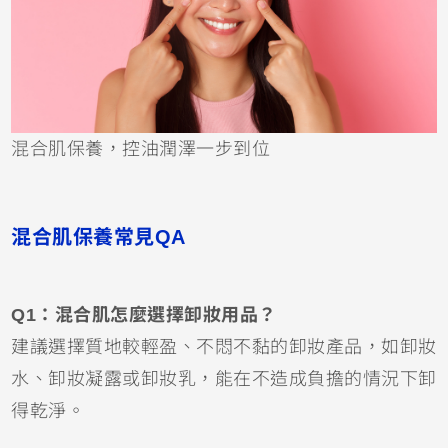
混合肌保養，控油潤澤一步到位
混合肌保養常見QA
Q1：混合肌怎麼選擇卸妝用品？
建議選擇質地較輕盈、不悶不黏的卸妝產品，如卸妝
水、卸妝凝露或卸妝乳，能在不造成負擔的情況下卸
得乾淨。