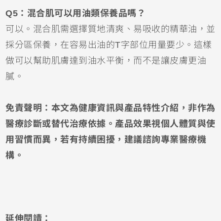
Q5：混合肌可以用油類保養品嗎？
可以。混合肌需選擇質地清爽、易吸收的精華油，並
採分區保養，在容易出油的T字部位用量要少。這樣
做可以幫助肌膚達到油水平衡，而不是讓皮膚更油
膩。
免責聲明：本文為健康資訊與產品特性介紹，非作為
醫療診斷或替代治療依據。產品效果視個人體質與使
用習慣而異，若有持續困擾，建議諮詢專業醫療機
構。
延伸閱讀：