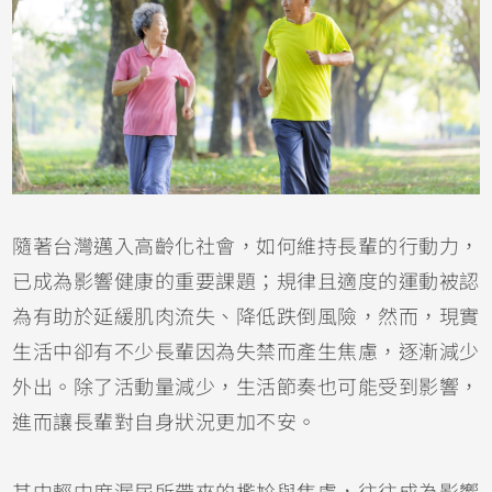
隨著台灣邁入高齡化社會，如何維持長輩的行動力，
已成為影響健康的重要課題；規律且適度的運動被認
為有助於延緩肌肉流失、降低跌倒風險，然而，現實
生活中卻有不少長輩因為失禁而產生焦慮，逐漸減少
外出。除了活動量減少，生活節奏也可能受到影響，
進而讓長輩對自身狀況更加不安。