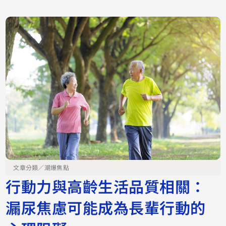
文章分類／
潮爆焦點
行動力與高齡生活品質相關：
漏尿焦慮可能成為長輩行動的