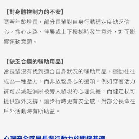
【對身體控制力的不安】
隨著年齡增長，部分長輩對自身行動穩定度缺乏信
心，擔心走路、伸展或上下樓梯時發生意外，進而影
響運動意願。
【缺乏合適的輔助用品】
當長輩沒有找到適合自身狀況的輔助用品，運動往往
成為一種壓力，而非放鬆身心的選項。例如穿著活力
褲可以減輕漏尿被旁人發現的心理負擔，而健走杖可
提供額外支撐，讓步行時更有安全感，對部分長輩在
戶外活動時有所助益。
心理安全感是長輩行動力的關鍵基礎