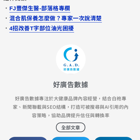
．
FJ豐傑生醫-部落格專欄
．
混合肌保養怎麼做？專家一次說清楚
．
4招改善T字部位油光困擾
好廣告數據
好廣告數據專注於大健康品牌內容經營，結合白袍專
家、新聞聯載與SEO結構，打造可被搜尋與AI引用的內
容策略，協助品牌提升信任與轉換率
全部文章