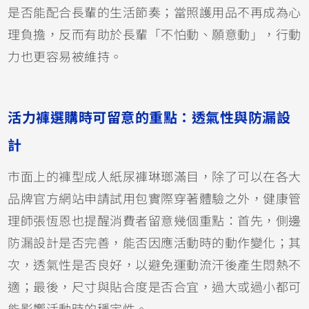
是否能配合長輩的生活節奏；當照護用品不再成為心
理負擔，反而有助於長輩「不怕動、願意動」，行動
力也更容易被維持。
活力褲選購時可留意的重點：透氣性與防漏設
計
市面上的褲型成人紙尿褲琳瑯滿目，除了可以在各大
品牌官方網站申請試用包實際穿著體驗之外，健康管
理師張恆恩也提醒消費者留意幾個重點：首先，側邊
防漏設計是否完善，能否因應活動時的動作變化；其
次，透氣性是否良好，以避免運動流汗後產生悶熱不
適；最後，尺寸與貼合度是否合宜，過大或過小都可