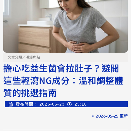
文章分類／
潮爆焦點
擔心吃益生菌會拉肚子？避開
這些輕瀉NG成分：溫和調整體
質的挑選指南
發布時間：
2026-05-23
23:10
✦ 2026-05-25 更新