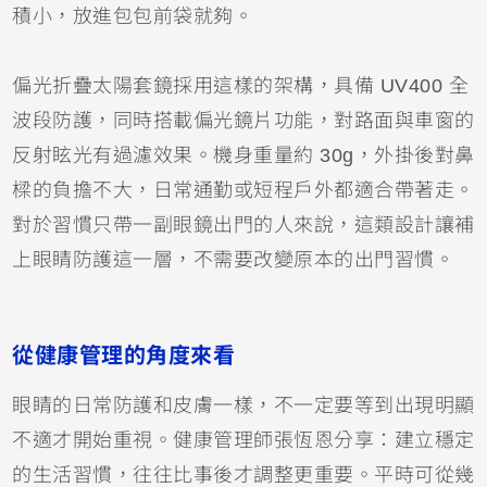
積小，放進包包前袋就夠。
偏光折疊太陽套鏡採用這樣的架構，具備 UV400 全
波段防護，同時搭載偏光鏡片功能，對路面與車窗的
反射眩光有過濾效果。機身重量約 30g，外掛後對鼻
樑的負擔不大，日常通勤或短程戶外都適合帶著走。
對於習慣只帶一副眼鏡出門的人來說，這類設計讓補
上眼睛防護這一層，不需要改變原本的出門習慣。
從健康管理的角度來看
眼睛的日常防護和皮膚一樣，不一定要等到出現明顯
不適才開始重視。健康管理師張恆恩分享：建立穩定
的生活習慣，往往比事後才調整更重要。平時可從幾