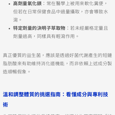
高劑量氧化鎂
：常在醫學上被用來軟化糞便，
但若在日常保健食品中過量攝取，亦會導致水
瀉。
特定劑量的決明子萃取物
：若未經嚴格定量且
劑量過高，同樣具有輕瀉作用。
真正優質的益生菌，應該是透過好菌代謝產生的短鏈
脂肪酸來有助維持消化道機能，而非依賴上述成分製
造順暢假象。
溫和調整體質的挑選指南：看懂成分與專利技
術