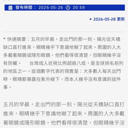
發布時間：
2026-05-26
20:59
✦ 2026-05-28 更新
❝ 快速摘要：五月的早晨，走出門的那一刻，陽光從天橋
缺口直打進來，眼睛幾乎下意識地瞇了起來。周圍的人大
多戴著眼鏡或隱形眼鏡，他們看得很清楚，但眼睛幾乎沒
有防曬。 台灣成人近視比例超過八成，是全球排名前列
的地區之一。這個數字代表的現實是：大多數人每天出門
時，眼睛都暴露在紫外線下，而本人幾乎沒有意識到這件
事。
五月的早晨，走出門的那一刻，陽光從天橋缺口直打
進來，眼睛幾乎下意識地瞇了起來。周圍的人大多戴
著眼鏡或隱形眼鏡，他們看得很清楚，但眼睛幾乎沒