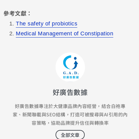
參考文獻：
The safety of probiotics
Medical Management of Constipation
好廣告數據
好廣告數據專注於大健康品牌內容經營，結合白袍專
家、新聞聯載與SEO結構，打造可被搜尋與AI引用的內
容策略，協助品牌提升信任與轉換率
全部文章