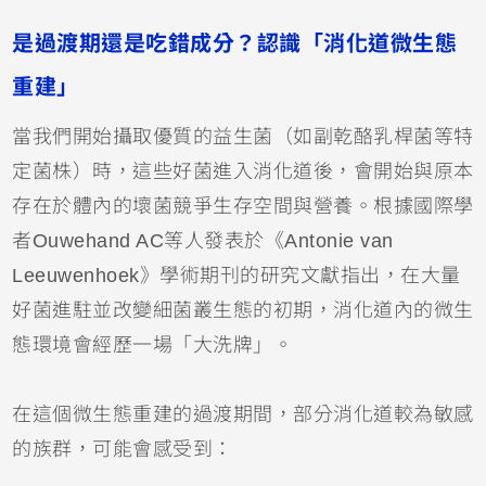
是過渡期還是吃錯成分？認識「消化道微生態
重建」
當我們開始攝取優質的益生菌（如副乾酪乳桿菌等特
定菌株）時，這些好菌進入消化道後，會開始與原本
存在於體內的壞菌競爭生存空間與營養。根據國際學
者Ouwehand AC等人發表於《Antonie van
Leeuwenhoek》學術期刊的研究文獻指出，在大量
好菌進駐並改變細菌叢生態的初期，消化道內的微生
態環境會經歷一場「大洗牌」。
在這個微生態重建的過渡期間，部分消化道較為敏感
的族群，可能會感受到：