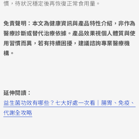
慣，待狀況穩定後再恢復正常食用量。
免責聲明：本文為健康資訊與產品特性介紹，非作為
醫療診斷或替代治療依據。產品效果視個人體質與使
用習慣而異，若有持續困擾，建議諮詢專業醫療機
構。
延伸閱讀：
益生菌功效有哪些？七大好處一次看｜腸胃、免疫、
代謝全攻略