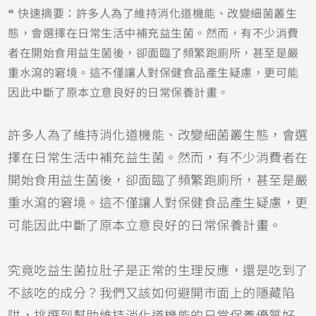
❝ 快速摘要：許多人為了維持消化道機能、改變細菌叢生
態，會選擇在日常生活中補充益生菌。然而，有不少消費
者在開始食用益生菌後，卻面臨了頻繁跑廁所，甚至是嚴
重水瀉的窘境。這不僅讓人對保健食品產生疑慮，更可能
因此中斷了原本立意良好的日常保養計畫。
許多人為了維持消化道機能、改變細菌叢生態，會選
擇在日常生活中補充益生菌。然而，有不少消費者在
開始食用益生菌後，卻面臨了頻繁跑廁所，甚至是嚴
重水瀉的窘境。這不僅讓人對保健食品產生疑慮，更
可能因此中斷了原本立意良好的日常保養計畫。
究竟吃益生菌拉肚子是正常的生理反應，還是吃到了
不該吃的成分？我們又該如何避開市面上的隱藏陷