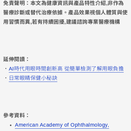
免責聲明：本文為健康資訊與產品特性介紹,非作為
醫療診斷或替代治療依據。產品效果視個人體質與使
用習慣而異,若有持續困擾,建議諮詢專業醫療機構
延伸閱讀：
・
AI時代用眼時間創新高 從簡單檢測了解用眼負擔
・
日常眼睛保健小秘訣
參考資料：
American Academy of Ophthalmology,