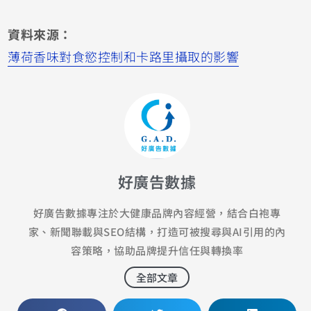
資料來源：
薄荷香味對食慾控制和卡路里攝取的影響
好廣告數據
好廣告數據專注於大健康品牌內容經營，結合白袍專
家、新聞聯載與SEO結構，打造可被搜尋與AI引用的內
容策略，協助品牌提升信任與轉換率
全部文章