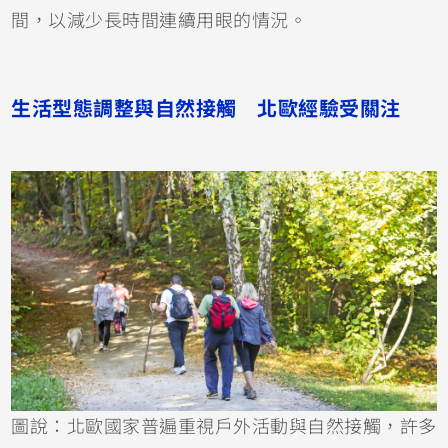
間，以減少長時間連續用眼的情況。
生活型態調整與自然接觸 北歐經驗受關注
圖說：北歐國家普遍重視戶外活動與自然接觸，許多