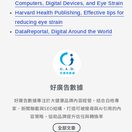
Computers, Digital Devices, and Eye Strain
Harvard Health Publishing, Effective tips for
reducing eye strain
DataReportal, Digital Around the World
好廣告數據
好廣告數據專注於大健康品牌內容經營，結合白袍專
家、新聞聯載與SEO結構，打造可被搜尋與AI引用的內
容策略，協助品牌提升信任與轉換率
全部文章