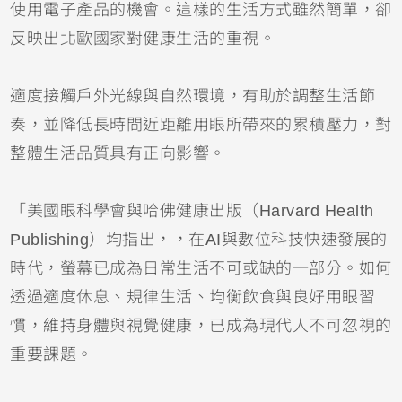
使用電子產品的機會。這樣的生活方式雖然簡單，卻
反映出北歐國家對健康生活的重視。
適度接觸戶外光線與自然環境，有助於調整生活節
奏，並降低長時間近距離用眼所帶來的累積壓力，對
整體生活品質具有正向影響。
「美國眼科學會與哈佛健康出版（Harvard Health
Publishing）均指出，，在AI與數位科技快速發展的
時代，螢幕已成為日常生活不可或缺的一部分。如何
透過適度休息、規律生活、均衡飲食與良好用眼習
慣，維持身體與視覺健康，已成為現代人不可忽視的
重要課題。