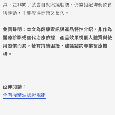
具，並非聞了就會自動燃燒脂肪，仍需搭配均衡飲食
與運動，才能瘦得健康又長久。
免責聲明：本文為健康資訊與產品特性介紹，非作為
醫療診斷或替代治療依據。產品效果視個人體質與使
用習慣而異，若有持續困擾，建議諮詢專業醫療機
構。
延伸閱讀：
全有機精油認證規範