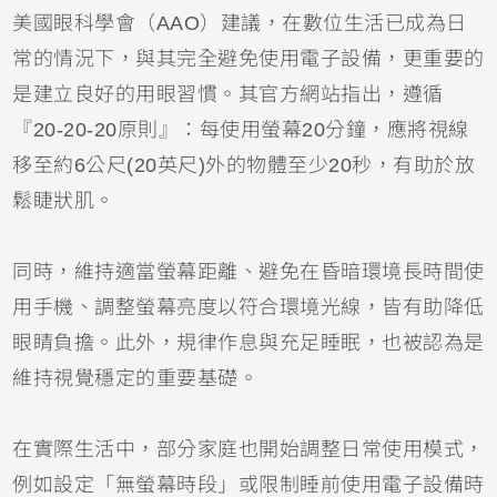
美國眼科學會（AAO）建議，在數位生活已成為日
常的情況下，與其完全避免使用電子設備，更重要的
是建立良好的用眼習慣。其官方網站指出，遵循
『20-20-20原則』：每使用螢幕20分鐘，應將視線
移至約6公尺(20英尺)外的物體至少20秒，有助於放
鬆睫狀肌。
同時，維持適當螢幕距離、避免在昏暗環境長時間使
用手機、調整螢幕亮度以符合環境光線，皆有助降低
眼睛負擔。此外，規律作息與充足睡眠，也被認為是
維持視覺穩定的重要基礎。
在實際生活中，部分家庭也開始調整日常使用模式，
例如設定「無螢幕時段」或限制睡前使用電子設備時