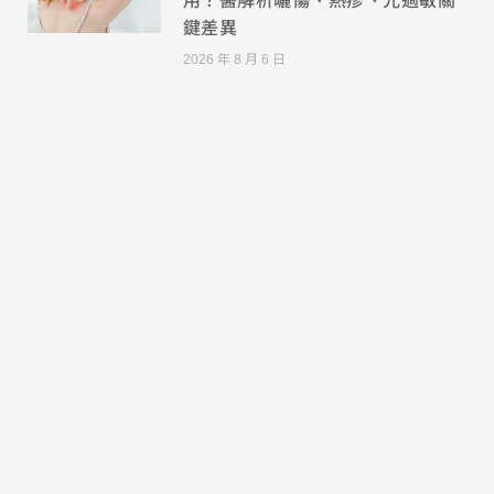
鍵差異
2026 年 8 月 6 日