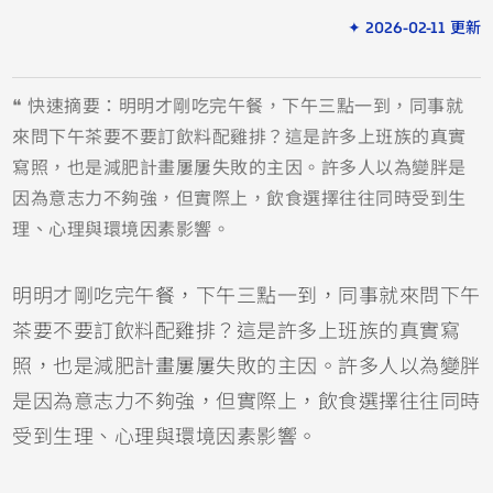
✦ 2026-02-11 更新
❝ 快速摘要：明明才剛吃完午餐，下午三點一到，同事就
來問下午茶要不要訂飲料配雞排？這是許多上班族的真實
寫照，也是減肥計畫屢屢失敗的主因。許多人以為變胖是
因為意志力不夠強，但實際上，飲食選擇往往同時受到生
理、心理與環境因素影響。
明明才剛吃完午餐，下午三點一到，同事就來問下午
茶要不要訂飲料配雞排？這是許多上班族的真實寫
照，也是減肥計畫屢屢失敗的主因。許多人以為變胖
是因為意志力不夠強，但實際上，飲食選擇往往同時
受到生理、心理與環境因素影響。