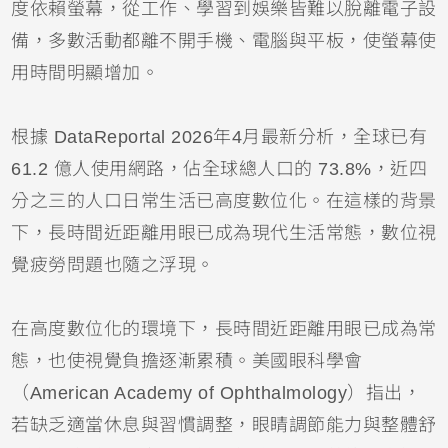
度依賴螢幕，從工作、學習到娛樂皆難以脫離電子設
備，多數活動都離不開手機、電腦與平板，使螢幕使
用時間明顯增加。
根據
DataReportal 2026年4月最新分析，全球已有
61.2 億人使用網路，佔全球總人口的 73.8%，近四
分之三的人口日常生活已高度數位化。在這樣的背景
下，長時間近距離用眼已成為現代生活常態，數位視
覺疲勞問題也隨之浮現。
在高度數位化的環境下，長時間近距離用眼已成為常
態，也使視覺負擔逐漸累積。美國眼科學會
（American Academy of Ophthalmology）指出，
若缺乏適當休息與習慣調整，眼睛調節能力與整體舒