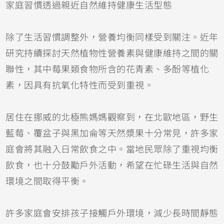
家庭習慣透過親近自然維持健康生活型態
除了生活習慣調整外，營養均衡同樣受到關注。近年
研究持續探討天然植物性營養素與健康維持之間的關
聯性，其中莓果類食物所含的花青素、多酚等植化
素，因具有抗氧化特性而受到重視。
居住在挪威的北極熊媽媽觀察到，在北歐地區，野生
藍莓、覆盆子與黑加侖等天然漿果十分常見，許多家
庭會將其融入日常飲食之中。當地民眾除了重視均衡
飲食，也十分鼓勵戶外活動，希望在忙碌生活與自然
環境之間取得平衡。
許多家庭會安排孩子接觸戶外環境，減少長時間靜態