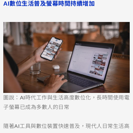
AI數位生活普及螢幕時間持續增加
圖說：AI時代工作與生活高度數位化，長時間使用電
子螢幕已成為多數人的日常
隨著AI工具與數位裝置快速普及，現代人日常生活高