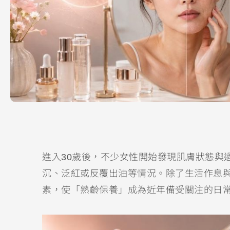
進入30歲後，不少女性開始發現肌膚狀態與
沉、泛紅或反覆出油等情況。除了生活作息
素，使「熟齡保養」成為近年備受關注的日