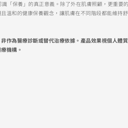
認識「保養」的真正意義。除了外在肌膚照顧，更重要
期且溫和的健康保養觀念，讓肌膚在不同階段都能維持舒
，非作為醫療診斷或替代治療依據。產品效果視個人體質
醫療機構。