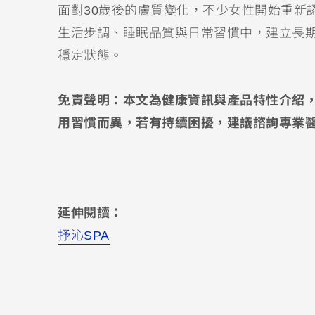
面對30歲後的膚質變化，不少女性開始重新
生活步調、睡眠品質與日常習慣中，建立長
穩定狀態。
免責聲明：本文為健康資訊與產品特性介紹
用習慣而異，若有持續困擾，建議諮詢專業
延伸閱讀：
抒沁SPA