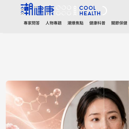
專家問答
人物專題
潮爆焦點
健康科普
關節保健