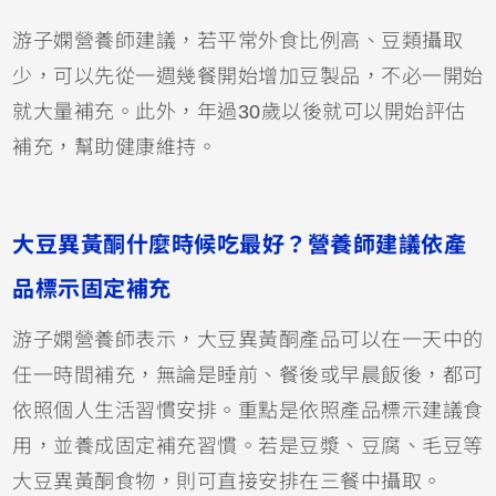
游子嫻營養師建議，若平常外食比例高、豆類攝取
少，可以先從一週幾餐開始增加豆製品，不必一開始
就大量補充。此外，年過30歲以後就可以開始評估
補充，幫助健康維持。
大豆異黃酮什麼時候吃最好？營養師建議依產
品標示固定補充
游子嫻營養師表示，大豆異黃酮產品可以在一天中的
任一時間補充，無論是睡前、餐後或早晨飯後，都可
依照個人生活習慣安排。重點是依照產品標示建議食
用，並養成固定補充習慣。若是豆漿、豆腐、毛豆等
大豆異黃酮食物，則可直接安排在三餐中攝取。