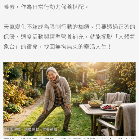
養素，作為日常行動力保養搭配。
天氣變化不該成為限制行動的枷鎖。只要透過正確的
保暖、適度活動與精準營養補充，就能擺脫「人體氣
象台」的宿命，找回無拘無束的靈活人生！