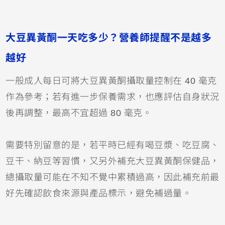
大豆異黃酮一天吃多少？營養師提醒不是越多
越好
一般成人每日可將大豆異黃酮攝取量控制在 40 毫克
作為參考；若有進一步保養需求，也應評估自身狀況
後再調整，最高不宜超過 80 毫克。
需要特別留意的是，若平時已經有喝豆漿、吃豆腐、
豆干、納豆等習慣，又另外補充大豆異黃酮保健品，
總攝取量可能在不知不覺中累積過高，因此補充前最
好先確認飲食來源與產品標示，避免補過量。