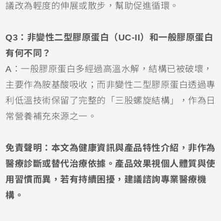
議改為輕度的伸展或散步，幫助促進循環。
Q3：非變性二型膠原蛋白（UC-II）和一般膠原蛋白
有何不同？
A：一般膠原蛋白多經過高溫水解，結構已被破壞，
主要作為胺基酸吸收；而非變性二型膠原蛋白透過專
利低溫技術保留了完整的「三股螺旋結構」，作為日
常營養補充來源之一。
免責聲明：本文為健康資訊與產品特性介紹，非作為
醫療診斷或替代治療依據。產品效果視個人體質與使
用習慣而異，若有持續困擾，建議諮詢專業醫療機
構。