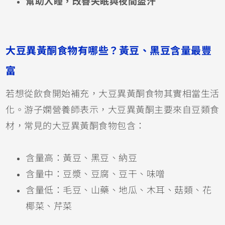
幫助入睡，改善失眠與夜間盜汗
大豆異黃酮食物有哪些？黃豆、黑豆含量最豐
富
若想從飲食開始補充，大豆異黃酮食物其實相當生活
化。游子嫻營養師表示，大豆異黃酮主要來自豆類食
材，常見的大豆異黃酮食物包含：
含量高：黃豆、黑豆、納豆
含量中：豆漿、豆腐、豆干、味噌
含量低：毛豆、山藥、地瓜、木耳、菇類、花
椰菜、芹菜