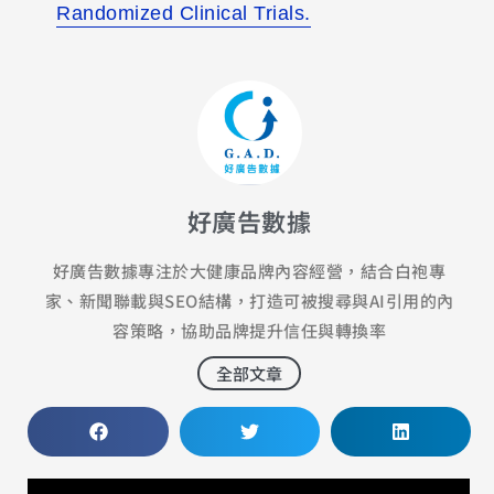
Randomized Clinical Trials.
好廣告數據
好廣告數據專注於大健康品牌內容經營，結合白袍專
家、新聞聯載與SEO結構，打造可被搜尋與AI引用的內
容策略，協助品牌提升信任與轉換率
全部文章