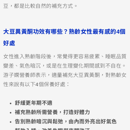
豆，都是比較自然的補充方式。
大豆異黃酮功效有哪些？熟齡女性最有感的4個
好處
女性進入熟齡階段後，常覺得更容易疲累、睡眠品質
變差、氣色暗沉，或是在生理變化期間感到不自在。
游子嫻營養師表示，適量補充大豆異黃酮，對熟齡女
性來說有以下4個保養好處：
舒緩更年期不適
補充熟齡所需營養，打造好體力
告別熟齡暗沉與鬆弛，由內而外亮出好氣色