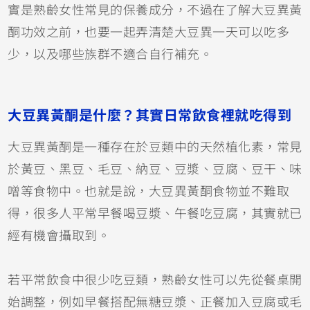
實是熟齡女性常見的保養成分，不過在了解大豆異黃
酮功效之前，也要一起弄清楚大豆異一天可以吃多
少，以及哪些族群不適合自行補充。
大豆異黃酮是什麼？其實日常飲食裡就吃得到
大豆異黃酮是一種存在於豆類中的天然植化素，常見
於黃豆、黑豆、毛豆、納豆、豆漿、豆腐、豆干、味
噌等食物中。也就是說，大豆異黃酮食物並不難取
得，很多人平常早餐喝豆漿、午餐吃豆腐，其實就已
經有機會攝取到。
若平常飲食中很少吃豆類，熟齡女性可以先從餐桌開
始調整，例如早餐搭配無糖豆漿、正餐加入豆腐或毛