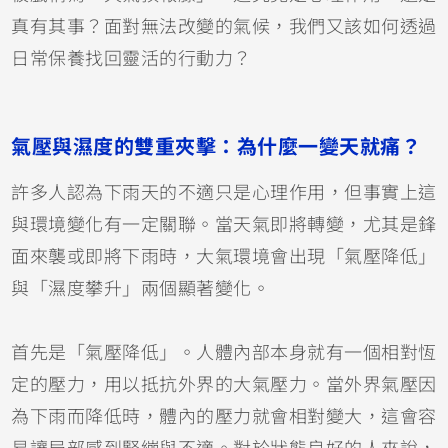
真有其事？面對無法改變的氣候，我們又該如何透過
日常保養找回靈活的行動力？
氣壓與濕度的雙重夾擊：為什麼一變天就痛？
許多人認為下雨天的不適只是心理作用，但事實上這
與環境變化有一定關聯。當天氣即將轉變，尤其是鋒
面來襲或即將下雨時，大氣環境會出現「氣壓降低」
與「濕度攀升」兩個顯著變化。
首先是「氣壓降低」。人體內部本身就有一個相對恆
定的壓力，用以抵抗外界的大氣壓力。當外界氣壓因
為下雨而降低時，體內的壓力就會相對變大，這會容