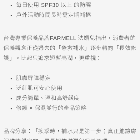
每日使用 SPF30 以上 的防曬
戶外活動時間長時需定期補擦
台灣專業保養品牌FARMELL 法媚兒指出，消費者的
保養觀念正從過去的「急救補水」逐步轉向「長效修
護」。比起只追求短暫亮潤，更重視：
肌膚屏障穩定
泛紅肌可安心使用
成分簡單、溫和高舒緩度
修護 × 保濕並行的產品策略
品牌分享：「換季時，補水只是第一步；真正能讓膚