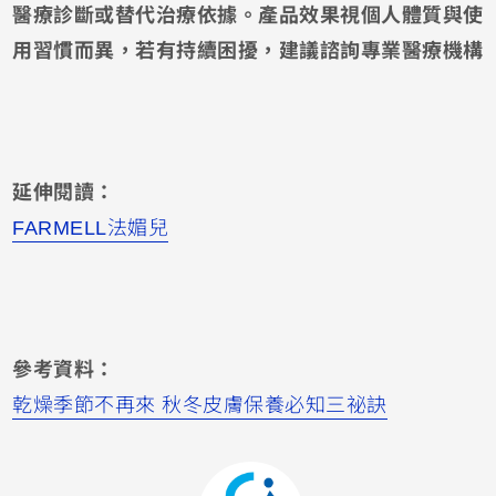
醫療診斷或替代治療依據。產品效果視個人體質與使
用習慣而異，若有持續困擾，建議諮詢專業醫療機構
延伸閱讀：
FARMELL法媚兒
參考資料：
乾燥季節不再來 秋冬皮膚保養必知三祕訣