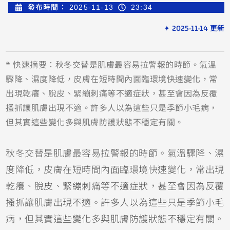
發布時間：
2025-11-13
23:34
✦ 2025-11-14 更新
❝ 快速摘要：秋冬交替是肌膚最容易拉警報的時節。氣溫
驟降、濕度降低，皮膚在短時間內面臨環境快速變化，常
出現乾癢、脫皮、緊繃刺痛等不適症狀，甚至會因為反覆
搔抓讓肌膚出現不適。許多人以為這些只是季節小毛病，
但其實這些變化多與肌膚防護狀態不穩定有關。
秋冬交替是肌膚最容易拉警報的時節。氣溫驟降、濕
度降低，皮膚在短時間內面臨環境快速變化，常出現
乾癢、脫皮、緊繃刺痛等不適症狀，甚至會因為反覆
搔抓讓肌膚出現不適。許多人以為這些只是季節小毛
病，但其實這些變化多與肌膚防護狀態不穩定有關。