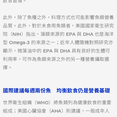
飲食習慣。
此外，除了魚種之外，料理方式也可能影響魚類營養
品質。此外，對於未食用魚類者，美國國家衛生研究
院（NIH）指出，藻類來源的 EPA 與 DHA 也是海洋
型 Omega-3 的來源之一；近年人體隨機對照研究亦
顯示，微藻油中的 EPA 與 DHA 具有良好的生體可
利用率，可作為魚類來源之外的另一種營養攝取選
擇。
國際建議每週兩份魚 均衡飲食仍是營養基礎
世界衛生組織（WHO）將魚類列為健康飲食的重要
組成；美國心臟協會（AHA）則建議，一般成年人