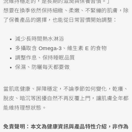
況維持穩定的，是長期的滋潤與保養習慣。」
想要在換季依然保持細緻、柔嫩、不緊繃的肌膚，除
了保養產品的選擇，也能從日常習慣開始調整：
減少長時間熱水淋浴
多攝取含 Omega-3、維生素 E 的食物
調整作息、保持睡眠品質
保濕、防曬每天都要做
當肌底健康、屏障穩定，不論季節如何變化，乾癢、
脫皮、暗沉等困擾自然不再反覆上門，讓肌膚全年都
能維持理想狀態。
免責聲明：本文為健康資訊與產品特性介紹，非作為