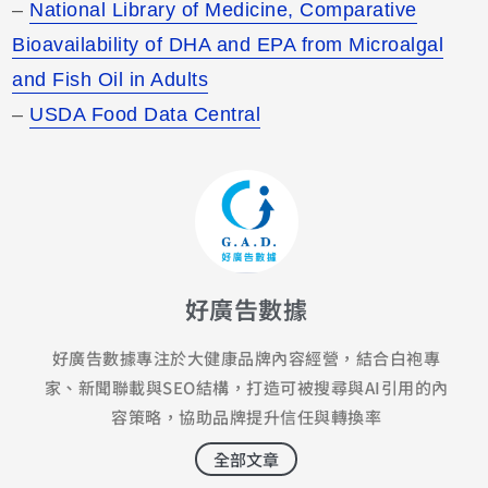
–
National Library of Medicine, Comparative
Bioavailability of DHA and EPA from Microalgal
and Fish Oil in Adults
–
USDA Food Data Central
好廣告數據
好廣告數據專注於大健康品牌內容經營，結合白袍專
家、新聞聯載與SEO結構，打造可被搜尋與AI引用的內
容策略，協助品牌提升信任與轉換率
全部文章