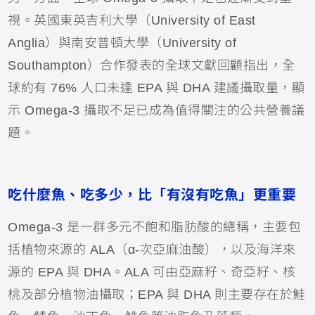
視。英國東英吉利大學（University of East
Anglia）與南安普頓大學（University of
Southampton）合作發表的全球文獻回顧指出，全
球約有 76% 人口未達 EPA 與 DHA 建議攝取量，顯
示 Omega-3 攝取不足已成為值得關注的公共營養議
題。
吃什麼魚、吃多少，比「有沒有吃魚」更重要
Omega-3 是一群多元不飽和脂肪酸的總稱，主要包
括植物來源的 ALA（α-次亞麻油酸），以及海洋來
源的 EPA 與 DHA。ALA 可由亞麻籽、奇亞籽、核
桃及部分植物油攝取；EPA 與 DHA 則主要存在於鮭