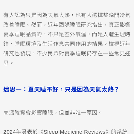
有人認為只是因為天氣太熱，也有人選擇整晚開冷氣
改善睡眠。然而，近年國際睡眠研究指出，真正影響
夏季睡眠品質的，不只是室外氣溫，而是人體生理時
鐘、睡眠環境及生活作息共同作用的結果。檢視近年
研究也發現，不少民眾對夏季睡眠仍存在一些常見迷
思。
迷思一：夏天睡不好，只是因為天氣太熱？
高溫確實會影響睡眠，但並非唯一原因。
2024年發表於《Sleep Medicine Reviews》的系統