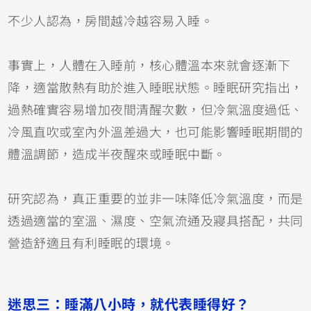
不少人認為，房間越冷越容易入睡。
事實上，人體在入睡前，核心體溫本來就會逐漸下
降，適當散熱有助於進入睡眠狀態。睡眠研究指出，
過熱確實容易增加夜間清醒次數，但冷氣溫度過低、
冷風直吹或室內外溫差過大，也可能影響睡眠期間的
體溫調節，造成半夜醒來或睡眠中斷。
研究認為，真正重要的並非一味降低冷氣溫度，而是
透過適當的室溫、濕度、空氣流通及寢具搭配，共同
營造舒適且有利睡眠的環境。
迷思三：睡滿八小時，就代表睡得好？