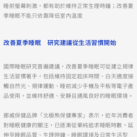
睡前螢幕刺激，都有助於維持正常生理時鐘；改善夏
季睡眠不能只依靠降低室內溫度
改善夏季睡眠 研究建議從生活習慣開始
國際睡眠研究普遍建議，改善夏季睡眠可從建立規律
生活習慣著手，包括維持固定起床時間、白天適度接
觸自然光、規律運動、睡前減少手機及平板等電子產
品使用，並維持舒適、安靜且通風良好的睡眠環境。
挪威保健品牌「北極熊保健專家」表示，近年消費者
對睡眠健康的關注，已逐漸從單純追求睡眠時數，延
伸至睡眠品質、生理時鐘、睡眠環境及日常生活型