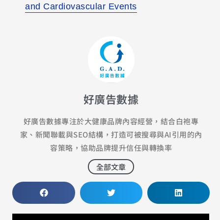
and Cardiovascular Events
好廣告數據
好廣告數據專注於大健康品牌內容經營，結合白袍專
家、新聞聯載與SEO結構，打造可被搜尋與AI引用的內
容策略，協助品牌提升信任與轉換率
全部文章