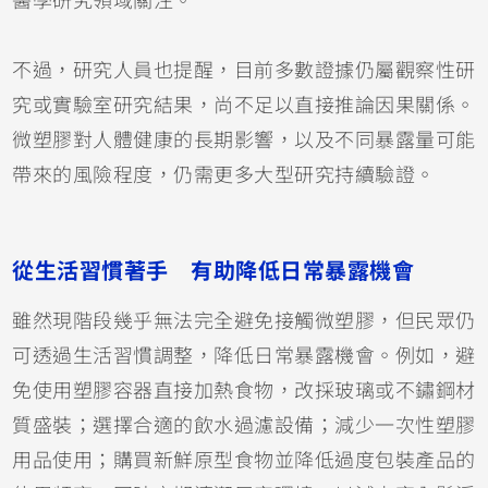
醫學研究領域關注。
不過，研究人員也提醒，目前多數證據仍屬觀察性研
究或實驗室研究結果，尚不足以直接推論因果關係。
微塑膠對人體健康的長期影響，以及不同暴露量可能
帶來的風險程度，仍需更多大型研究持續驗證。
從生活習慣著手 有助降低日常暴露機會
雖然現階段幾乎無法完全避免接觸微塑膠，但民眾仍
可透過生活習慣調整，降低日常暴露機會。例如，避
免使用塑膠容器直接加熱食物，改採玻璃或不鏽鋼材
質盛裝；選擇合適的飲水過濾設備；減少一次性塑膠
用品使用；購買新鮮原型食物並降低過度包裝產品的