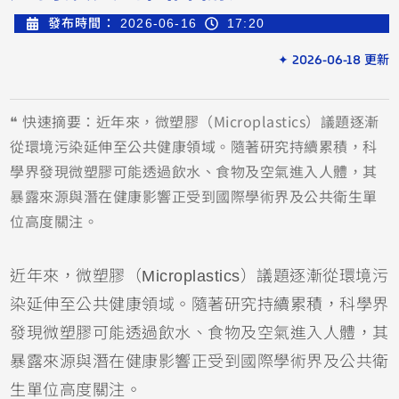
發布時間：
2026-06-16
17:20
✦ 2026-06-18 更新
❝ 快速摘要：近年來，微塑膠（Microplastics）議題逐漸
從環境污染延伸至公共健康領域。隨著研究持續累積，科
學界發現微塑膠可能透過飲水、食物及空氣進入人體，其
暴露來源與潛在健康影響正受到國際學術界及公共衛生單
位高度關注。
近年來，微塑膠（Microplastics）議題逐漸從環境污
染延伸至公共健康領域。隨著研究持續累積，科學界
發現微塑膠可能透過飲水、食物及空氣進入人體，其
暴露來源與潛在健康影響正受到國際學術界及公共衛
生單位高度關注。