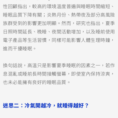
性回顧指出，較高的環境溫度普遍與睡眠時間縮短、
睡眠品質下降有關；炎熱月份、熱帶夜及部分高風險
族群受到的影響更加明顯。然而，研究也指出，夏季
日照時間延長、晚睡、夜間活動增加，以及睡前使用
電子產品等生活習慣，同樣可能影響人體生理時鐘，
進而干擾睡眠。
換句話說，高溫只是影響夏季睡眠的因素之一，若作
息混亂或睡前長時間接觸螢幕，即使室內保持涼爽，
也未必能擁有良好的睡眠品質。
迷思二：冷氣開越冷，就睡得越好？