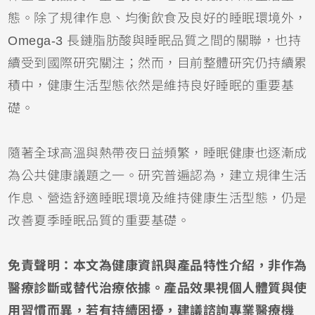
態。除了規律作息、均衡飲食及良好的睡眠環境外，
Omega-3 長鏈脂肪酸與睡眠品質之間的關聯，也持
續受到國際研究關注；然而，目前整體研究仍持續累
積中，健康生活型態依然是維持良好睡眠的重要基
礎。
隨著全球高溫與熱帶夜日益頻繁，睡眠健康也逐漸成
為公共健康議題之一。研究普遍認為，建立規律生活
作息、營造舒適睡眠環境及維持健康生活型態，仍是
改善夏季睡眠品質的重要基礎。
免責聲明：本文為健康資訊與產品特性介紹，非作為
醫療診斷或替代治療依據。產品效果視個人體質與使
用習慣而異，若有持續困擾，建議諮詢專業醫療機