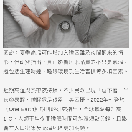
圖說：夏季高溫可能增加入睡困難及夜間醒來的情
形，但研究指出，真正影響睡眠品質的不只是氣溫，
還包括生理時鐘、睡眠環境及生活習慣等多項因素。
近期高溫與熱帶夜持續，不少民眾出現「睡不著、半
夜容易醒、睡醒還是很累」等困擾。2022年刊登於
《One Earth》期刊的研究指出，全球氣溫每升高
1°C，人類平均夜間睡眠時間可能縮短數分鐘，且影
響在人口密集及高溫地區更加明顯。