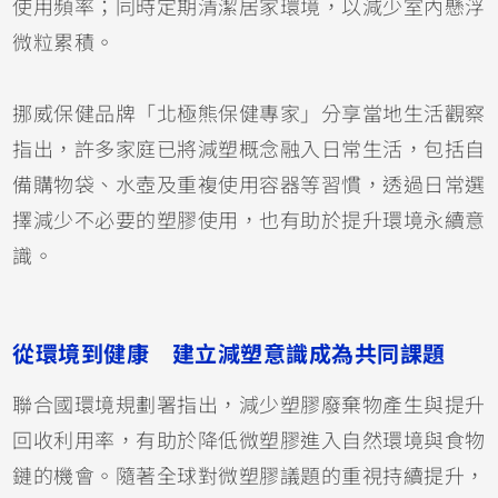
使用頻率；同時定期清潔居家環境，以減少室內懸浮
微粒累積。
挪威保健品牌「北極熊保健專家」分享當地生活觀察
指出，許多家庭已將減塑概念融入日常生活，包括自
備購物袋、水壺及重複使用容器等習慣，透過日常選
擇減少不必要的塑膠使用，也有助於提升環境永續意
識。
從環境到健康 建立減塑意識成為共同課題
聯合國環境規劃署指出，減少塑膠廢棄物產生與提升
回收利用率，有助於降低微塑膠進入自然環境與食物
鏈的機會。隨著全球對微塑膠議題的重視持續提升，