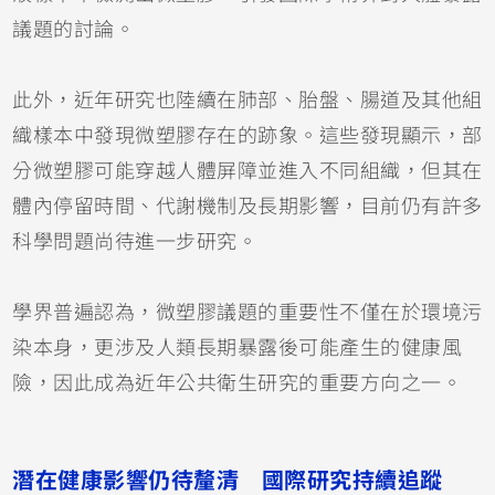
議題的討論。
此外，近年研究也陸續在肺部、胎盤、腸道及其他組
織樣本中發現微塑膠存在的跡象。這些發現顯示，部
分微塑膠可能穿越人體屏障並進入不同組織，但其在
體內停留時間、代謝機制及長期影響，目前仍有許多
科學問題尚待進一步研究。
學界普遍認為，微塑膠議題的重要性不僅在於環境污
染本身，更涉及人類長期暴露後可能產生的健康風
險，因此成為近年公共衛生研究的重要方向之一。
潛在健康影響仍待釐清 國際研究持續追蹤