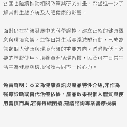
各國也陸續推動相關政策與研究計畫，希望進一步了
解其對生態系統及人體健康的影響。
面對仍在持續發展中的科學證據，建立正確的健康觀
念與環境意識，並從日常生活實踐減塑行動，已成為
兼顧個人健康與環境永續的重要方向。透過降低不必
要的塑膠使用、培養資源循環習慣，民眾可在日常生
活中為健康與環境保護共同盡一份心力。
免責聲明：本文為健康資訊與產品特性介紹,非作為
醫療診斷或替代治療依據。產品效果視個人體質與使
用習慣而異,若有持續困擾,建議諮詢專業醫療機構