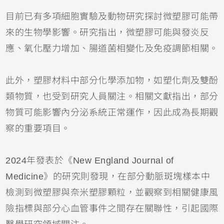
目前已有多項細胞實驗及動物研究探討微塑膠可能帶
來的生物學影響。研究指出，微塑膠可能與發炎反
應、氧化壓力增加、腸道菌相變化及免疫調節相關。
此外，塑膠材料中部分化學添加物，如塑化劑及雙酚
類物質，也受到研究人員關注。相關文獻指出，部分
物質可能影響內分泌系統正常運作，因此成為長期觀
察的重要項目。
2024年發表於《New England Journal of
Medicine》的研究則發現，在部分動脈斑塊樣本中
檢測到微塑膠與奈米塑膠顆粒，並觀察到相關健康風
險指標與部分心血管事件之間存在關聯性，引起國際