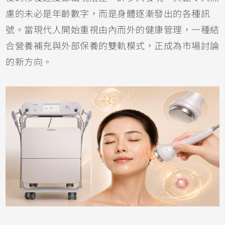
慮的未必是年齡數字，而是身體逐漸發出的各種訊
號。當現代人開始重視由內而外的健康管理，一種結
合營養補充與外部保養的雙軌模式，正成為市場討論
的新方向。