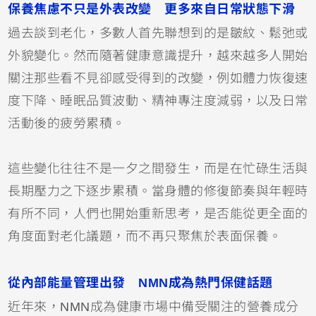
保養焦慮不只是外表改變 更多來自日常狀態下滑
過去談到老化，多數人首先聯想到的是皺紋、鬆弛或
外貌變化。然而隨著健康意識提升，越來越多人開始
關注那些看不見卻感受得到的改變，例如體力恢復速
度下降、睡眠品質波動、精神專注度減弱，以及日常
活動後的疲勞累積。
這些變化往往不是一夕之間發生，而是在忙碌生活與
長期壓力之下逐步累積。當身體的修復節奏與年輕時
有所不同，人們也開始重新思考，是否能從更全面的
角度面對老化議題，而不再只聚焦於表面保養。
從內部能量管理出發 NMN成為熱門保健話題
近年來，NMN成為健康市場中備受關注的營養成分