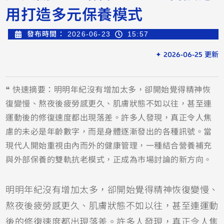
用打造多元保養模式
發布時間：
2026-06-23
15:57
✦ 2026-06-25 更新
❝ 快速摘要：明明年紀沒有增加太多，卻開始覺得精神恢
復變慢、熬夜後疲勞感更久、肌膚狀態不如以往，甚至連
運動後的修復速度都出現落差。許多人發現，真正令人焦
慮的未必是年齡數字，而是身體逐漸發出的各種訊號。當
現代人開始重視由內而外的健康管理，一種結合營養補充
與外部保養的雙軌抗老模式，正成為市場討論的新方向。
明明年紀沒有增加太多，卻開始覺得精神恢復變慢、
熬夜後疲勞感更久、肌膚狀態不如以往，甚至連運動
後的修復速度都出現落差。許多人發現，真正令人焦