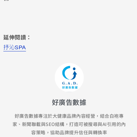
延伸閱讀：
抒沁SPA
好廣告數據
好廣告數據專注於大健康品牌內容經營，結合白袍專
家、新聞聯載與SEO結構，打造可被搜尋與AI引用的內
容策略，協助品牌提升信任與轉換率