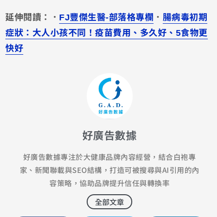
延伸閱讀：．
FJ豐傑生醫-部落格專欄
．
腸病毒初期
症狀：大人小孩不同！疫苗費用、多久好、5食物更
快好
好廣告數據
好廣告數據專注於大健康品牌內容經營，結合白袍專
家、新聞聯載與SEO結構，打造可被搜尋與AI引用的內
容策略，協助品牌提升信任與轉換率
全部文章