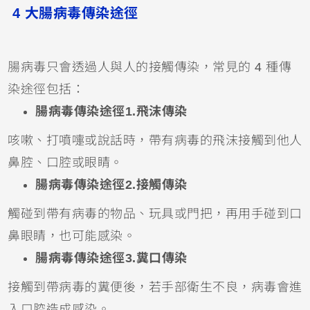
4 大腸病毒傳染途徑
腸病毒只會透過人與人的接觸傳染，常見的 4 種傳
染途徑包括：
腸病毒傳染途徑1.飛沫傳染
咳嗽、打噴嚏或說話時，帶有病毒的飛沫接觸到他人
鼻腔、口腔或眼睛。
腸病毒傳染途徑2.接觸傳染
觸碰到帶有病毒的物品、玩具或門把，再用手碰到口
鼻眼睛，也可能感染。
腸病毒傳染途徑3.糞口傳染
接觸到帶病毒的糞便後，若手部衛生不良，病毒會進
入口腔造成感染。