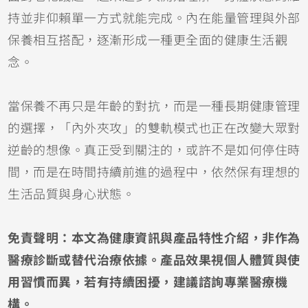
持並非仰賴單一方式就能完成。內在能量管理與外部
保養相互搭配，逐漸形成一種更全面的健康生活觀
念。
當保養不再只是年齡的對抗，而是一種長期健康管理
的選擇，「內外夾攻」的雙軌模式也正在改變大眾對
逆齡的想像。真正受到關注的，或許不是如何停住時
間，而是在時間持續前進的過程中，依然保有理想的
生活品質與身心狀態。
免責聲明：本文為健康資訊與產品特性介紹，非作為
醫療診斷或替代治療依據。產品效果視個人體質與使
用習慣而異，若有持續困擾，建議諮詢專業醫療機
構。