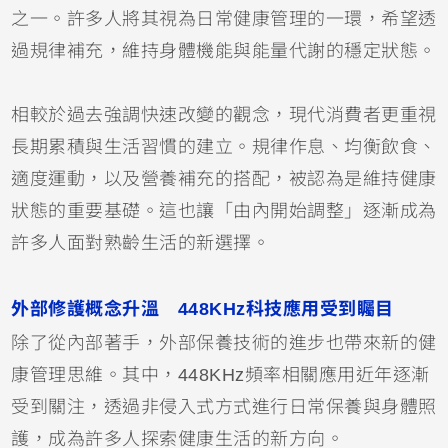
之一。許多人將其視為日常健康管理的一環，希望透
過規律補充，維持身體機能與能量代謝的穩定狀態。
相較於過去強調快速改變的觀念，現代消費者更重視
長期累積與生活習慣的建立。規律作息、均衡飲食、
適度運動，以及營養補充的搭配，被認為是維持健康
狀態的重要基礎。這也讓「由內開始調整」逐漸成為
許多人面對熟齡生活的新選擇。
外部修護概念升溫 448KHz科技應用受到矚目
除了從內部著手，外部保養技術的進步也帶來新的健
康管理思維。其中，448KHz頻率相關應用近年逐漸
受到關注，透過非侵入式方式進行日常保養與身體照
護，成為許多人探索健康生活的新方向。