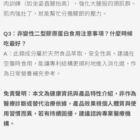
肉訓練（如坐姿直腿抬高），強化大腿股四頭肌群。
肌肉強壯了，就能幫忙分擔關節的壓力。
Q3：非變性二型膠原蛋白食用注意事項？什麼時候
吃最好？
A：此類成分屬於天然食品萃取，安全性高。建議在
空腹時食用，能讓專利結構更順利地進入消化道，作
為日常營養補充參考。
免責聲明：本文為健康資訊與產品特性介紹，非作為
醫療診斷或替代治療依據。產品效果視個人體質與使
用習慣而異，若有持續困擾，建議諮詢專業醫療機
構。