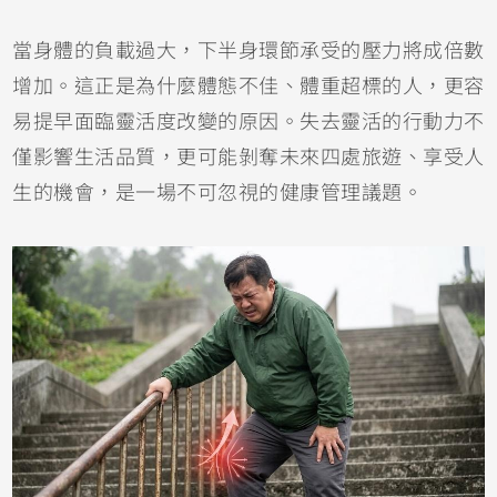
當身體的負載過大，下半身環節承受的壓力將成倍數
增加。這正是為什麼體態不佳、體重超標的人，更容
易提早面臨靈活度改變的原因。失去靈活的行動力不
僅影響生活品質，更可能剝奪未來四處旅遊、享受人
生的機會，是一場不可忽視的健康管理議題。