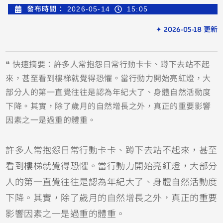
發布時間：
2026-05-14
15:05
✦ 2026-05-18 更新
❝ 快速摘要：許多人常抱怨日常行動卡卡、蹲下去站不起
來，甚至看到樓梯就覺得恐懼。當行動力開始亮紅燈，大
部分人的第一直覺往往是認為年紀大了、身體自然活動度
下降。其實，除了歲月的自然增長之外，真正的重要影響
因素之一是過重的體重。
許多人常抱怨日常行動卡卡、蹲下去站不起來，甚至
看到樓梯就覺得恐懼。當行動力開始亮紅燈，大部分
人的第一直覺往往是認為年紀大了、身體自然活動度
下降。其實，除了歲月的自然增長之外，真正的重要
影響因素之一是過重的體重。