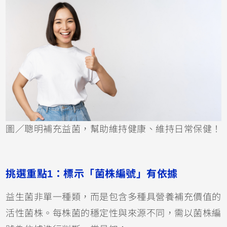
圖／聰明補充益菌，幫助維持健康、維持日常保健！
挑選重點1：標示「菌株編號」有依據
益生菌非單一種類，而是包含多種具營養補充價值的
活性菌株。每株菌的穩定性與來源不同，需以菌株編