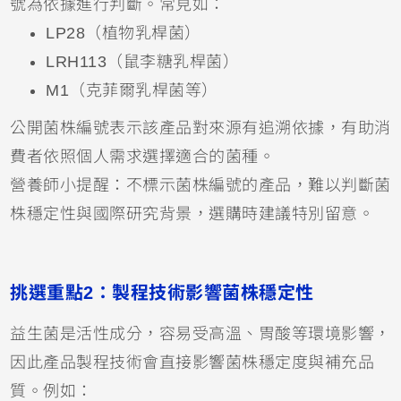
號為依據進行判斷。常見如：
LP28（植物乳桿菌）
LRH113（鼠李糖乳桿菌）
M1（克菲爾乳桿菌等）
公開菌株編號表示該產品對來源有追溯依據，有助消
費者依照個人需求選擇適合的菌種。
營養師小提醒：不標示菌株編號的產品，難以判斷菌
株穩定性與國際研究背景，選購時建議特別留意。
挑選重點2：製程技術影響菌株穩定性
益生菌是活性成分，容易受高溫、胃酸等環境影響，
因此產品製程技術會直接影響菌株穩定度與補充品
質。例如：