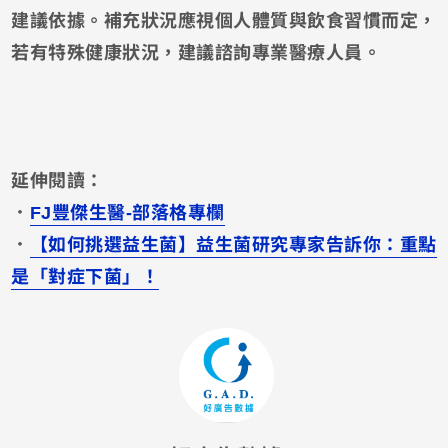
建議依據。補充狀況應視個人體質與飲食習慣而定，
若有特殊健康狀況，建議諮詢專業醫療人員。
延伸閱讀：
．
FJ豐傑生醫-部落格專欄
．
【如何挑選益生菌】益生菌研究專家告訴你：重點
是「對症下菌」！