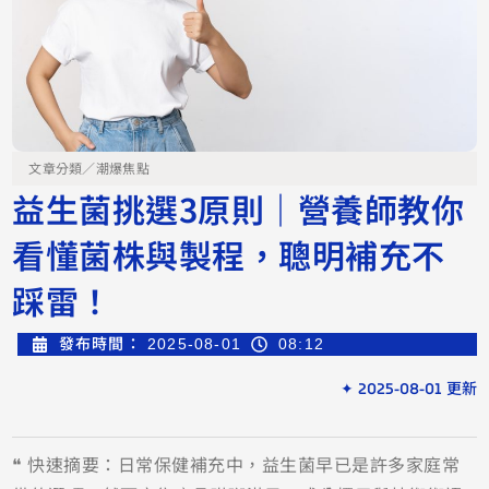
文章分類／
潮爆焦點
益生菌挑選3原則｜營養師教你
看懂菌株與製程，聰明補充不
踩雷！
發布時間：
2025-08-01
08:12
✦ 2025-08-01 更新
❝ 快速摘要：日常保健補充中，益生菌早已是許多家庭常