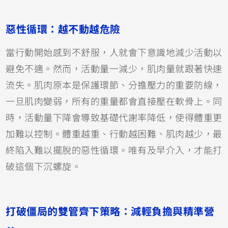
惡性循環：越不動越危險
當行動開始感到不舒服，人就會下意識地減少活動以
避免不適。然而，活動量一減少，肌肉量就跟著快速
流失。肌肉原本是保護環節、分擔壓力的重要防線，
一旦肌肉變弱，所有的重量都會直接壓在軟骨上。同
時，活動量下降會導致基礎代謝率降低，使得體重更
加難以控制。體重越重、行動越困難、肌肉越少，最
終陷入難以擺脫的惡性循環。唯有及早介入，才能打
破這個下沉螺旋。
打破僵局的雙管齊下策略：減輕負擔與精準營