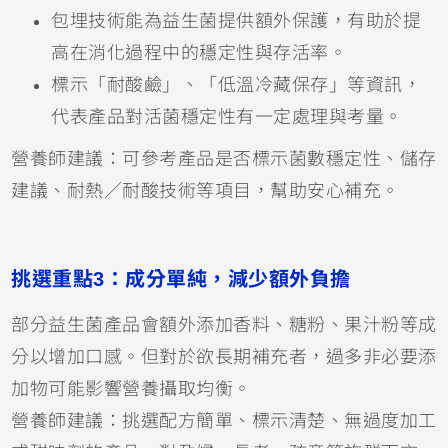
包埋技術能為益生菌提供額外保護，有助於提
高在消化過程中的穩定性與存活率。
標示「耐酸鹼」、「低溫冷藏保存」等資訊，
代表產品對活菌穩定性有一定處理與考量。
營養師建議：可參考產品是否標示菌數穩定性、儲存
建議、耐熱／耐酸技術等項目，幫助安心補充。
挑選重點3：成分單純，減少額外負擔
部分益生菌產品會額外添加香料、糖粉、果汁粉等成
分以增加口感。但對於欲長期補充者，過多非必要添
加物可能影響營養攝取均衡。
營養師建議：挑選配方簡單、標示清楚、無過度加工