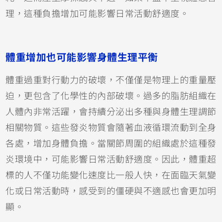
理，這種負擔增加可能影響日常活動舒適度。
體重增加也可能影響身體生理平衡
體重過重對行動力的破壞，不僅僅是物理上的重量壓
迫，更包含了化學性的內部破壞。過多的脂肪組織在
人體內非常活躍，會持續分泌出多種與身體生理調節
相關物質。這些發炎物質會隨著血液循環流動到全身
各處，增加身體負擔。當關節周圍的組織處於這種發
炎環境中，可能影響日常活動舒適度。因此，體重超
標的人不僅功能變化速度比一般人快，在面臨天氣變
化或日常活動時，感受到的僵硬與不適感也會更加明
顯。