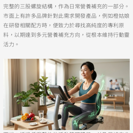
完整的三股螺旋結構，作為日常營養補充的一部分。
市面上有許多品牌針對此需求開發產品，例如橙姑娘
在研發相關配方時，便致力於尋找高純度的專利原
料，以期達到多元營養補充方向，從根本維持行動靈
活力。