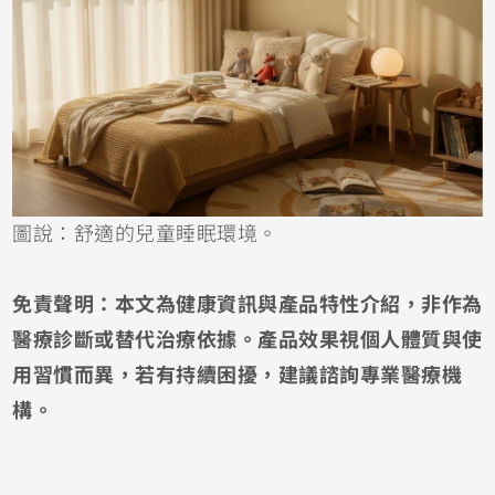
圖說：舒適的兒童睡眠環境。
免責聲明：本文為健康資訊與產品特性介紹，非作為
醫療診斷或替代治療依據。產品效果視個人體質與使
用習慣而異，若有持續困擾，建議諮詢專業醫療機
構。