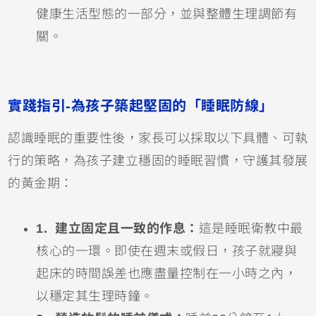
健康生活型態的一部分，並與整體生理調節有
關。
實踐指引-為孩子築起堅固的「睡眠防線」
認識睡眠的重要性後，家長可以採取以下具體、可執
行的策略，為孩子建立穩固的睡眠習慣，守護其發展
的黃金期：
1. 建立固定且一致的作息：
這是睡眠衛教中最
核心的一環。即使在週末或假日，孩子就寢與
起床的時間誤差也應盡量控制在一小時之內，
以穩定其生理時鐘。