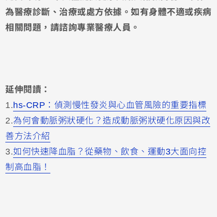
為醫療診斷、治療或處方依據。如有身體不適或疾病
相關問題，請諮詢專業醫療人員。
延伸閱讀：
1.
hs-CRP：偵測慢性發炎與心血管風險的重要指標
2.
為何會動脈粥狀硬化？造成動脈粥狀硬化原因與改
善方法介紹
3.
如何快速降血脂？從藥物、飲食、運動3大面向控
制高血脂！