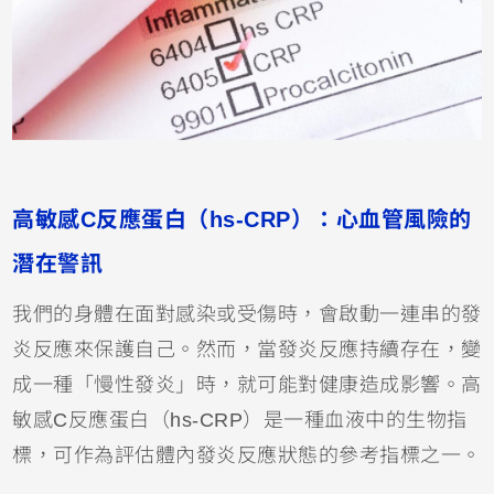
高敏感C反應蛋白（hs-CRP）：心血管風險的
潛在警訊
我們的身體在面對感染或受傷時，會啟動一連串的發
炎反應來保護自己。然而，當發炎反應持續存在，變
成一種「慢性發炎」時，就可能對健康造成影響。高
敏感C反應蛋白（hs-CRP）是一種血液中的生物指
標，可作為評估體內發炎反應狀態的參考指標之一。