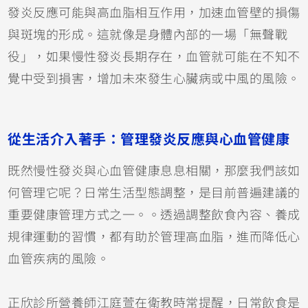
發炎反應可能與高血脂相互作用，加速血管壁的損傷
與斑塊的形成。這就像是身體內部的一場「無聲戰
役」，如果慢性發炎長期存在，血管就可能在不知不
覺中受到損害，增加未來發生心臟病或中風的風險。
從生活介入著手：管理發炎反應與心血管健康
既然慢性發炎與心血管健康息息相關，那麼我們該如
何管理它呢？日常生活型態調整，是目前普遍建議的
重要健康管理方式之一。。透過調整飲食內容、養成
規律運動的習慣，都有助於管理高血脂，進而降低心
血管疾病的風險。
正欣診所營養師江庭萱在衛教時常提醒，日常飲食是