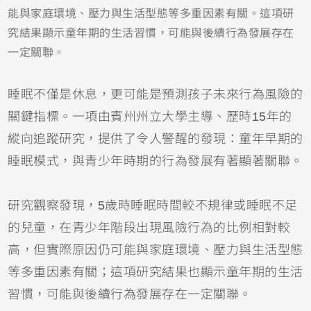
能與家庭環境、壓力與生活型態等多重因素有關。這項研
究結果顯示童年期的生活習慣，可能與後續行為發展存在
一定關聯。
睡眠不僅是休息，更可能是預測孩子未來行為風險的
關鍵指標。一項由賓州州立大學主導、歷時15年的
縱向追蹤研究，提供了令人警醒的發現：童年早期的
睡眠模式，與青少年時期的行為發展有著顯著關聯。
研究觀察發現，5歲時睡眠時間較不規律或睡眠不足
的兒童，在青少年階段出現風險行為的比例相對較
高，但實際原因仍可能與家庭環境、壓力與生活型態
等多重因素有關；這項研究結果也顯示童年期的生活
習慣，可能與後續行為發展存在一定關聯。