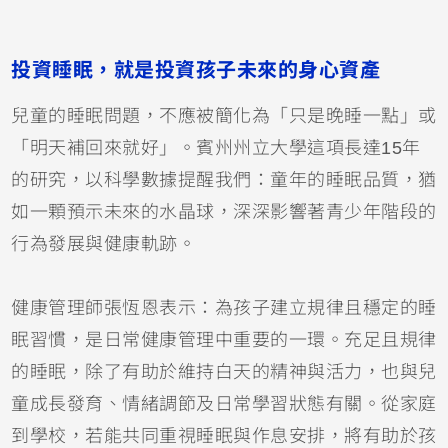
投資睡眠，就是投資孩子未來的身心資產
兒童的睡眠問題，不應被簡化為「只是晚睡一點」或
「明天補回來就好」。賓州州立大學這項長達15年
的研究，以科學數據提醒我們：童年的睡眠品質，猶
如一顆預示未來的水晶球，深深影響著青少年階段的
行為發展與健康軌跡。
健康管理師張恆恩表示：為孩子建立規律且穩定的睡
眠習慣，是日常健康管理中重要的一環。充足且規律
的睡眠，除了有助於維持白天的精神與活力，也與兒
童成長發育、情緒調節及日常學習狀態有關。從家庭
到學校，若能共同重視睡眠與作息安排，將有助於孩