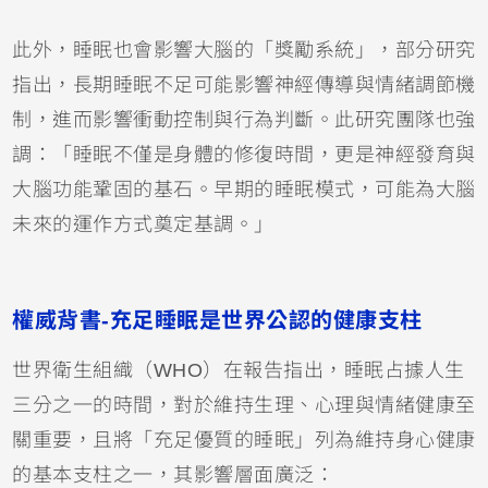
此外，睡眠也會影響大腦的「獎勵系統」，部分研究
指出，長期睡眠不足可能影響神經傳導與情緒調節機
制，進而影響衝動控制與行為判斷。此研究團隊也強
調：「睡眠不僅是身體的修復時間，更是神經發育與
大腦功能鞏固的基石。早期的睡眠模式，可能為大腦
未來的運作方式奠定基調。」
權威背書-充足睡眠是世界公認的健康支柱
世界衛生組織（WHO）在報告指出，睡眠占據人生
三分之一的時間，對於維持生理、心理與情緒健康至
關重要，且將「充足優質的睡眠」列為維持身心健康
的基本支柱之一，其影響層面廣泛：