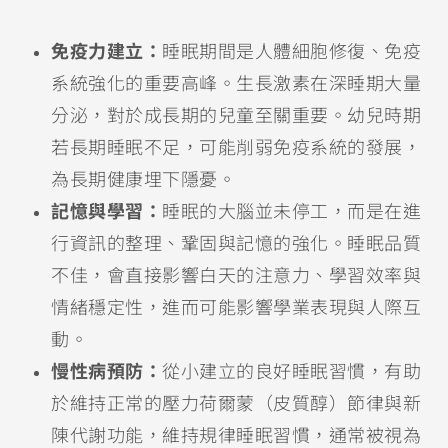
免疫力建立：
睡眠期間是人體細胞修復、免疫
系統強化的重要高峰。生長激素在深睡期大量
分泌，對於成長期的兒童至關重要。幼兒時期
若長期睡眠不足，可能削弱免疫系統的發展，
為長期健康埋下隱憂。
記憶與學習：
睡眠的大腦並未停工，而是在進
行資訊的整理、鞏固與記憶的強化。睡眠品質
不佳，會直接影響白天的注意力、學習效率與
情緒穩定性，進而可能影響學業表現與人際互
動。
慢性病預防：
從小建立的良好睡眠習慣，有助
於維持正常的壓力荷爾蒙（皮質醇）節律與新
陳代謝功能，維持規律睡眠習慣，通常被視為