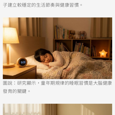
子建立較穩定的生活節奏與健康習慣。
圖說：研究顯示，童年期規律的睡眠習慣是大腦健康
發育的關鍵。