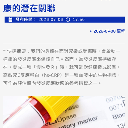
康的潛在關聯
發布時間：
2026-07-06
17:50
✦ 2026-07-08 更新
❝ 快速摘要：我們的身體在面對感染或受傷時，會啟動一
連串的發炎反應來保護自己。然而，當發炎反應持續存
在，變成一種「慢性發炎」時，就可能對健康造成影響。
高敏感C反應蛋白（hs-CRP）是一種血液中的生物指標，
可作為評估體內發炎反應狀態的參考指標之一。