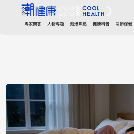
專家問答
人物專題
潮爆焦點
健康科普
關節保健