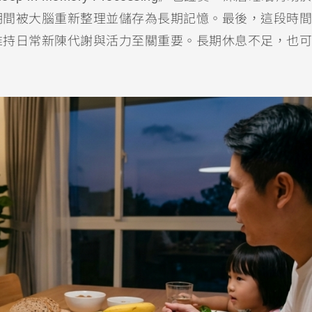
期間被大腦重新整理並儲存為長期記憶。最後，這段時間
維持日常新陳代謝與活力至關重要。長期休息不足，也可