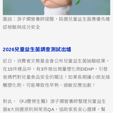
圖說：游子嫻營養師提醒，挑選兒童益生菌應優先確
認檢驗與成分安全
2026兒童益生菌調查測試出爐
近日，消費者文教基金會公布兒童益生菌抽驗結果，
在15件樣品中，有3件檢出微量塑化劑DEHP，引發
爸媽們對兒童食品安全的關注！如果長期讓小朋友接
觸塑化劑，可能導致性早熟、過敏反應加劇！
對此，《FJ豐傑生醫》游子嫻營養師整理兒童益生
菌6大挑選原則與常見QA，協助家長安心選擇，幫