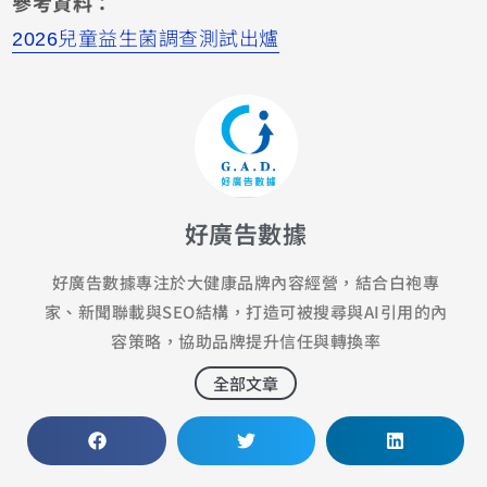
參考資料：
2026兒童益生菌調查測試出爐
好廣告數據
好廣告數據專注於大健康品牌內容經營，結合白袍專
家、新聞聯載與SEO結構，打造可被搜尋與AI引用的內
容策略，協助品牌提升信任與轉換率
全部文章