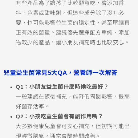
有些產品為了讓孩子比較願意吃，會添加香
料、色素或甜味劑，但這些成分除了沒有必
要，也可能影響益生菌的穩定性，甚至壓縮真
正有效的菌量。建議優先選擇配方單純、添加
物較少的產品，讓小朋友補充時也比較安心。
兒童益生菌常見5大QA，營養師一次解答
Q1：小朋友益生菌什麼時候吃最好？
一般建議在飯後補充，能降低胃酸影響，提高
好菌存活率。
Q2：小孩吃益生菌會有副作用嗎？
大多數健康兒童皆可安心補充，但初期可能出
現輕微脹氣，通常會隨時間改善。