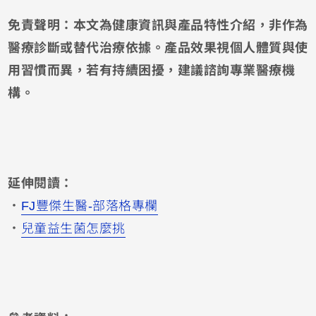
免責聲明：本文為健康資訊與產品特性介紹，非作為
醫療診斷或替代治療依據。產品效果視個人體質與使
用習慣而異，若有持續困擾，建議諮詢專業醫療機
構。
延伸閱讀：
．
FJ豐傑生醫-部落格專欄
．
兒童益生菌怎麼挑