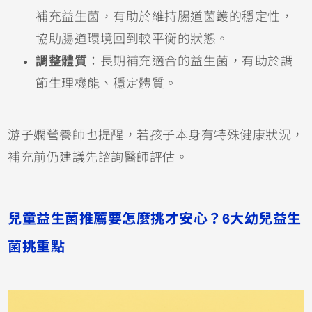
補充益生菌，有助於維持腸道菌叢的穩定性，
協助腸道環境回到較平衡的狀態。
調整體質
：長期補充適合的益生菌，有助於調
節生理機能、穩定體質。
游子嫻營養師也提醒，若孩子本身有特殊健康狀況，
補充前仍建議先諮詢醫師評估。
兒童益生菌推薦要怎麼挑才安心？6大幼兒益生
菌挑重點