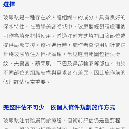
選擇
玻尿酸是一種存在於人體組織中的成分，具有良好的
保水特性。在醫學美容領域中，玻尿酸經製程處理後
可作為填充材料使用，透過注射方式填補凹陷部位或
提供局部支撐。療程進行時，施作者會使用細針或鈍
針將玻尿酸注入目標區域，常見應用範圍包括法令
紋、夫妻宮、蘋果肌、下巴及鼻部輪廓等部位。由於
不同部位的組織結構與需求各有差異，因此施作前的
個別評估相當重要。
完整評估不可少 依個人條件規劃施作方式
玻尿酸注射雖屬門診療程，但術前評估仍是重要程