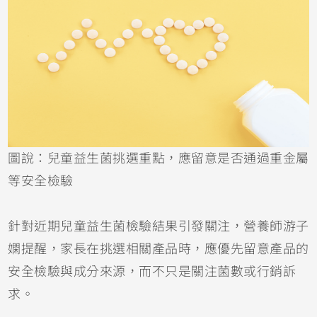
圖說：兒童益生菌挑選重點，應留意是否通過重金屬
等安全檢驗
針對近期兒童益生菌檢驗結果引發關注，營養師游子
嫻提醒，家長在挑選相關產品時，應優先留意產品的
安全檢驗與成分來源，而不只是關注菌數或行銷訴
求。