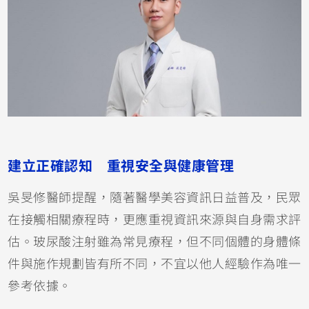
建立正確認知 重視安全與健康管理
吳旻修醫師提醒，隨著醫學美容資訊日益普及，民眾
在接觸相關療程時，更應重視資訊來源與自身需求評
估。玻尿酸注射雖為常見療程，但不同個體的身體條
件與施作規劃皆有所不同，不宜以他人經驗作為唯一
參考依據。