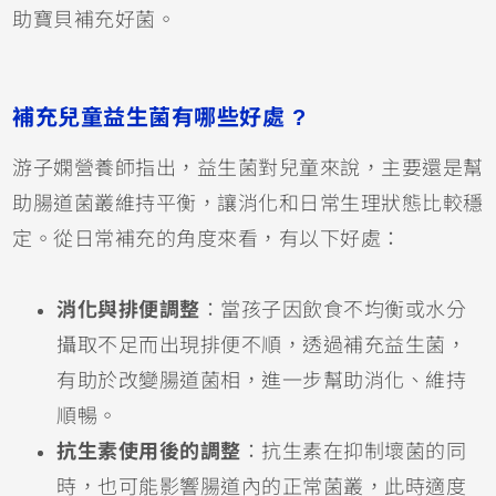
助寶貝補充好菌。
補充兒童益生菌有哪些好處 ?
游子嫻營養師指出，益生菌對兒童來說，主要還是幫
助腸道菌叢維持平衡，讓消化和日常生理狀態比較穩
定。從日常補充的角度來看，有以下好處：
消化與排便調整
：當孩子因飲食不均衡或水分
攝取不足而出現排便不順，透過補充益生菌，
有助於改變腸道菌相，進一步幫助消化、維持
順暢。
抗生素使用後的調整
：抗生素在抑制壞菌的同
時，也可能影響腸道內的正常菌叢，此時適度