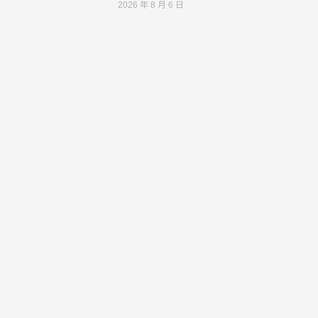
2026 年 8 月 6 日