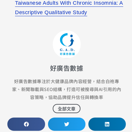
Taiwanese Adults With Chronic Insomnia: A
Descriptive Qualitative Study
好廣告數據
好廣告數據專注於大健康品牌內容經營，結合白袍專
家、新聞聯載與SEO結構，打造可被搜尋與AI引用的內
容策略，協助品牌提升信任與轉換率
全部文章