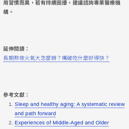
用習慣而異，若有持續困擾，建議諮詢專業醫療機
構。
延伸閱讀：
長期熬夜火氣大怎麼辦？嘴破吃什麼好得快？
參考文獻：
Sleep and healthy aging: A systematic review
and path forward
Experiences of Middle-Aged and Older