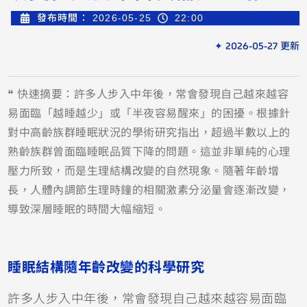
發布時間：
2026-05-25
22:00
✦ 2026-05-27 更新
❝ 快速摘要：許多人步入中年後，常會發現自己越來越容
易面臨「越睡越少」或「半夜容易醒來」的困擾。根據針
對中高齡族群睡眠狀況的學術研究指出，超過半數以上的
熟齡族群曾面臨睡眠品質下降的問題。這並非單純的心理
壓力所致，而是生理結構改變的自然現象。隨著年齡增
長，人體內調節生理時鐘的相關激素分泌量會逐漸改變，
導致深層睡眠的時間大幅縮短。
睡眠結構隨年齡改變的科學研究
許多人步入中年後，常會發現自己越來越容易面臨