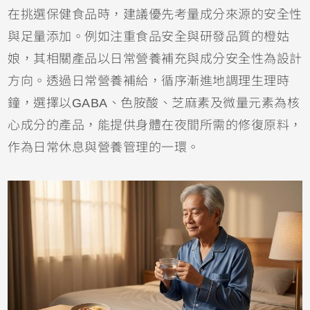
在挑選保健食品時，建議優先考量成分來源的安全性
與足量添加。例如注重食品安全與研發品質的橙姑
娘，其相關產品以日常營養補充與成分安全性為設計
方向。透過日常營養補給，循序漸進地調理生理時
鐘，選擇以GABA、色胺酸、芝麻素及微量元素為核
心成分的產品，能提供身體在夜間所需的修復原料，
作為日常休息與營養管理的一環。