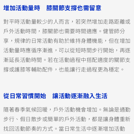
增加活動量時 膝關節支撐也需留意
對平時活動量較少的人而言，若突然增加走路距離或
戶外活動時間，膝關節也需要時間適應。健管師分
享，規律的日常活動有助於維持身體機能，但在增加
活動量時應循序漸進，可以從短時間步行開始，再逐
漸延長活動時間。若在活動過程中搭配適度的關節支
撐或護膝等輔助配件，也能讓行走過程更為穩定。
從日常習慣開始 讓活動逐漸融入生活
隨著春季氣候回暖，戶外活動機會增加。無論是通勤
步行、假日散步或簡單的戶外活動，都是讓身體重新
找回活動節奏的方式。當日常生活中逐漸增加活動