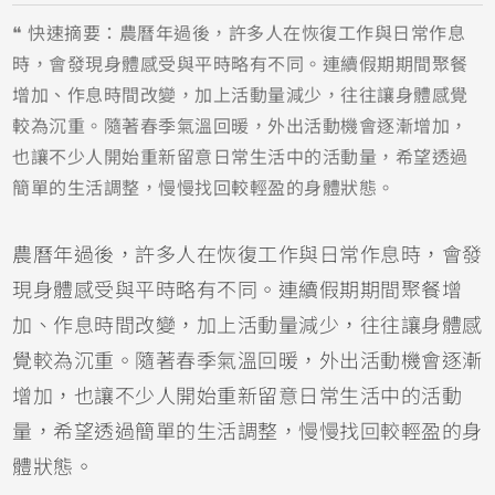
❝ 快速摘要：農曆年過後，許多人在恢復工作與日常作息
時，會發現身體感受與平時略有不同。連續假期期間聚餐
增加、作息時間改變，加上活動量減少，往往讓身體感覺
較為沉重。隨著春季氣溫回暖，外出活動機會逐漸增加，
也讓不少人開始重新留意日常生活中的活動量，希望透過
簡單的生活調整，慢慢找回較輕盈的身體狀態。
農曆年過後，許多人在恢復工作與日常作息時，會發
現身體感受與平時略有不同。連續假期期間聚餐增
加、作息時間改變，加上活動量減少，往往讓身體感
覺較為沉重。隨著春季氣溫回暖，外出活動機會逐漸
增加，也讓不少人開始重新留意日常生活中的活動
量，希望透過簡單的生活調整，慢慢找回較輕盈的身
體狀態。