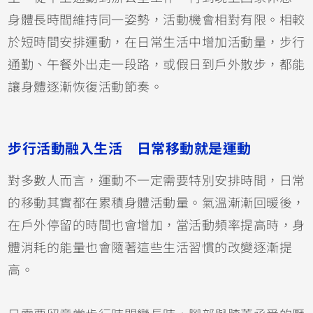
身體長時間維持同一姿勢，活動機會相對有限。相較
於短時間安排運動，在日常生活中增加活動量，步行
通勤、午餐外出走一段路，或假日到戶外散步，都能
讓身體逐漸恢復活動節奏。
步行活動融入生活 日常移動就是運動
對多數人而言，運動不一定需要特別安排時間，日常
的移動其實都在累積身體活動量。氣溫漸漸回暖後，
在戶外停留的時間也會增加，當活動頻率提高時，身
體消耗的能量也會隨著這些生活習慣的改變逐漸提
高。