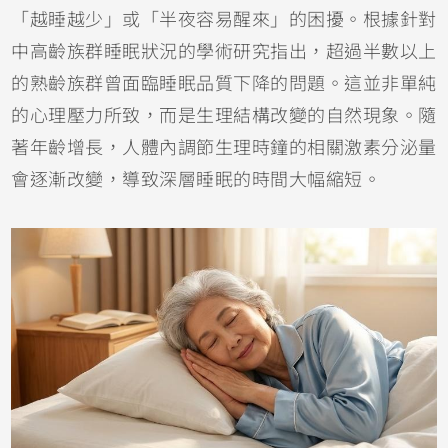
「越睡越少」或「半夜容易醒來」的困擾。根據針對
中高齡族群睡眠狀況的學術研究指出，超過半數以上
的熟齡族群曾面臨睡眠品質下降的問題。這並非單純
的心理壓力所致，而是生理結構改變的自然現象。隨
著年齡增長，人體內調節生理時鐘的相關激素分泌量
會逐漸改變，導致深層睡眠的時間大幅縮短。