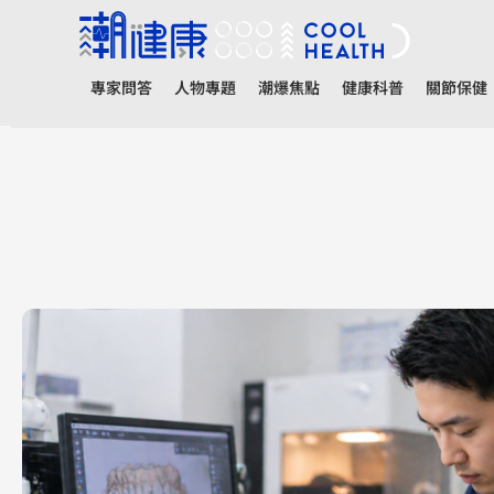
專家問答
人物專題
潮爆焦點
健康科普
關節保健