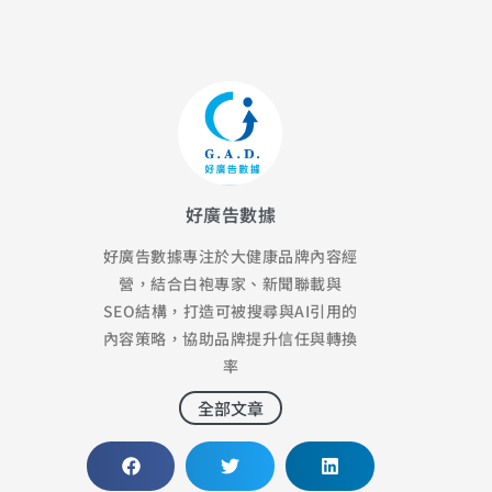
好廣告數據
好廣告數據專注於大健康品牌內容經
營，結合白袍專家、新聞聯載與
SEO結構，打造可被搜尋與AI引用的
內容策略，協助品牌提升信任與轉換
率
全部文章