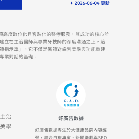
✦ 2026-06-04 更新
一項高度數位化且客製化的醫療服務，其成功的核心並
建立在主治醫師與專業牙技師的深度溝通之上。這
師指示單」，它不僅是醫師對齒列美學與功能重建
專業對話的基礎。
主治
好廣告數據
美學
好廣告數據專注於大健康品牌內容經
營，結合白袍專家、新聞聯載與SEO