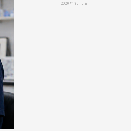
2026 年 8 月 6 日