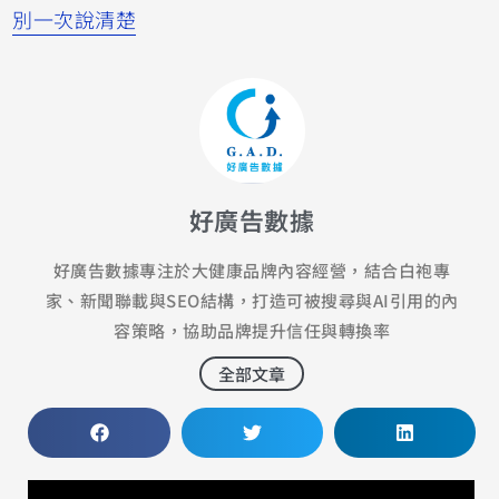
別一次說清楚
好廣告數據
好廣告數據專注於大健康品牌內容經營，結合白袍專
家、新聞聯載與SEO結構，打造可被搜尋與AI引用的內
容策略，協助品牌提升信任與轉換率
全部文章