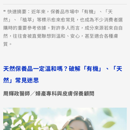
❝ 快速摘要：近年來，保養品市場中「有機」、「天
然」、「植萃」等標示愈來愈常見，也成為不少消費者選
購時的重要參考依據。對許多人而言，成分來源若來自自
然，往往會被直覺聯想到溫和、安心，甚至適合各種膚
質。
天然保養品一定溫和嗎？破解「有機」、「天
然」常見迷思
周輝政醫師／婦產專科與皮膚保養顧問