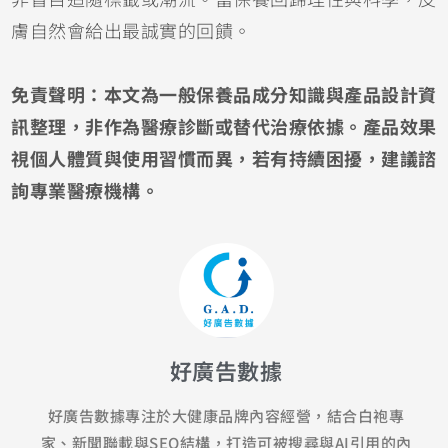
膚自然會給出最誠實的回饋。
免責聲明：本文為一般保養品成分知識與產品設計資
訊整理，非作為醫療診斷或替代治療依據。產品效果
視個人體質與使用習慣而異
，
若有持續困擾
，
建議諮
詢專業醫療機構。
好廣告數據
好廣告數據專注於大健康品牌內容經營，結合白袍專
家、新聞聯載與SEO結構，打造可被搜尋與AI引用的內