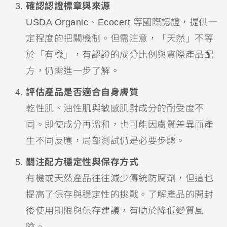
確認認證標章與來源
USDA Organic、Ecocert 等國際認證，提供一
定程度的把關機制。但需注意，「天然」不等
於「有機」，有認證的成分比例與實際產品配
方，仍需進一步了解。
評估產品是否適合自身膚質
乾性肌、油性肌與敏感肌對成分的耐受度不
同。即使成分再溫和，也可能因膚質差異而產
生不同反應，局部測試仍是必要步驟。
關注配方穩定性與保存方式
有機或天然產品往往減少傳統防腐劑，但這也
提高了保存與穩定性的挑戰。了解產品的開封
後使用期限與保存建議，有助於降低變質風