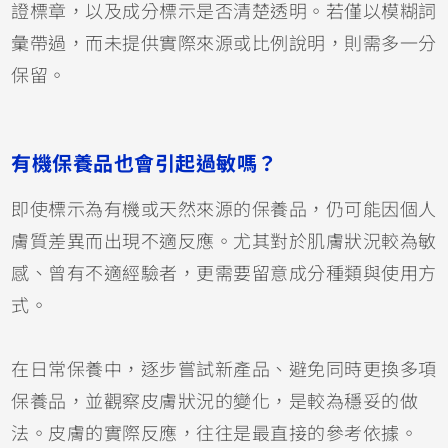
證標章，以及成分標示是否清楚透明。若僅以模糊詞
彙帶過，而未提供實際來源或比例說明，則需多一分
保留。
有機保養品也會引起過敏嗎？
即使標示為有機或天然來源的保養品，仍可能因個人
膚質差異而出現不適反應。尤其對於肌膚狀況較為敏
感、曾有不適經驗者，更需要留意成分種類與使用方
式。
在日常保養中，逐步嘗試新產品、避免同時更換多項
保養品，並觀察皮膚狀況的變化，是較為穩妥的做
法。皮膚的實際反應，往往是最直接的參考依據。