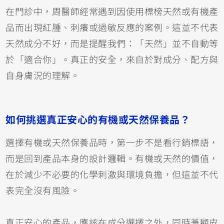
在門診中，周醫師經常遇到因使用標榜天然或有機產
品而出現紅腫、刺癢或過敏反應的案例。這並不代表
天然成分不好，而是提醒我們：「天然」並不自動等
於「適合你」。真正的安全，來自於對成分、配方與
自身膚況的理解。
如何挑選真正安心的有機或天然保養品？
選擇有機或天然保養品時，第一步不是看行銷標語，
而是回到產品本身的設計邏輯。有機或天然的價值，
在於減少不必要的化學刺激與環境負擔，但這並不代
表完全沒有風險。
真正安心的產品，應該在成分選擇之外，同時兼顧皮