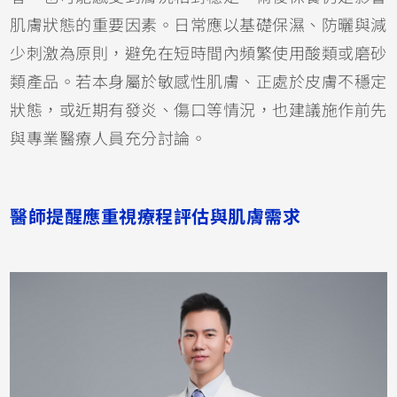
肌膚狀態的重要因素。日常應以基礎保濕、防曬與減
少刺激為原則，避免在短時間內頻繁使用酸類或磨砂
類產品。若本身屬於敏感性肌膚、正處於皮膚不穩定
狀態，或近期有發炎、傷口等情況，也建議施作前先
與專業醫療人員充分討論。
醫師提醒應重視療程評估與肌膚需求