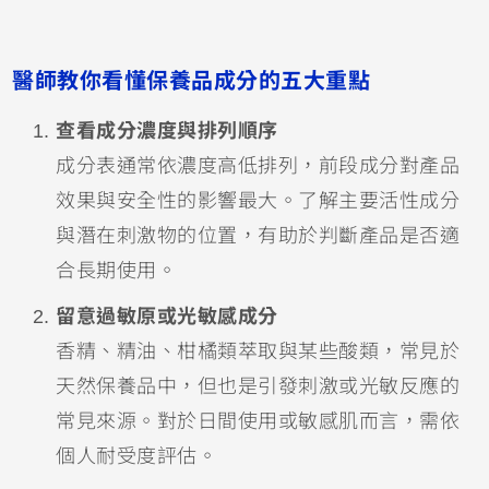
醫師教你看懂保養品成分的五大重點
查看成分濃度與排列順序
成分表通常依濃度高低排列，前段成分對產品
效果與安全性的影響最大。了解主要活性成分
與潛在刺激物的位置，有助於判斷產品是否適
合長期使用。
留意過敏原或光敏感成分
香精、精油、柑橘類萃取與某些酸類，常見於
天然保養品中，但也是引發刺激或光敏反應的
常見來源。對於日間使用或敏感肌而言，需依
個人耐受度評估。