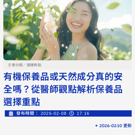
文章分類／
潮爆焦點
有機保養品或天然成分真的安
全嗎？從醫師觀點解析保養品
選擇重點
發布時間：
2026-02-08
17:16
✦ 2026-02-10 更新