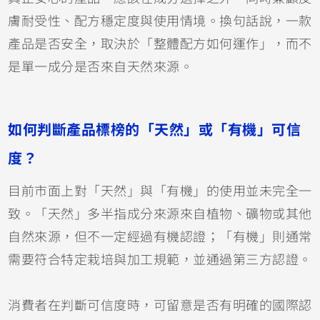
膚耐受性、配方穩定度與使用情境。換句話說，一款
產品是否安全，取決於「整體配方如何運作」，而不
是單一成分是否來自天然來源。
如何判斷產品標榜的「天然」或「有機」可信
度？
目前市面上對「天然」與「有機」的使用並未完全一
致。「天然」多半指成分來源來自植物、礦物或其他
自然來源，但不一定經過有機認證；「有機」則通常
需要符合特定栽培與加工規範，並通過第三方認證。
消費者在判斷可信度時，可留意是否有明確的國際認