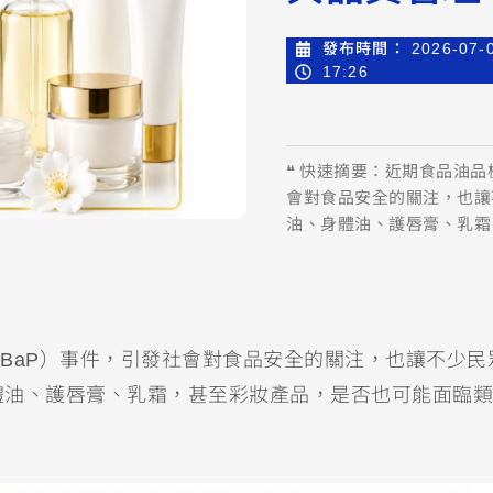
發布時間：
2026-07-
17:26
❝ 快速摘要：近期食品油品檢出
會對食品安全的關注，也讓
油、身體油、護唇膏、乳霜
ene, BaP）事件，引發社會對食品安全的關注，也讓不少
體油、護唇膏、乳霜，甚至彩妝產品，是否也可能面臨類