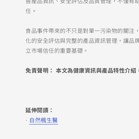
善產品資訊、安全評估及品質管理，不僅有
任。
食品事件帶來的不只是對單一污染物的關注
化的安全評估與完整的產品資訊管理，讓品
立市場信任的重要基礎。
免責聲明： 本文為健康資訊與產品特性介紹
延伸閱讀：
·
自然楓生醫