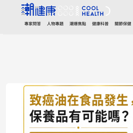
專家問答
人物專題
潮爆焦點
健康科普
關節保健