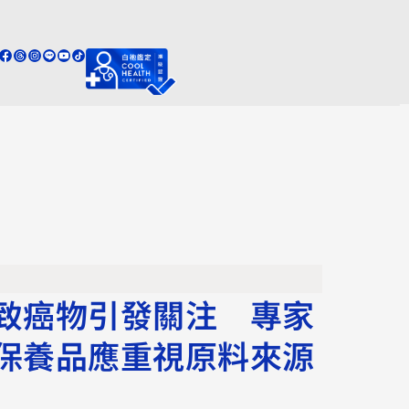
致癌物引發關注 專家
保養品應重視原料來源