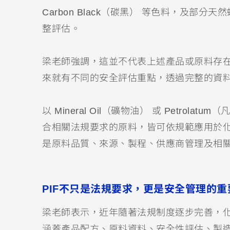
Carbon Black（碳黑） 等色料，及
整評估。
梁老師強調，這並不代表上述產品或原料存
來就有不同的安全評估重點，透過完整的資
以 Mineral Oil（礦物油） 或 Petr
合相關法規要求的原料，皆可依規範應用於
是原料品質、來源、製程、供應商管理及相
PIF不只是法規要求，更是安全管理的重
梁老師表示，近年隨著法規制度逐步完善，化
涵蓋產品配方、原料資料、安全性評估、製