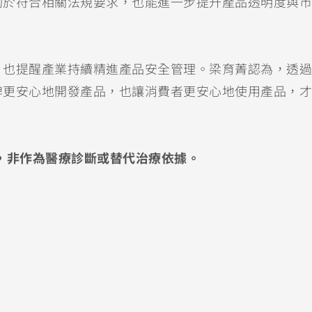
助於符合相關法規要求，也能進一步提升產品透明度與市
，也提醒產業持續精進產品安全管理。梁育菁認為，透過
牌更安心地開發產品，也讓消費者更安心地使用產品，才
，非作為醫療診斷或替代治療依據。