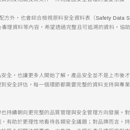
，也會綜合檢視原料安全資料表（Safety Data She
及毒理資料等內容，希望透過完整且可追溯的資料，協
品安全，也讓更多人開始了解，產品安全並不是上市後才
理到安全評估，每一個環節都需要完整的資料支持與專業
牌也持續朝向更完整的品質管理與安全管理方向發展。對
制，有助於更理性地看待各類安全議題；對品牌而言，持