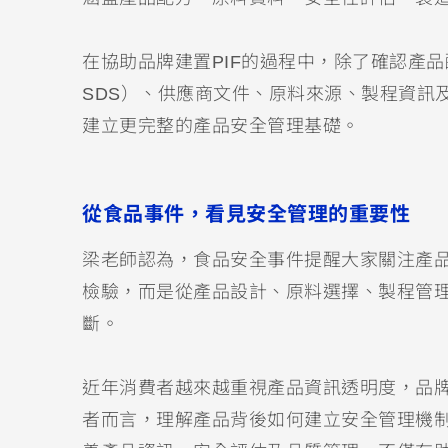
在協助品牌建置PIF的過程中，除了確認產品配方外
SDS）、供應商文件、原料來源、製程資訊
建立更完整的產品安全管理基礎。
從食品事件，看見安全管理的重要性
梁老師認為，食品安全事件提醒大家關注產
檢驗，而是從產品設計、原料選擇、製程管
斷。
近年消費者越來越重視產品資訊透明度，品
者而言，理解產品背後如何建立安全管理機