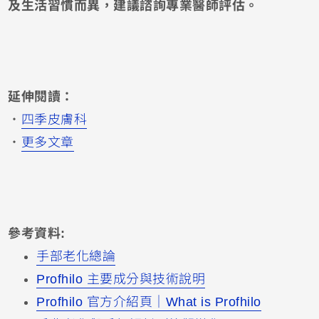
及生活習慣而異，建議諮詢專業醫師評估。
延伸閱讀：
・
四季皮膚科
・
更多文章
參考資料:
手部老化總論
Profhilo 主要成分與技術說明
Profhilo 官方介紹頁｜What is Profhilo