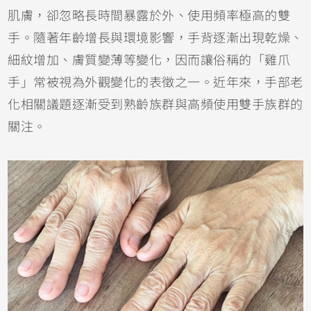
肌膚，卻忽略長時間暴露於外、使用頻率極高的雙
手。隨著年齡增長與環境影響，手背逐漸出現乾燥、
細紋增加、膚質變薄等變化，因而讓俗稱的「雞爪
手」常被視為外觀變化的表徵之一。近年來，手部老
化相關議題逐漸受到熟齡族群與高頻使用雙手族群的
關注。