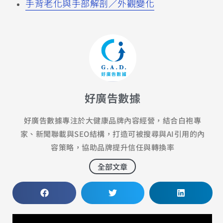
手背老化與手部解剖／外觀變化
好廣告數據
好廣告數據專注於大健康品牌內容經營，結合白袍專
家、新聞聯載與SEO結構，打造可被搜尋與AI引用的內
容策略，協助品牌提升信任與轉換率
全部文章