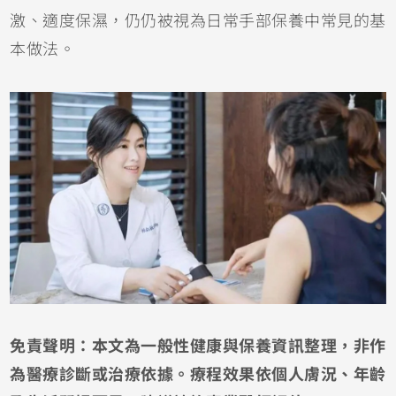
激、適度保濕，仍仍被視為日常手部保養中常見的基
本做法。
免責聲明：本文為一般性健康與保養資訊整理，非作
為醫療診斷或治療依據。療程效果依個人膚況、年齡