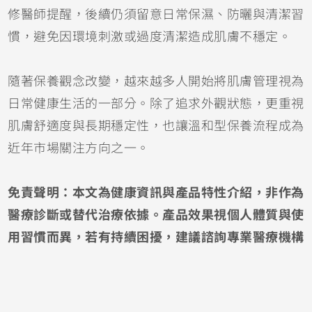
修醫師提醒，後續仍須留意日常保濕、防曬與清潔習
慣，避免因環境刺激或過度清潔造成肌膚不穩定。
隨著保養觀念改變，越來越多人開始將肌膚管理視為
日常健康生活的一部分。除了追求外觀狀態，更重視
肌膚舒適度與長期穩定性，也讓溫和型保養流程成為
近年市場關注方向之一。
免責聲明：本文為健康資訊與產品特性介紹，非作為
醫療診斷或替代治療依據。產品效果視個人體質與使
用習慣而異，若有持續困擾，建議諮詢專業醫療機構