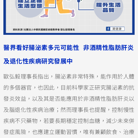
醫界看好腸泌素多元可能性 非酒精性脂肪肝炎
及退化性疾病研究發展中
歐弘毅理事長指出，腸泌素非常特殊，能作用於人體
的多個器官，也因此，目前科學家正研究腸泌素的抗
發炎效益，以及其是否能應用於非酒精性脂肪肝炎以
及腦退化性疾病治療；然而理事長也提醒，控制慢性
疾病不只藥物，若要長期穩定控制血糖，減少未來併
發症風險，也應建立運動習慣，唯有兼顧飲食、治療