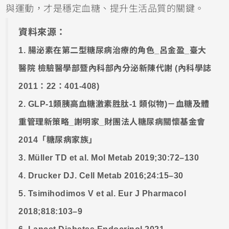
與運動，才是穩定血糖、提升生活品質的關鍵。
資料來源：
1. 腸泌素在第二型糖尿病治療的角色_呂金盈_臺大
醫院 檢驗醫學部暨內科部內分泌新陳代謝 (內科學誌
2011：22：401-408)
2. GLP-1類胰高血糖激素胜肽-1 類似物)－血糖及體
重管理新策略_謝明家_財團法人糖尿病關懷基金會
2014「糖尿病家族」
3. Müller TD et al. Mol Metab 2019;30:72–130
4. Drucker DJ. Cell Metab 2016;24:15–30
5. Tsimihodimos V et al. Eur J Pharmacol
2018;818:103–9