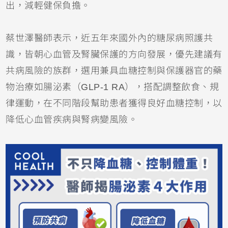
出，減輕健保負擔。
蔡世澤醫師表示，近五年來國外內的糖尿病照護共
識，皆朝心血管及腎臟保護的方向發展，優先建議有
共病風險的族群，選用兼具血糖控制與保護器官的藥
物治療如腸泌素（GLP-1 RA），搭配調整飲食、規
律運動，在不同階段幫助患者獲得良好血糖控制，以
降低心血管疾病與腎病變風險。