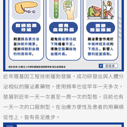
近年隨基因工程技術蓬勃發展，成功研發出與人體分
泌相似的腸泌素藥物，使用頻率也從早年一天多次，
發展到近年一天一次甚至一周一次的型態，目前也有
一天一次的口服劑型，在治療方便性及患者的用藥順
從性上，皆有長足進步。