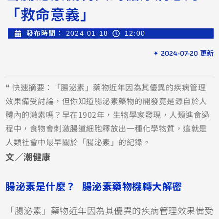
「救命意義」
發布時間：
2024-01-18
12:00
✦ 2024-07-20 更新
❝ 快速摘要：「腸泌素」藥物近年因為其優異的疾病管理
效果備受討論，但你知道腸泌素藥物的開發竟是源自於人
體內的激素嗎？早在1902年，生物學家發現，人類進食過
程中，食物會刺激腸道細胞釋放出一種化學物質，這就是
人類社會中最早關於「腸泌素」的紀錄。
文／潮健康
腸泌素是什麼？ 腸泌素藥物機轉大解密
「腸泌素」藥物近年因為其優異的疾病管理效果備受