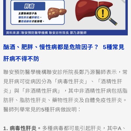
酗酒、肥胖、慢性病都是危險因子？ 5種常見
肝病不得不防
聯安預防醫學機構聯安診所院長鄭乃源醫師表示，常
見肝病可從病因分為「病毒性肝炎」、「酒精性肝
炎」與「非酒精性肝病」，其中非酒精性肝病包括脂
肪肝、脂肪性肝炎、藥物性肝炎及自體免疫性肝炎。
醫師列舉常見的5種肝病做說明：
1. 病毒性肝炎。
多種病毒都可能引起肝炎，其中A、