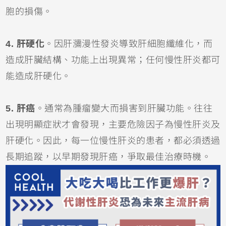
胞的損傷。
4. 肝硬化
。因肝瀰漫性發炎導致肝細胞纖維化，而
造成肝臟結構、功能上出現異常；任何慢性肝炎都可
能造成肝硬化。
5. 肝癌
。通常為腫瘤變大而損害到肝臟功能。往往
出現明顯症狀才會發現，主要危險因子為慢性肝炎及
肝硬化。因此，每一位慢性肝炎的患者，都必須透過
長期追蹤，以早期發現肝癌，爭取最佳治療時機。