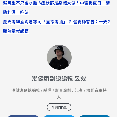
濕氣重不只會水腫 6症狀都是身體太濕！中醫揭夏日「清
熱利濕」吃法
夏天喝啤酒消暑等同「直接喝油」？ 營養師警告：一天2
瓶熱量就超標
潮健康副總編輯 昱彣
潮健康副總編輯 / 編導 / 影音企劃 / 記者 / 短影音主持
人
全部文章