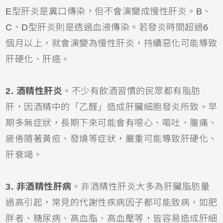
E型肝炎是糞口傳染，但不會演變成慢性肝炎。B、
C、D型肝炎則是透過血液傳染。若發炎時間超過6
個月以上，就會演變為慢性肝炎，持續惡化可能導致
肝硬化、肝癌。
2. 酒精性肝炎
。不少有飲酒習慣的民眾都有脂肪
肝，因酒精中的「乙醛」造成肝臟細胞發炎所致。早
期多無症狀，長期下來可能會有噁心、嘔吐、腹痛、
疲倦隨著黃疸、發燒等症狀，嚴重可能導致肝硬化、
肝衰竭。
3. 非酒精性肝病
。非酒精性肝炎大多為肝臟脂肪量
過高引起，常見的代謝性疾病因子都可能致病，如肥
胖者、糖尿病、高血脂、高血壓等，皆容易造成肝細