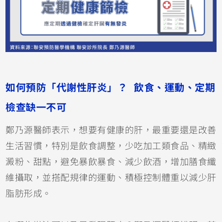
如何預防「代謝性肝炎」？ 飲食、運動、定期
檢查缺一不可
鄭乃源醫師表示，想要有健康的肝，最重要還是改善
生活習慣，特別是飲食調整，少吃加工類食品、精緻
澱粉、甜點，避免暴飲暴食、減少飲酒，增加膳食纖
維攝取，並搭配規律的運動、積極控制體重以減少肝
脂肪形成。