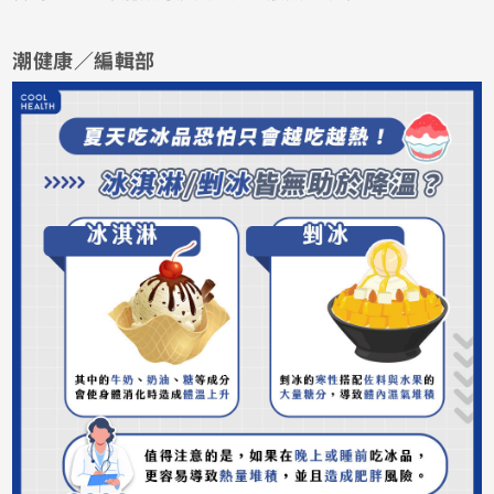
潮健康／編輯部