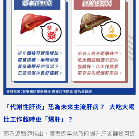
「代謝性肝炎」恐為未來主流肝病？ 大吃大喝
比工作超時更「爆肝」？
鄭乃源醫師指出，隨著近年來政府提升肝炎篩檢可近