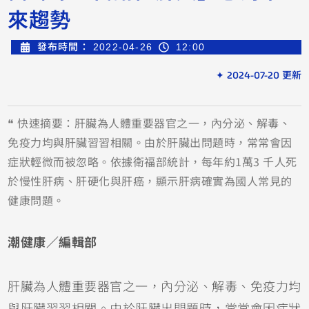
來趨勢
發布時間：
2022-04-26
12:00
✦ 2024-07-20 更新
❝ 快速摘要：肝臟為人體重要器官之一，內分泌、解毒、
免疫力均與肝臟習習相關。由於肝臟出問題時，常常會因
症狀輕微而被忽略。依據衛福部統計，每年約1萬3 千人死
於慢性肝病、肝硬化與肝癌，顯示肝病確實為國人常見的
健康問題。
潮健康／編輯部
肝臟為人體重要器官之一，內分泌、解毒、免疫力均
與肝臟習習相關。由於肝臟出問題時，常常會因症狀