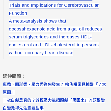
Trials and Implications for Cerebrovascular
Function
A meta-analysis shows that
docosahexaenoic acid from algal oil reduces
serum triglycerides and increases HDL-
cholesterol and LDL-cholesterol in persons
without coronary heart disease
延伸閱讀：
斑禿、圓形禿、壓力禿為何發生？ 哈佛曝常見掉髮「７大
原因」
一夜白髮是真的？減輕壓力能把頭髮「黑回來」?!頭髮變
白變禿得先注意這些事