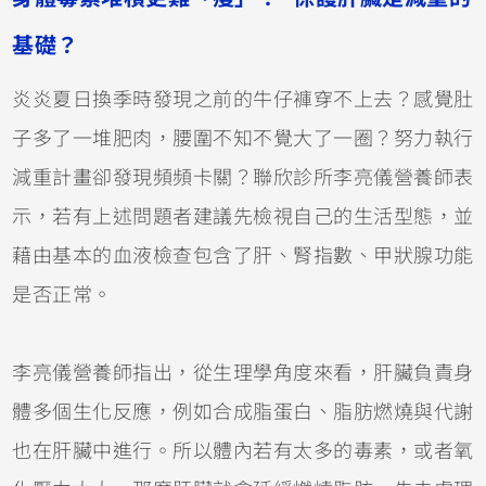
基礎？
炎炎夏日換季時發現之前的牛仔褲穿不上去？感覺肚
子多了一堆肥肉，腰圍不知不覺大了一圈？努力執行
減重計畫卻發現頻頻卡關？聯欣診所李亮儀營養師表
示，若有上述問題者建議先檢視自己的生活型態，並
藉由基本的血液檢查包含了肝、腎指數、甲狀腺功能
是否正常。
李亮儀營養師指出，從生理學角度來看，肝臟負責身
體多個生化反應，例如合成脂蛋白、脂肪燃燒與代謝
也在肝臟中進行。所以體內若有太多的毒素，或者氧