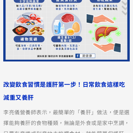
改變飲食習慣是護肝第一步！日常飲食這樣吃
減重又養肝
李亮儀營養師表示，最簡單的「養肝」做法，便是選
擇能夠養肝的食物種類，無論是外食或是家中烹調，