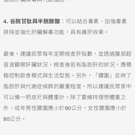
4. 谷胱⽢肽與半胱胺酸
：可以結合毒素、加強毒素
排除並強化肝臟解毒功能，具有護肝效果。
最後，建議民眾每年定期檢查肝指數，並透過腹部超
音波觀察肝臟狀況，檢查後若有脂肪肝的狀況，應積
極控制飲食模式與生活型態。另外，「腰圍」反映了
脂肪肝與代謝症候群的嚴重程度，所以建議民眾家中
可以備一把皮尺與體重計。除了要維持理想體重之
外，成年男性腰圍應小於90公分，女性腰圍應小於
80公分。