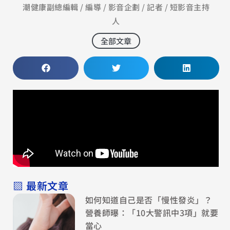
潮健康副總編輯 / 編導 / 影音企劃 / 記者 / 短影音主持
人
全部文章
▧ 最新文章
如何知道自己是否「慢性發炎」？
營養師曝：「10大警訊中3項」就要
當心