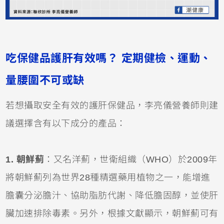
吃保健品護肝有效嗎？ 定期健檢、運動、
量腰圍不可或缺
若想攝取安全有效的護肝保健品，李亮儀營養師則建
議選擇含有以下成分的產品：
1. 朝鮮薊
：又名洋薊，世衛組織（WHO）於2009年
將朝鮮薊列為世界28種精選藥用植物之一，能增進
膽囊分泌膽汁、協助脂肪代謝、降低膽固醇，並使肝
臟加速排除毒素。另外，根據文獻顯示，朝鮮薊可有