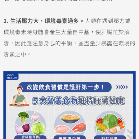
3. 生活壓力大、環境毒素過多。
人類在遇到壓力或
環境毒素時身體會產生大量自由基，使肝臟忙於解
毒，因此應注意身心的平衡，並盡量少暴露在環境的
毒素之中。