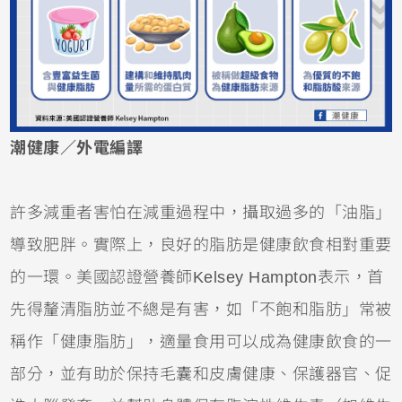
潮健康／外電編譯
許多減重者害怕在減重過程中，攝取過多的「油脂」
導致肥胖。實際上，良好的脂肪是健康飲食相對重要
的一環。美國認證營養師Kelsey Hampton表示，首
先得釐清脂肪並不總是有害，如「不飽和脂肪」常被
稱作「健康脂肪」，適量食用可以成為健康飲食的一
部分，並有助於保持毛囊和皮膚健康、保護器官、促