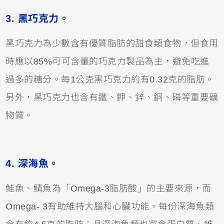
3. 黑巧克力。
黑巧克力為少數含有優質脂肪的甜食類食物，但食用
時應以85%可可含量的巧克力製品為主，避免吃進
過多的糖分。每1公克黑巧克力約有0.32克的脂肪。
另外，黑巧克力也含有鐵、鉀、鋅、銅、磷等重要礦
物質。
4. 深海魚。
鮭魚、鯖魚為「Omega-3脂肪酸」的主要來源，而
Omega- 3有助維持大腦和心臟功能。每份深海魚類