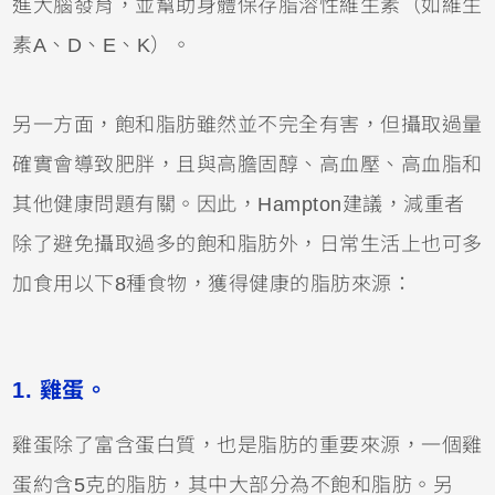
進大腦發育，並幫助身體保存脂溶性維生素（如維生
素A、D、E、K）。
另一方面，飽和脂肪雖然並不完全有害，但攝取過量
確實會導致肥胖，且與高膽固醇、高血壓、高血脂和
其他健康問題有關。因此，Hampton建議，減重者
除了避免攝取過多的飽和脂肪外，日常生活上也可多
加食用以下8種食物，獲得健康的脂肪來源：
1. 雞蛋。
雞蛋除了富含蛋白質，也是脂肪的重要來源，一個雞
蛋約含5克的脂肪，其中大部分為不飽和脂肪。另