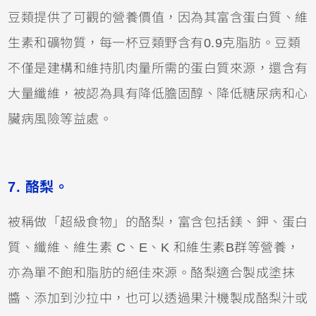
豆類提供了可觀的營養價值，因為其富含蛋白質、維
生素和礦物質，每一杯豆類野含有0.9克脂肪。豆類
不僅是建構和維持肌肉量所需的蛋白質來源，還含有
大量纖維，被認為具有降低膽固醇、降低糖尿病和心
臟病風險等益處。
7. 酪梨。
被稱做「超級食物」的酪梨，富含包括鎂、鉀、蛋白
質、纖維、維生素 C、E、K 和維生素B群等營養，
亦為單不飽和脂肪的絕佳來源。酪梨適合製成塗抹
醬、添加到沙拉中，也可以透過果汁機製成酪梨汁或