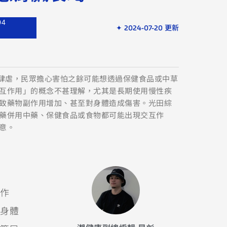
04
✦ 2024-07-20 更新
炎肆虐，民眾擔心害怕之餘可能想透過保健食品或中草
互作用」的概念不甚理解，尤其是長期使用慢性疾
致藥物副作用增加、甚至對身體造成傷害。光田綜
藥併用中藥、保健食品或食物都可能出現交互作
意。
作
身體