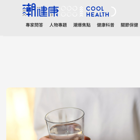
專家問答
人物專題
潮爆焦點
健康科普
關節保健