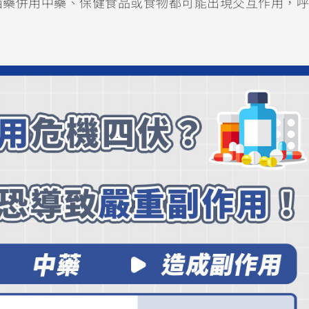
西藥併用中藥、保健食品或食物都可能出現交互作用，呼