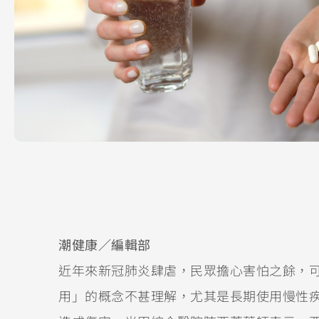
潮健康／編輯部
近年來新冠肺炎肆虐，民眾擔心害怕之餘，
用」的概念不甚理解，尤其是長期使用慢性