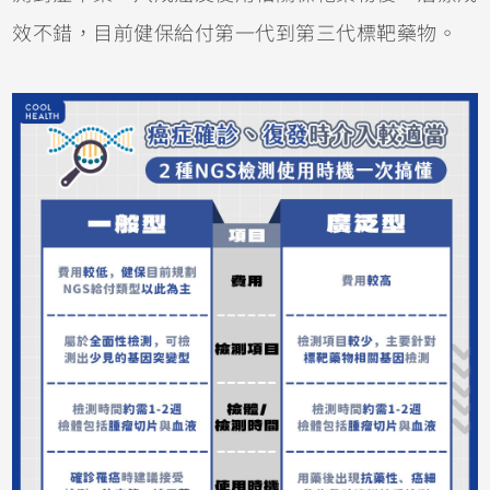
效不錯，目前健保給付第一代到第三代標靶藥物。