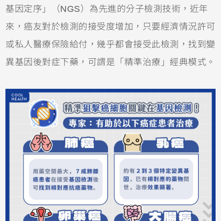
基因定序」（NGS）為先進的分子檢測技術，近年
來，癌友對於檢測的接受度增加，只要經濟情況許可
或私人醫療保險給付，幾乎都會接受此檢測，找到變
異基因後對症下藥，可謂是「精準治療」經典模式。