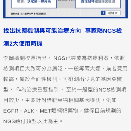
找出抗藥機制與可能治療方向 專家曝NGS檢
測2大使用時機
李岡遠副校長指出， NGS已經成為抗癌利器，依照
檢測項目大致可分為廣泛、一般等兩大類，前者費用
較高，屬於全面性檢測，可檢測出少見的基因突變
型， 作為治療重要指引。 至於一般型的NGS檢測項
目較少，主要針對標靶藥物相關基因檢測，例如
EGFR、ALK、MET類標靶藥物，健保目前規劃的
NGS給付類型以此為主。