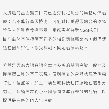
大腸癌的基因變異目前已經有特定對應的藥物可供治
療；若不進行基因檢測，可能難以獲得最適合的藥物
診治。何景良教授表示，腸癌患者接受NGS檢測，
目前雖然不像肺癌有許多的相對應抗癌藥物，但仍建
議在醫師評估下接受檢測，擬定治療策略。
尤其是因為大腸直腸癌牽涉多項的基因突變、促癌及
抑癌蛋白質的不同表現，個別癌友的身體狀況及腫瘤
特性、位置等，加上目前醫療科技也持續地在這部分
努力，建議癌友務必與醫療團隊進行充分的討論，以
提供最完善的個人化治療。