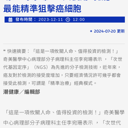
最能精準狙擊癌細胞
發布時間：
2023-12-11
12:00
✦ 2024-07-20 更新
❝ 快速摘要：「這是一項攸關人命、值得投資的檢測！」
奇美醫學中心病理部分子病理科主任李宛珊表示 ，「次世
代基因定序」（NGS）為先進的分子檢測技術，近年來，
癌友對於檢測的接受度增加，只要經濟情況許可幾乎都會
接受此檢測，可謂是「精準治療」經典模式。
潮健康／編輯部
「這是一項攸關人命、值得投資的檢測！」奇美醫學
中心病理部分子病理科主任李宛珊表示 ，「次世代