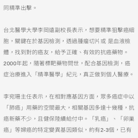
同精準出擊。
台北醫學大學李岡遠副校長表示，想要精準狙擊癌細
胞，關鍵在於基因檢測，透過腫瘤切片或 是血液檢
體，找到對的癌友，給予正確、有效的抗癌藥物。
2000年起，隨著標靶藥物問世，配合基因檢測，癌
症治療進入「精準醫學」紀元，真正做到個人醫療。
李宛珊主任表示，在相對應基因方面，眾多癌症中以
「肺癌」用藥的空間最大，相關基因多達十幾種，抗
癌新藥不少，且健保陸續給付中。「乳癌」、「卵巢
癌」等婦癌的特定變異基因類似，約有2-3個，已有