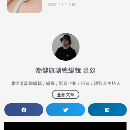
2026 年 8 月 6 日
潮健康副總編輯 昱彣
潮健康副總編輯 / 編導 / 影音企劃 / 記者 / 短影音主持人
全部文章