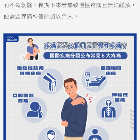
而不肯就醫。長期下來若導致慢性疼痛且無法緩解，
便需要疼痛科醫師加以介入。