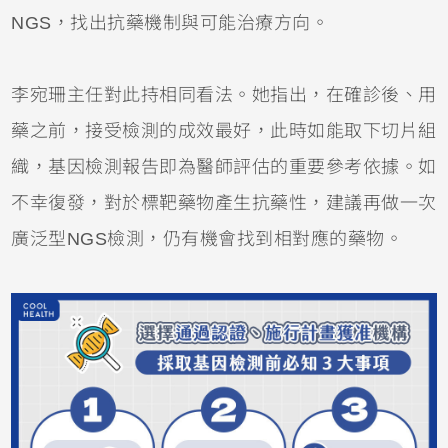
NGS，找出抗藥機制與可能治療方向。
李宛珊主任對此持相同看法。她指出，在確診後、用
藥之前，接受檢測的成效最好，此時如能取下切片組
織，基因檢測報告即為醫師評估的重要參考依據。如
不幸復發，對於標靶藥物產生抗藥性，建議再做一次
廣泛型NGS檢測，仍有機會找到相對應的藥物。