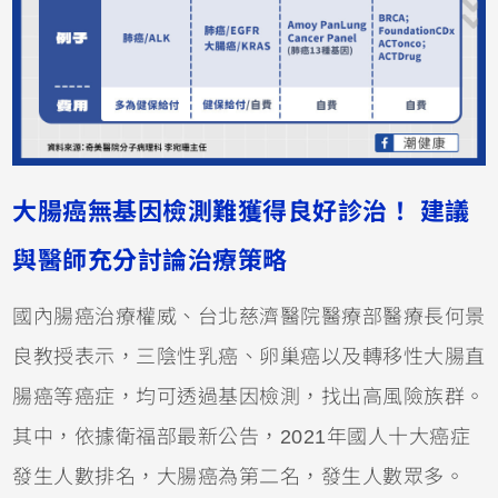
大腸癌無基因檢測難獲得良好診治！ 建議
與醫師充分討論治療策略
國內腸癌治療權威、台北慈濟醫院醫療部醫療長何景
良教授表示，三陰性乳癌、卵巢癌以及轉移性大腸直
腸癌等癌症，均可透過基因檢測，找出高風險族群。
其中，依據衛福部最新公告，2021年國人十大癌症
發生人數排名，大腸癌為第二名，發生人數眾多。