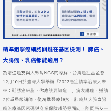
精準狙擊癌細胞關鍵在基因檢測！ 肺癌、
大腸癌、乳癌都能適用？
為增進癌友與大眾對NGS的瞭解，台灣癌症基金會
12月10日於臺灣大學舉辦「2023癌症精準治療大未
來：戰勝癌細胞，你應該要知道！」病友講座，邀請
7位重量級講師，從精準醫療趨勢、肺癌與大腸直腸
癌治療基因密碼與商業保險趨勢等面向，陪同癌友一