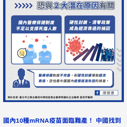
國內10種mRNA疫苗面臨難產！ 中國找到