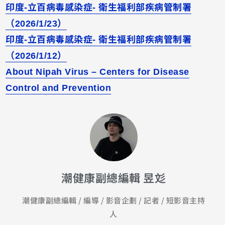
印度-立百病毒感染症- 衛生福利部疾病管制署
（2026/1/23）
印度-立百病毒感染症- 衛生福利部疾病管制署
（2026/1/12）
About Nipah Virus – Centers for Disease
Control and Prevention
潮健康副總編輯 昱彣
潮健康副總編輯 / 編導 / 影音企劃 / 記者 / 短影音主持
人