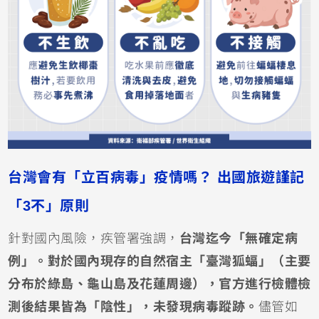
台灣會有「立百病毒」疫情嗎？ 出國旅遊謹記
「3不」原則
針對國內風險，疾管署強調，
台灣迄今「無確定病
例」。對於國內現存的自然宿主「臺灣狐蝠」（主要
分布於綠島、龜山島及花蓮周邊），官方進行檢體檢
測後結果皆為「陰性」，未發現病毒蹤跡。
儘管如