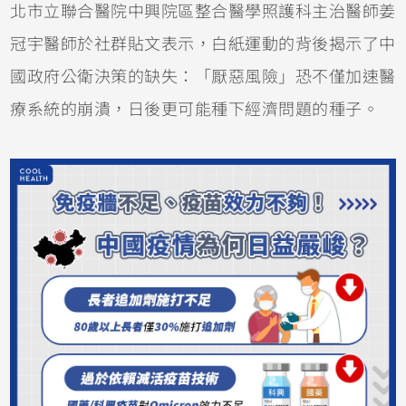
北市立聯合醫院中興院區整合醫學照護科主治醫師姜
冠宇醫師於社群貼文表示，白紙運動的背後揭示了中
國政府公衛決策的缺失：「厭惡風險」恐不僅加速醫
療系統的崩潰，日後更可能種下經濟問題的種子。