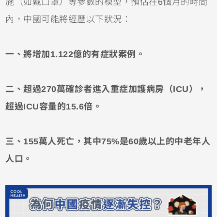
施（如戴口罩）等參數的模型，預估在6個月的時間
內，中國可能將經歷以下狀況：
一、將增加1.122億的有症狀案例。
二、超過270萬確診者進入重症加護病房（ICU），
超過ICU容量的15.6倍。
三、155萬人死亡，其中75%是60歲以上的中老年人
人口。