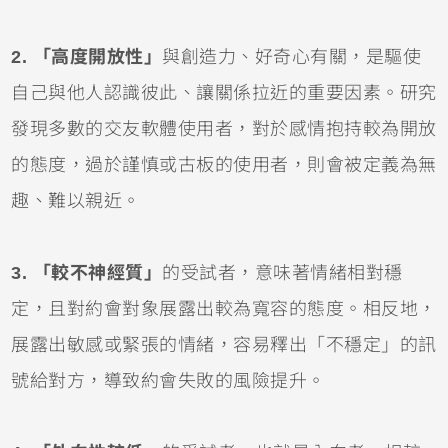
2. 「高度開放性」
與創造力、好奇心有關，是驅使
自己與他人認識彼此、讓關係拉近的重要因素。研究
發現多數的交友軟體使用者，對於感情抱持較為開放
的態度，過於謹慎或古板的使用者，則會被定義為無
趣、難以親近。
3. 「較不神經質」
的受試者，意味著情緒相對穩
定，且對約會對象展露出較為寬容的態度。相反地，
展露出敏感或緊張的情緒，容易釋出「不穩定」的訊
號給對方，導致約會失敗的風險提升。