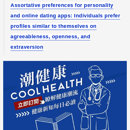
Assortative preferences for personality
and online dating apps: Individuals prefer
profiles similar to themselves on
agreeableness, openness, and
extraversion