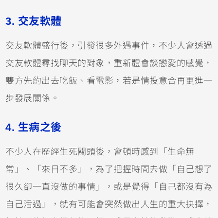
3.
交友軟體
交友軟體盛行後，引發很多外遇事件，不少人會透過
交友軟體尋找聊天的對象，重新體會談戀愛的感覺，
雙方先約出去吃飯、看電影，若是情投意合再更進一
步發展關係。
4. 生病之後
不少人在歷經生死關頭後，會頓時感到「生命無
常」、「來日不多」，為了把握時間去做「自己想了
很久卻一直沒做的事情」，或是覺得「自己都沒有為
自己活過」，就有可能會突然做出人生的重大抉擇，