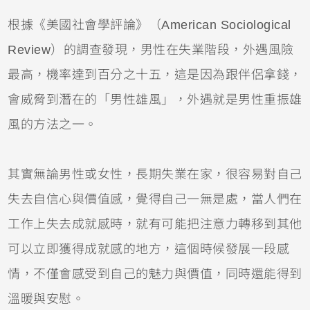
根據《美國社會學評論》（American Sociological
Review）的調查發現，男性在失業階段，外遇風險
最高，機率達到百分之十五，這是因為跟伴侶拿錢，
會威脅到潛在的「男性雄風」，外遇就是男性重振雄
風的方法之一。
其實無論男性或女性，長期失業在家，很容易對自己
失去自信心與價值感，覺得自己一無是處，當人們在
工作上失去成就感時，就有可能把注意力轉移到其他
可以立即獲得成就感的地方，這個時候發展一段感
情，不僅會感受到自己的魅力與價值，同時還能得到
溫暖與安慰。