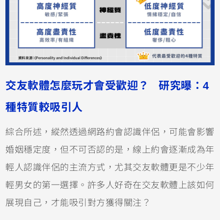
交友軟體怎麼玩才會受歡迎？ 研究曝：4
種特質較吸引人
綜合所述，縱然透過網路約會認識伴侶，可能會影響
婚姻穩定度，但不可否認的是，線上約會逐漸成為年
輕人認識伴侶的主流方式，尤其交友軟體更是不少年
輕男女的第一選擇。許多人好奇在交友軟體上該如何
展現自己，才能吸引對方獲得關注？