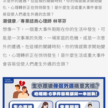
次意外的遭遇。在這樣的關鍵時刻，你的情感需求開始變
化，心理轉折正在悄悄發生！是什麼生活或重大事件會容
易促使人們產生外遇的念頭？
潮健康／
專業諮商心理師 林萃芬
想像一下，一個重大事件剛剛在你的生活中發生，可
能是一次事業的失敗，一場家庭的危機，或是一次意
外的遭遇。在這樣的關鍵時刻，你的情感需求開始變
化，心理轉折正在悄悄發生！是什麼生活或重大事件
會容易促使人們產生外遇的念頭？