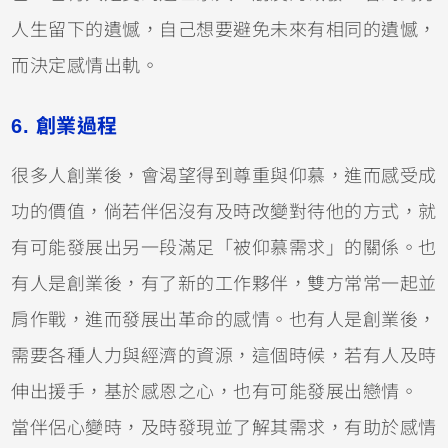
人生留下的遺憾，自己想要避免未來有相同的遺憾，
而決定感情出軌。
6. 創業過程
很多人創業後，會渴望得到尊重與仰慕，進而感受成
功的價值，倘若伴侶沒有及時改變對待他的方式，就
有可能發展出另一段滿足「被仰慕需求」的關係。也
有人是創業後，有了新的工作夥伴，雙方常常一起並
肩作戰，進而發展出革命的感情。也有人是創業後，
需要各種人力與經濟的資源，這個時候，若有人及時
伸出援手，基於感恩之心，也有可能發展出戀情。
當伴侶心變時，及時發現並了解其需求，有助於感情