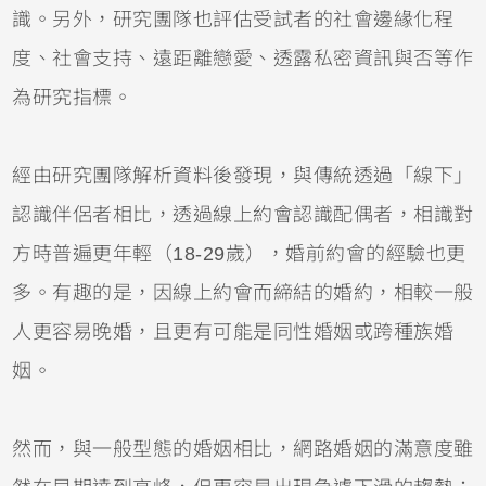
識。另外，研究團隊也評估受試者的社會邊緣化程
度、社會支持、遠距離戀愛、透露私密資訊與否等作
為研究指標。
經由研究團隊解析資料後發現，與傳統透過「線下」
認識伴侶者相比，透過線上約會認識配偶者，相識對
方時普遍更年輕（18-29歲），婚前約會的經驗也更
多。有趣的是，因線上約會而締結的婚約，相較一般
人更容易晚婚，且更有可能是同性婚姻或跨種族婚
姻。
然而，與一般型態的婚姻相比，網路婚姻的滿意度雖