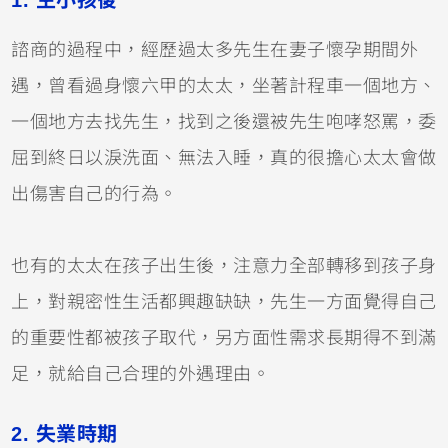
諮商的過程中，經歷過太多先生在妻子懷孕期間外
遇，曾看過身懷六甲的太太，坐著計程車一個地方、
一個地方去找先生，找到之後還被先生咆哮怒罵，委
屈到終日以淚洗面、無法入睡，真的很擔心太太會做
出傷害自己的行為。
也有的太太在孩子出生後，注意力全部轉移到孩子身
上，對親密性生活都興趣缺缺，先生一方面覺得自己
的重要性都被孩子取代，另方面性需求長期得不到滿
足，就給自己合理的外遇理由。
2. 失業時期