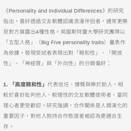
《Personality and Individual Differences》的研究
指出，喜好透過交友軟體認識浪漫伴侶者，通常更樂
見對方展露出4種性格。英國斯特靈大學研究團隊以
「五型人格」（Big Five personality traits）量表作
為依據，發現受試者表現出對「親和性」、「開放
性」、「神經質」與「外向性」的分類偏好：
1. 「高度親和性」
代表信任、慷慨與樂於助人，相
較於喜好批判他人、較理性的交友軟體使用者，富同
理心者更受歡迎。研究強調，合作關係是人類演化的
重要因子，對他人抱持合作態度者被認為更適合生
存。