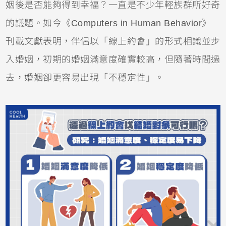
姻後是否能夠得到幸福？一直是不少年輕族群所好奇
的議題。如今《Computers in Human Behavior》
刊載文獻表明，伴侶以「線上約會」的形式相識並步
入婚姻，初期的婚姻滿意度確實較高，但隨著時間過
去，婚姻卻更容易出現「不穩定性」。