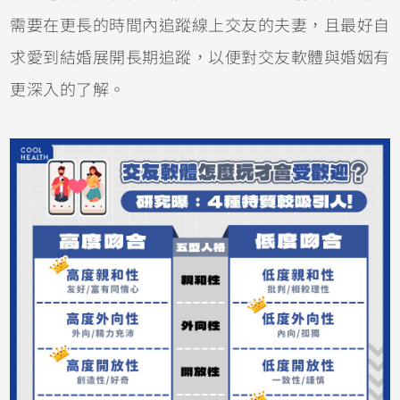
需要在更長的時間內追蹤線上交友的夫妻，且最好自
求愛到結婚展開長期追蹤，以便對交友軟體與婚姻有
更深入的了解。