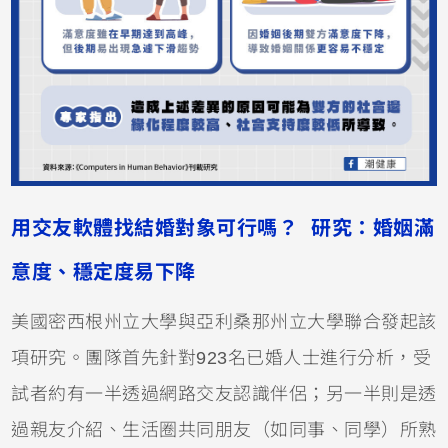
用交友軟體找結婚對象可行嗎？ 研究：婚姻滿
意度、穩定度易下降
美國密西根州立大學與亞利桑那州立大學聯合發起該
項研究。團隊首先針對923名已婚人士進行分析，受
試者約有一半透過網路交友認識伴侶；另一半則是透
過親友介紹、生活圈共同朋友（如同事、同學）所熟