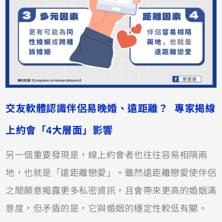
交友軟體認識伴侶易晚婚、遠距離？ 專家揭線
上約會「4大層面」影響
另一個重要發現是，線上約會者也往往容易相隔兩
地，也就是「遠距離戀愛」。雖然遠距離戀愛使伴侶
之間願意揭露更多私密資訊，且會帶來更高的婚姻滿
意度，但矛盾的是，它與婚姻的穩定性較低有關。