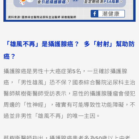
「雄風不再」是攝護腺癌？ 多「射射」幫助防
癌？
攝護腺癌是男性十大癌症第5名，一旦確診攝護腺
癌，「男性雄風」恐不保？國泰綜合醫院泌尿科主治
醫師蔡樹衛醫師受訪表示，惡性的攝護腺腫瘤會侵犯
周邊的「性神經」，確實有可能導致性功能障礙，不
過並非男性「雄風不再」的唯一主因。
蔡樹衛醫師指出，攝護腺癌患者多為50歲以上中老