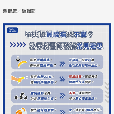
潮健康／編輯部