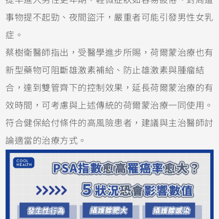
事物提不起勁、夜間盜汗，嚴重者可能引發男性女乳
症。
蔡樹衛醫師指出，受醫學進步所賜，荷爾蒙治療也有
新型藥物可阻斷雄激素補給、防止雄激素與腫瘤結
合，達到雙管齊下的控制效果，延長荷爾蒙治療的有
效時間，可考慮與上述傳統的荷爾蒙治療一同使用。
符合健保給付條件的高風險患者，建議與主治醫師討
論適當的治療方式。