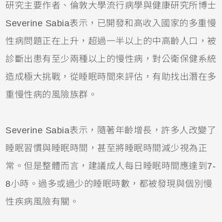
研究主要作者、倫敦大學流行病學與健康研究所博士
Severine Sabia表示，已開發和高收入國家的多重慢
性病問題正在上升，超過一半以上的中高齡人口，被
診斷出患有至少兩種以上的慢性病，對公衛保健系統
造成極大挑戰，從睡眠時間來評估，有助找出潛在多
重慢性病的風險族群。
Severine Sabia表示，隨著年齡增長，許多人改變了
睡眠習慣與睡眠時間，甚至將睡眠時間減少視為正
常。但是整體而言，建議成人每日睡眠時間應達到7-
8小時。過多或過少的睡眠時數，都被發現與個別慢
性疾病風險有關。