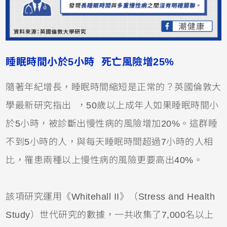
睡眠時間小於5小時 死亡風險增25%
隨著年紀增長，睡眠時間縮短是正常的？英國倫敦大
學最新研究指出 ，50歲以上成年人如果睡眠時間小
於5小時，被診斷出慢性病的風險增加20%。這群睡
不到5小時的人，與每天睡眠時間超過7小時的人相
比，罹患兩種以上慢性病的風險更要高出40%。
該項研究運用《Whitehall II》（Stress and Health
Study）世代研究的數據，一共收集了7,000名以上