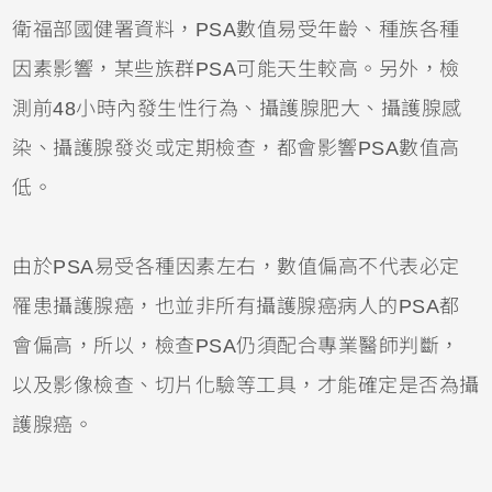
衛福部國健署資料，PSA數值易受年齡、種族各種
因素影響，某些族群PSA可能天生較高。另外，檢
測前48小時內發生性行為、攝護腺肥大、攝護腺感
染、攝護腺發炎或定期檢查，都會影響PSA數值高
低。
由於PSA易受各種因素左右，數值偏高不代表必定
罹患攝護腺癌，也並非所有攝護腺癌病人的PSA都
會偏高，所以，檢查PSA仍須配合專業醫師判斷，
以及影像檢查、切片化驗等工具，才能確定是否為攝
護腺癌。