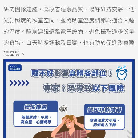
研究團隊建議，為改善睡眠品質，最好維持安靜、低
光源照度的臥室空間，並將臥室溫度調節為適合入睡
的溫度。睡前建議遠離電子設備，避免攝取過多份量
的食物。白天時多運動及日曬，也有助於促進改善睡
眠品質。