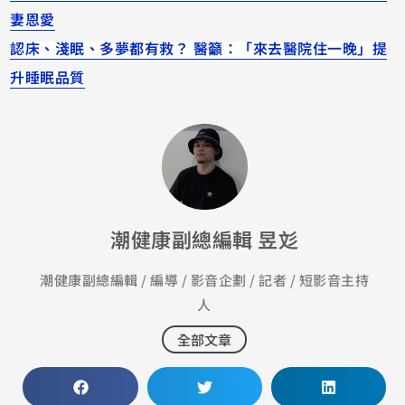
妻恩愛
認床、淺眠、多夢都有救？ 醫籲：「來去醫院住一晚」提
升睡眠品質
潮健康副總編輯 昱彣
潮健康副總編輯 / 編導 / 影音企劃 / 記者 / 短影音主持
人
全部文章