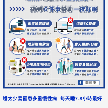
睡太少易罹患多重慢性病 每天睡7-8小時最好