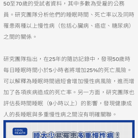
50至70歲的受試者資料，其中多數為受雇的公務
員。研究團隊分析他們的睡眠時間、死亡率以及同時
罹患兩種以上慢性病（包括心臟病、癌症、糖尿病）
之間的關係。
研究團隊指出，在25年的隨訪記錄中，發現50歲時
每日睡眠時間小於5小時者將增加25%的死亡風險。
可以解釋為睡眠時間過短會增加慢性病風險，進而增
加了各項疾病造成的死亡率。另一方面，研究團隊也
評估長時間睡眠（9小時以上）的影響，發現健康成
人的長睡眠與多重慢性病之間沒有明確關聯。