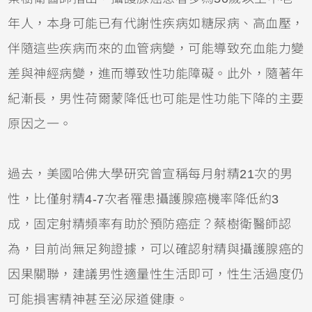
年人，本身可能已有代謝性疾病如糖尿病、高血壓，
伴隨這些疾病而來的血管病變，可能導致充血能力變
差與神經病變，進而導致性功能障礙。此外，隨著年
紀漸長，男性荷爾蒙降低也可能是性功能下降的主要
原因之一。
過去，美國哈佛大學研究曾宣稱每月射精21次的男
性，比僅射精4-7次者罹患攝護腺癌機率降低約3
成，固定射精頻率有助於預防癌症？蔡樹衛醫師認
為，目前尚無足夠證據，可以確認射精與攝護腺癌的
因果關聯，建議男性適量性生活即可，性生活過度仍
可能損害精神甚至泌尿道健康。