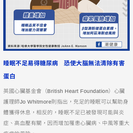
睡眠不足易得糖尿病 恐使大腦無法清除有害
蛋白
英國心臟基金會（British Heart Foundation）心臟
護理師Jo Whitmore則指出，充足的睡眠可以幫助身
體獲得休息，相反的，睡眠不足已被發現可能與炎
症、高血壓有關，因而增加罹患心臟病、中風等重大