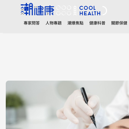
專家問答
人物專題
潮爆焦點
健康科普
關節保健