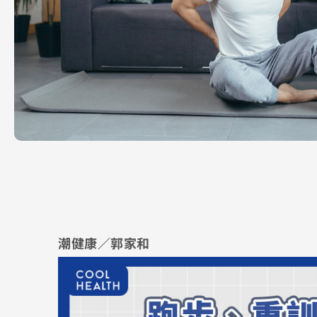
潮健康／
郭家和