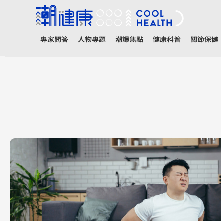
專家問答
人物專題
潮爆焦點
健康科普
關節保健