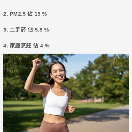
2. PM2.5 佔 15 %
3. 二手菸 佔 5.8 %
4. 家庭烹飪 佔 4 %