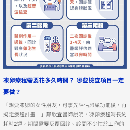
凍卵療程需要花多久時間？ 哪些檢查項目一定
要做？
「想要凍卵的女性朋友，可事先評估卵巢功能後，再
擬定療程計畫！」鄭欣宜醫師說明，凍卵療程時長約
耗時2週，期間需要反覆回診。診間不少忙於工作的