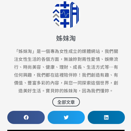
姊妹淘
「姊妹淘」是一個專為女性成立的媒體網站，我們關
注女性生活的各個方面，無論妳對兩性愛情、娛樂流
行、時尚美容、健康、理財、成長、生活方式等⋯有
任何興趣，我們都在這裡陪伴妳！我們創造有趣、有
價值、豐富多彩的內容，與您一同探索這個世界，創
造美好生活。寶貝妳的姊妹淘，因為我們懂妳。
全部文章