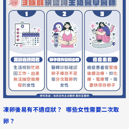
凍卵後易有不適症狀？ 哪些女性需要二次取
卵？