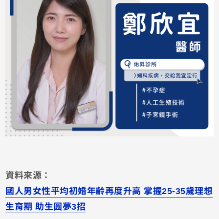
資料來源：
國人男女性平均初婚年齡再度升高 掌握25-35歲理想
生育期 助生圓夢3招