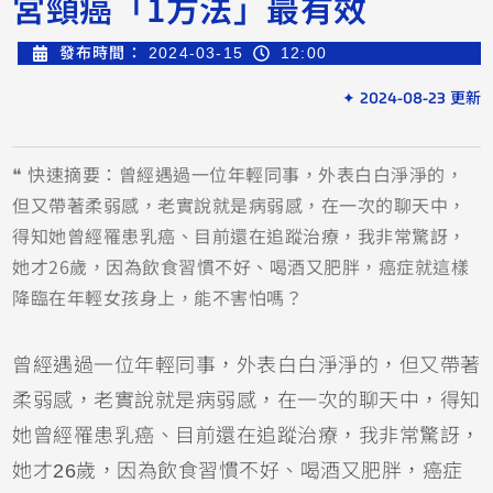
宮頸癌「1方法」最有效
發布時間：
2024-03-15
12:00
✦ 2024-08-23 更新
❝ 快速摘要：曾經遇過一位年輕同事，外表白白淨淨的，
但又帶著柔弱感，老實說就是病弱感，在一次的聊天中，
得知她曾經罹患乳癌、目前還在追蹤治療，我非常驚訝，
她才26歲，因為飲食習慣不好、喝酒又肥胖，癌症就這樣
降臨在年輕女孩身上，能不害怕嗎？
曾經遇過一位年輕同事，外表白白淨淨的，但又帶著
柔弱感，老實說就是病弱感，在一次的聊天中，得知
她曾經罹患乳癌、目前還在追蹤治療，我非常驚訝，
她才26歲，因為飲食習慣不好、喝酒又肥胖，癌症