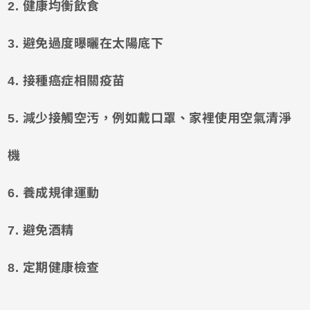
2. 健康均衡飲食
3. 避免過度曝曬在太陽底下
4. 接種癌症相關疫苗
5. 減少接觸空汚，例如戴口罩、家裡使用空氣清淨
機
6. 養成規律運動
7. 避免酒精
8. 定期健康檢查