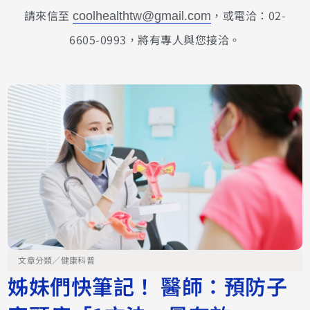
請來信至
，或電洽：02-
coolhealthtw@gmail.com
6605-0993，將有專人與您接洽。
文章分類／
健康科普
姊妹們快筆記！ 醫師：預防子