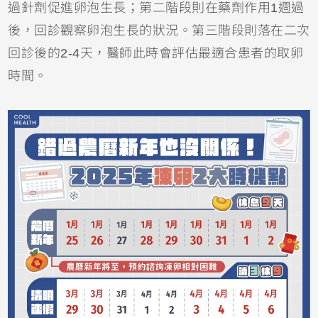
過針劑促進卵泡生長；第二階段則在藥劑作用1週過
後，回診觀察卵泡生長的狀況。第三階段則落在二次
回診後的2-4天，醫師此時會評估最適合患者的取卵
時間。