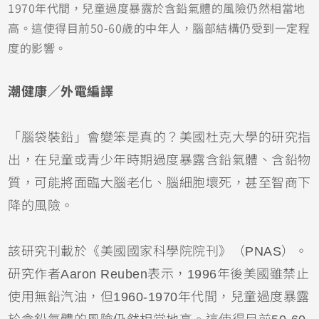
1970年代間，兒童過度暴露於含鉛氣體的風險仍然相當地
高。這使得目前50-60歲的中年人，腦部結構仍受到一定程
度的影響。
潮健康／外電編譯
「腦袋裝鉛」會變笨是真的？美國杜克大學的研究指
出，在兒童或青少年時期過度暴露含鉛氣體、含鉛物
質，可能將面臨大腦老化、腦細胞壞死，甚至智商下
降的風險。
該研究刊載於《美國國家科學院院刊》（PNAS）。
研究作者Aaron Reuben表示，1996年後美國雖禁止
使用無鉛汽油，但1960-1970年代間，兒童過度暴露