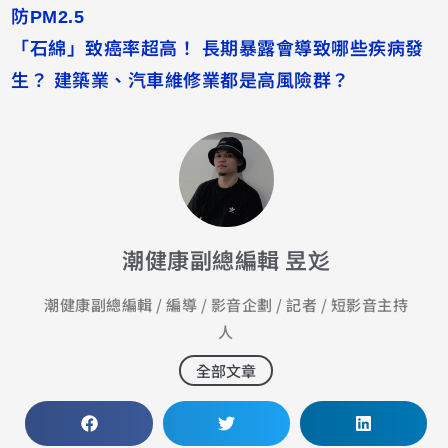
防PM2.5
「石綿」致癌率超高！ 長期暴露會導致哪些疾病發
生？ 建築業、汽車維修業都是高風險群？
潮健康副總編輯 昱彣
潮健康副總編輯 / 編導 / 影音企劃 / 記者 / 短影音主持
人
全部文章