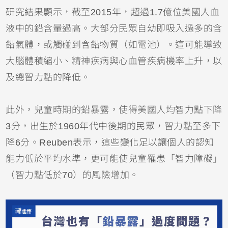
研究結果顯示，截至2015年，超過1.7億位美國人血
液中的鉛含量過高。大部分民眾自幼即吸入過多的含
鉛氣體，或觸碰到含鉛物質（如電池）。這可能導致
大腦體積縮小、精神疾病與心血管疾病機率上升，以
及總智力點的降低。
此外，兒童時期的鉛暴露，使得美國人均智力點下降
3分，出生於1960年代中後期的民眾，智力點至多下
降6分。Reuben表示，這些變化足以讓個人的認知
能力低於平均水準，更可能使兒童罹患「智力障礙」
（智力點低於70）的風險增加。