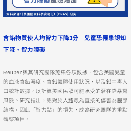
含鉛物質使人均智力下降3分 兒童恐罹患認知
下降、智力障礙
Reuben與其研究團隊蒐集各項數據，包含美國兒童
的血液含鉛濃度、含鉛氣體使用狀況，以及鉛中毒人
口統計數據，以計算美國民眾可能承受的潛在鉛暴露
風險。研究指出，鉛對於人體最為直接的傷害為腦部
結構，因此「智力點」的損失，成為研究團隊的重點
觀察項目。