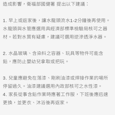
造成影響，衛福部國健署 提出以下建議：
1.
早上或返家後，讓水龍頭流水1-2分鐘後再使用。
水龍頭與水管應選用具經濟部標準檢驗局核可之器
材。若對水質有疑慮，建議可選用逆滲透淨水器。
2.
水晶玻璃、含染料之容器、玩具等物件可能含
鉛，應防止嬰幼兒拿取或把玩。
3.
兒童應避免在落漆、剛刷油漆或焊接作業的場所
停留過久。油漆建議選用內政部核可之水性漆。
4.
家長從事含鉛作業時應著工作服，下班後應迅速
更換，並更衣、沐浴後再返家。