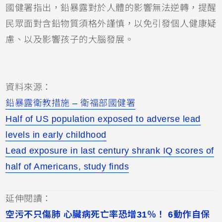
國健署指出，鉛暴露對於人體的影響無法逆轉，提醒
民眾面對含鉛物質須格外謹慎，以免引發個人健康疑
慮、以及影響孩子的大腦發展。
資料來源：
鉛暴露衛教措施 – 衛福部國健署
Half of US population exposed to adverse lead
levels in early childhood
Lead exposure in last century shrank IQ scores of
half of Americans, study finds
延伸閱讀：
空污不只傷肺 心臟病死亡率恐增31％！ 6動作自保