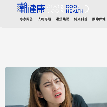
專家問答
人物專題
潮爆焦點
健康科普
關節保健