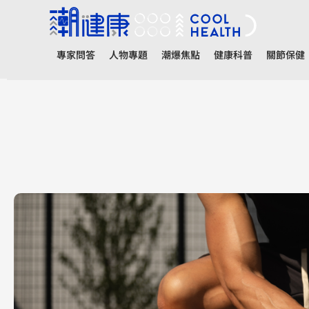
專家問答
人物專題
潮爆焦點
健康科普
關節保健