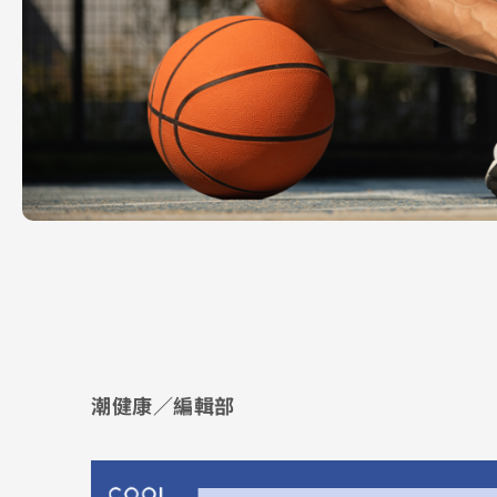
潮健康／編輯部