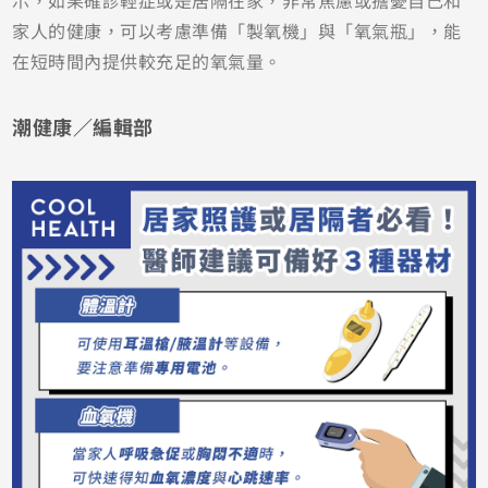
家人的健康，可以考慮準備「製氧機」與「氧氣瓶」，能
在短時間內提供較充足的氧氣量。
潮健康／編輯部