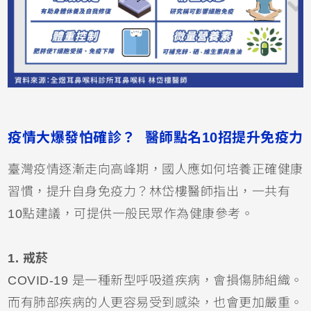
疫情大爆發怕確診？ 醫師點名10招提升免疫力
臺灣疫情逐漸走向高峰期，國人應如何培養正確健康
習慣，提升自身免疫力？林岱樓醫師指出，一共有
10點建議，可提供一般民眾作為健康參考。
1. 戒菸
COVID-19 是一種新型呼吸道疾病，會損傷肺組織。
而有肺部疾病的人更容易受到感染，也會更加嚴重。