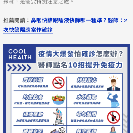
採樣，是需要特別注意之處。
推薦閱讀：
鼻咽快篩跟唾液快篩哪一種準？醫師：2
次快篩陽應當作確診