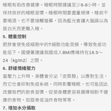
睡眠有助改善健康。睡眠時間建議至少6-8小時，並
保持良好的睡眠習慣。睡眠時間要盡量規律，睡前不
要喝酒，也不要接觸螢幕，因為藍光會讓大腦誤以為
是白天而更難入睡。
5. 體重控制
肥胖會使免疫細胞中的T細胞功能受損，導致免疫功
能低下。國健署建議我國成人BMI應維持在18.5～
24（kg/m2）之間。
6. 舒緩情緒壓力
當壓力上升時，身體會分泌「皮質醇」以應對生活，
而它也會抑制免疫系統。同時影響睡眠，也可能因此
改變我們的飲食習慣，促使身體更容易選擇相對不健
康的食物，如甜食或油炸食物等等。
7. 增加水分攝取