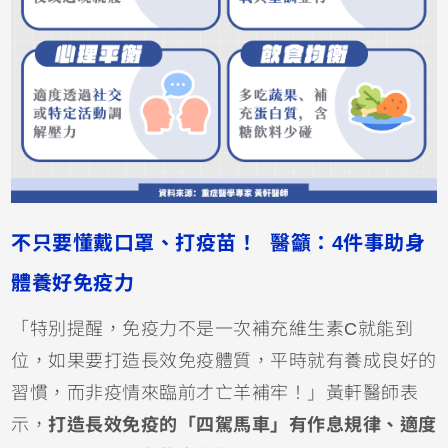
不只要懂戴口罩、打疫苗！ 醫籲：4件事助身
體養好免疫力
「特別提醒，免疫力不是一次補充維生素C就能到
位，如果要打造長效免疫體質，平時就有養成良好的
習慣，而非疫情來臨前才亡羊補牢！」黃軒醫師表
示，
打造長效免疫的「四駕馬車」有作息規律、適度