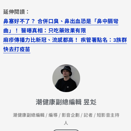
延伸閱讀：
鼻塞好不了？ 合併口臭、鼻出血恐是「鼻中膈彎
曲」！ 醫曝真相：只吃藥效果有限
麻疹傳播力比新冠、流感都高！ 疾管署點名：3族群
快去打疫苗
潮健康副總編輯 昱彣
潮健康副總編輯 / 編導 / 影音企劃 / 記者 / 短影音主持
人