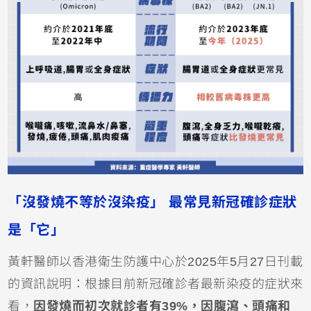
「沒發燒不等於沒染疫」 最常見新冠確診症狀
是「它」
黃軒醫師以香港衛生防護中心於2025年5月27日刊載
的資訊說明：根據目前新冠確診者最新染疫的症狀來
看，
因發燒而初次就診者有39%，因腹瀉、頭痛和