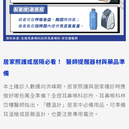
居家照護或居隔必看！ 醫師提醒器材與藥品準
備
本土確診人數邁向洪峰期，居家照護與居家確診時應
做好哪些萬全準備？全煜耳鼻喉科診所、耳鼻喉科林
岱樓醫師指出，「體溫計」是家中必備用品，可準備
耳溫槍或是腋溫計，也要注意專用電池。