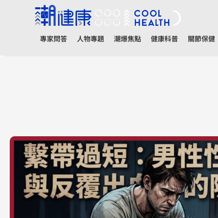
專家問答
人物專題
潮爆焦點
健康科普
關節保健