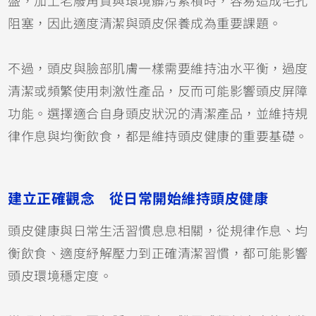
盛，加上老廢角質與環境髒污累積時，容易造成毛孔
阻塞，因此適度清潔與頭皮保養成為重要課題。
不過，頭皮與臉部肌膚一樣需要維持油水平衡，過度
清潔或頻繁使用刺激性產品，反而可能影響頭皮屏障
功能。選擇適合自身頭皮狀況的清潔產品，並維持規
律作息與均衡飲食，都是維持頭皮健康的重要基礎。
建立正確觀念 從日常開始維持頭皮健康
頭皮健康與日常生活習慣息息相關，從規律作息、均
衡飲食、適度紓解壓力到正確清潔習慣，都可能影響
頭皮環境穩定度。