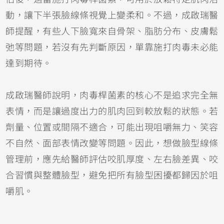
動，讓下半張臉線條視覺上變柔和。不過，成啟瑞醫
師提醒，有些人下臉寬來自骨架、脂肪分布、皮膚鬆
弛等問題，若沒有先判斷原因，單靠施打肉毒未必能
達到期待。
成啟瑞醫師說明，肉毒桿菌素的核心不是追求完全無
表情，而是讓過度出力的肌肉回到較放鬆的狀態。若
劑量、位置或間隔不適合，可能出現咀嚼無力、笑容
不自然、面部表情改變等問題。因此，想做臉型線條
管理前，應先給醫師評估咬肌厚度、左右臉差異、咬
合習慣與整體臉型，避免把所有臉型困擾都歸因於咀
嚼肌。