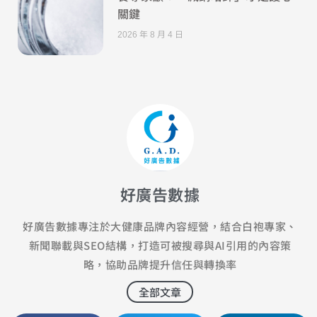
關鍵
2026 年 8 月 4 日
好廣告數據
好廣告數據專注於大健康品牌內容經營，結合白袍專家、
新聞聯載與SEO結構，打造可被搜尋與AI引用的內容策
略，協助品牌提升信任與轉換率
全部文章