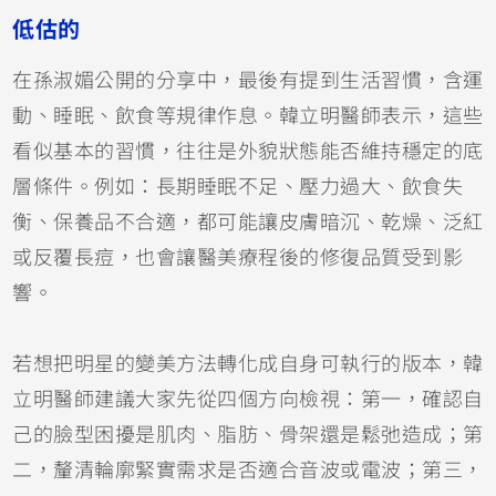
低估的
在孫淑媚公開的分享中，最後有提到生活習慣，含運
動、睡眠、飲食等規律作息。韓立明醫師表示，這些
看似基本的習慣，往往是外貌狀態能否維持穩定的底
層條件。例如：長期睡眠不足、壓力過大、飲食失
衡、保養品不合適，都可能讓皮膚暗沉、乾燥、泛紅
或反覆長痘，也會讓醫美療程後的修復品質受到影
響。
若想把明星的變美方法轉化成自身可執行的版本，韓
立明醫師建議大家先從四個方向檢視：第一，確認自
己的臉型困擾是肌肉、脂肪、骨架還是鬆弛造成；第
二，釐清輪廓緊實需求是否適合音波或電波；第三，