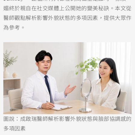
媚終於親自在社交媒體上公開她的變美秘訣。本文從
醫師觀點解析影響外貌狀態的多項因素，提供大眾作
為參考。
圖說：成啟瑞醫師解析影響外貌狀態與臉部協調感的
多項因素