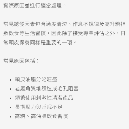
實際原因並進行適當處理。
常見誘發因素包含過度清潔、作息不規律及高升糖指
數飲食等生活習慣，因此除了接受專業評估之外，日
常頭皮保養同樣是重要的一環。
常見原因包括：
頭皮油脂分泌旺盛
老廢角質堆積造成毛孔阻塞
頻繁使用刺激性清潔產品
長期壓力與睡眠不足
高糖、高油脂飲食習慣