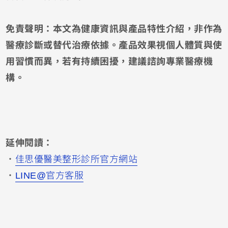
免責聲明：本文為健康資訊與產品特性介紹，非作為
醫療診斷或替代治療依據。產品效果視個人體質與使
用習慣而異，若有持續困擾，建議諮詢專業醫療機
構。
延伸閱讀：
・
佳思優醫美整形診所官方網站
・
LINE@官方客服