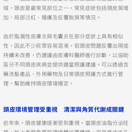
域，頭皮是最常見部位之一。常見症狀包括頭皮屑增
加、局部泛紅、搔癢及反覆脫屑等情況。
由於脂漏性皮膚炎與毛囊炎在部分症狀上具有相似
性，因此不少民眾容易混淆。若頭皮問題反覆出現或
持續未改善，仍建議由皮膚科醫師進行診斷，以協助
區分不同頭皮疾病並提供適當照護建議。可以透過含
藥洗髮產品、外用藥物及日常頭皮照護方式進行管
理，幫助維持頭皮環境穩定。
頭皮環境管理受重視 清潔與角質代謝成關鍵
近年來，頭皮健康逐漸受到重視。當頭皮油脂分泌旺