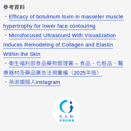
參考資料
・
Efficacy of botulinum toxin in masseter muscle
hypertrophy for lower face contouring
・
Microfocused Ultrasound With Visualization
Induces Remodeling of Collagen and Elastin
Within the Skin
・
衛生福利部食品藥物管理署 – 食品、化粧品、醫
療器材及藥品廣告法規彙編（2025年版）
・
孫淑媚個人instagram