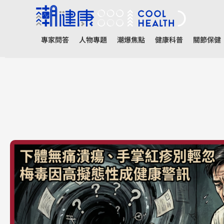
專家問答
人物專題
潮爆焦點
健康科普
關節保健