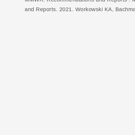
and Reports. 2021. Workowski KA, Bachma