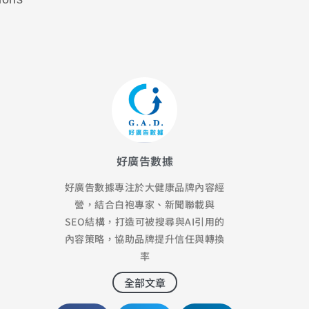
好廣告數據
好廣告數據專注於大健康品牌內容經
營，結合白袍專家、新聞聯載與
SEO結構，打造可被搜尋與AI引用的
內容策略，協助品牌提升信任與轉換
率
全部文章