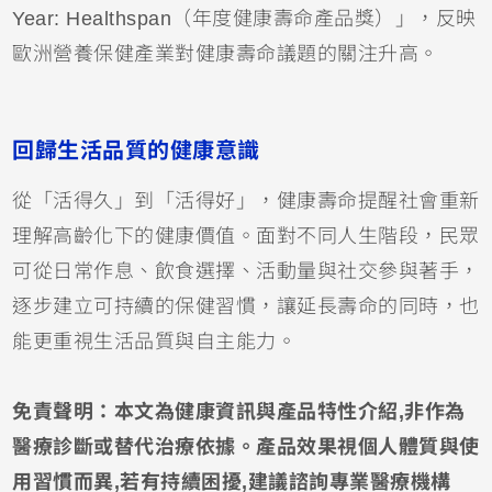
Year: Healthspan（年度健康壽命產品獎）」，反映
歐洲營養保健產業對健康壽命議題的關注升高。
回歸生活品質的健康意識
從「活得久」到「活得好」，健康壽命提醒社會重新
理解高齡化下的健康價值。面對不同人生階段，民眾
可從日常作息、飲食選擇、活動量與社交參與著手，
逐步建立可持續的保健習慣，讓延長壽命的同時，也
能更重視生活品質與自主能力。
免責聲明：本文為健康資訊與產品特性介紹,非作為
醫療診斷或替代治療依據。產品效果視個人體質與使
用習慣而異,若有持續困擾,建議諮詢專業醫療機構