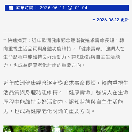
發布時間：
2026-06-11
01:04
✦ 2026-06-12 更新
❝ 快速摘要：近年歐洲健康觀念逐漸從追求壽命長短，轉
向重視生活品質與身體功能維持。「健康壽命」強調人在
生命歷程中能維持良好活動力、認知狀態與自主生活能
力，也成為健康老化討論的重要方向。
近年歐洲健康觀念逐漸從追求壽命長短，轉向重視生
活品質與身體功能維持。「健康壽命」強調人在生命
歷程中能維持良好活動力、認知狀態與自主生活能
力，也成為健康老化討論的重要方向。