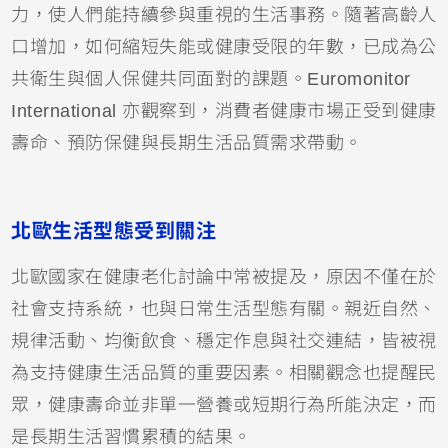
力，使人們能持續參與重視的生活事務。隨著高齡人
口增加，如何縮短失能或健康受限的年數，已成為公
共衛生與個人保健共同面對的課題。Euromonitor
International 亦觀察到，消費者健康市場正受到健康
壽命、預防保健與長期生活品質需求帶動。
北歐生活型態受到關注
北歐國家在健康老化討論中常被提及，原因不僅在於
社會支持系統，也與日常生活型態有關。親近自然、
規律活動、均衡飲食、穩定作息與社交連結，皆被視
為支持健康生活品質的重要因素。相關觀念也提醒民
眾，健康壽命並非單一營養或短期行為所能決定，而
是長期生活習慣累積的結果。