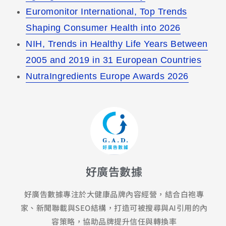
Euromonitor International, Top Trends
Shaping Consumer Health into 2026
NIH, Trends in Healthy Life Years Between
2005 and 2019 in 31 European Countries
NutraIngredients Europe Awards 2026
好廣告數據
好廣告數據專注於大健康品牌內容經營，結合白袍專
家、新聞聯載與SEO結構，打造可被搜尋與AI引用的內
容策略，協助品牌提升信任與轉換率