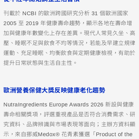
刊載於 NCBI 的歐洲跨國研究分析 31 個歐洲國家
2005 至 2019 年健康壽命趨勢，顯示各地在壽命增
加與健康年數變化上存在差異。現代人常見久坐、高
壓、睡眠不足與飲食不均等情況，若能及早建立規律
運動、充足睡眠、均衡飲食與定期健康檢視，有助於
提升日常狀態與生活自主性。
歐洲營養保健大獎反映健康老化趨勢
NutraIngredients Europe Awards 2026 新設與健康
壽命相關獎項，評選重視產品是否符合消費需求、研
究資料、品牌辨識與市場表現等面向；主辦方資料顯
示，來自挪威Medox® 花青素獲選「Product of the