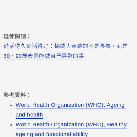
延伸閱讀：
從活得久到活得好：挪威人羨慕的不是長壽，而是
80、90歲後還能做自己喜歡的事
參考資料：
World Health Organization (WHO), Ageing
and health
World Health Organization (WHO), Healthy
ageing and functional ability