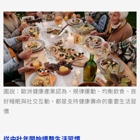
圖說：歐洲健康產業認為，規律運動、均衡飲食、良
好睡眠與社交互動，都是支持健康壽命的重要生活習
慣
從中壯年開始調整生活習慣