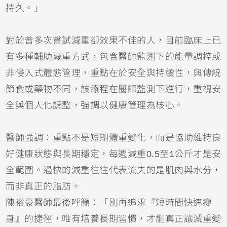
持久。」
對於曾多次嘗試減重卻效果不佳的人，目前臨床上已
有多種輔助減重方式，包含醫師監測下的能量調控或
非侵入式體態管理，重點在於安全與持續性，與傳統
節食或藥物不同，該療程在醫師監測下進行，重視安
全與個人化調整，強調以健康管理為核心。
醫師強調：重點不是短期體重變化，而是協助維持良
好健康狀態與長期穩定，每週減重0.5至1公斤才是安
全範圍。過快的減重往往代表流失的是肌肉與水分，
而非真正的脂肪。
陳裕豪醫師最後呼籲：「別再追求『短時間快速瘦
身』的捷徑，唯有培養長期習慣，才能真正讓減重變