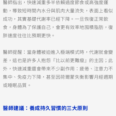
醫師指出，快速減重多半依賴過度節食或高強度運
動，導致短時間內水分與肌肉大量流失，表面上看似
成功，其實基礎代謝率已經下降。一旦恢復正常飲
食，身體為了保護自己，會更有效率地囤積脂肪，復
胖速度往往比預期更快。
醫師提醒：當身體被迫進入極端模式時，代謝就會變
差，這也是許多人抱怨『比以前更難瘦』的主因；此
外，快速減重還會帶來不少副作用：疲倦、注意力不
集中、免疫力下降，甚至因荷爾蒙失衡影響月經週期
或睡眠品質。
醫師建議：養成持久習慣的三大原則