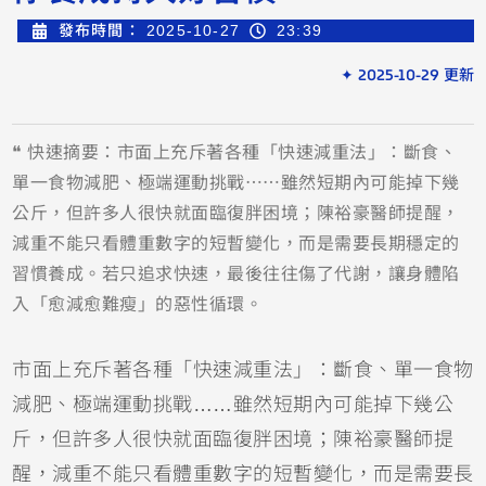
發布時間：
2025-10-27
23:39
✦ 2025-10-29 更新
❝ 快速摘要：市面上充斥著各種「快速減重法」：斷食、
單一食物減肥、極端運動挑戰……雖然短期內可能掉下幾
公斤，但許多人很快就面臨復胖困境；陳裕豪醫師提醒，
減重不能只看體重數字的短暫變化，而是需要長期穩定的
習慣養成。若只追求快速，最後往往傷了代謝，讓身體陷
入「愈減愈難瘦」的惡性循環。
市面上充斥著各種「快速減重法」：斷食、單一食物
減肥、極端運動挑戰……雖然短期內可能掉下幾公
斤，但許多人很快就面臨復胖困境；陳裕豪醫師提
醒，減重不能只看體重數字的短暫變化，而是需要長