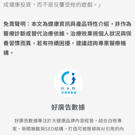
成健康投資，而不是反覆受挫的遊戲。」
免責聲明：本文為健康資訊與產品特性介紹，非作為
醫療診斷或替代治療依據。治療效果視個人狀況與保
養習慣而異，若有持續困擾，建議諮詢專業醫療機
構。
好廣告數據
好廣告數據專注於大健康品牌內容經營，結合白袍專
家、新聞聯載與SEO結構，打造可被搜尋與AI引用的內