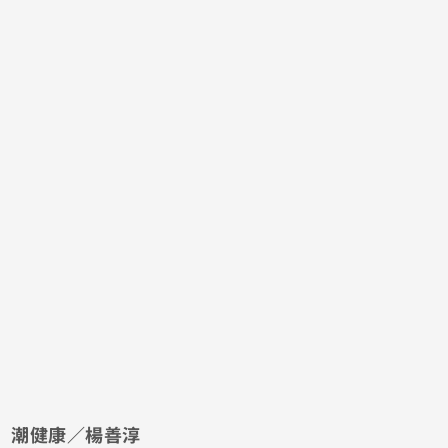
潮健康／楊善淳