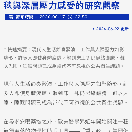
毯與深層壓力感受的研究觀察
發布時間：
2026-06-17
22:50
✦ 2026-06-22 更新
❝ 快速摘要：現代人生活節奏緊湊，工作與人際壓力如影
隨形，許多人即使身體疲憊，躺到床上卻仍思緒翻騰、難
以入睡，睡眠問題已成為當代不可忽視的公共衛生議題。
現代人生活節奏緊湊，工作與人際壓力如影隨形，許
多人即使身體疲憊，躺到床上卻仍思緒翻騰、難以入
睡，睡眠問題已成為當代不可忽視的公共衛生議題。
在尋求安眠藥物之外，歐美醫學界近年開始關注一種
無須用藥的物理性助眠工具——「重力毯」。美國健