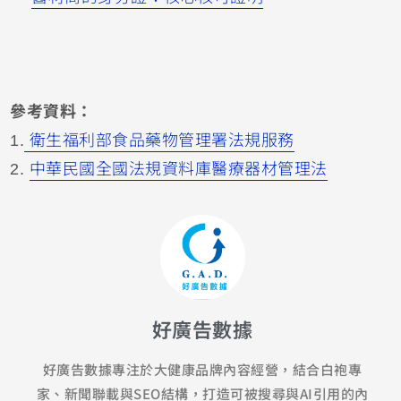
參考資料：
1.
衛生福利部食品藥物管理署法規服務
2.
中華民國全國法規資料庫醫療器材管理法
好廣告數據
好廣告數據專注於大健康品牌內容經營，結合白袍專
家、新聞聯載與SEO結構，打造可被搜尋與AI引用的內