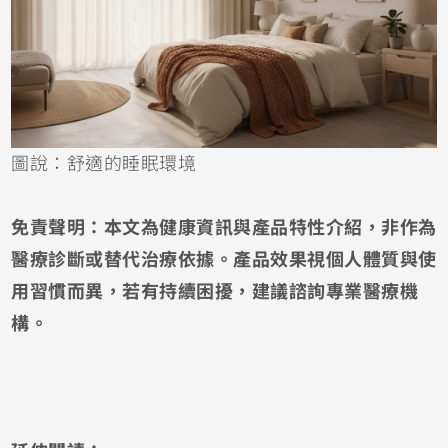
圖說：舒適的睡眠環境
免責聲明：本文為健康資訊與產品特性介紹，非作為
醫療診斷或替代治療依據。產品效果視個人體質與使
用習慣而異，若有持續困擾，建議諮詢專業醫療機
構。