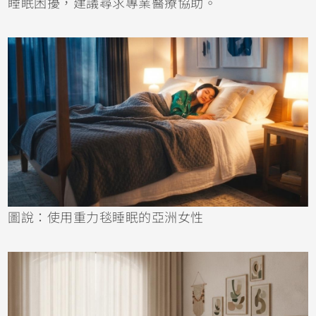
睡眠困擾，建議尋求專業醫療協助。
圖說：使用重力毯睡眠的亞洲女性