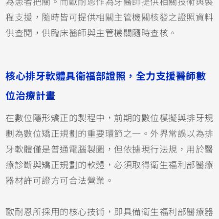
為患者把關。而歐耐恩作為牙醫師提供相關技術與製
程支援，隨時皆可提供相關主管機關核發之證照資料
供查閱，供臨床醫師與主管機關隨時查核。
核心排牙軟體具衛福部證照，全力支援醫師數
位治療計畫
在數位隱形矯正的製程中，前期的數位模擬與排牙規
劃為數位矯正規劃的重要環節之一。外界常誤以為排
牙軟體僅是普通電腦製圖，但依據現行法規，用於醫
療診斷與矯正規劃的軟體，必須取得衛生福利部醫療
器材許可證方可合法營業。
歐耐恩所採用的核心技術，即具備衛生福利部醫療器