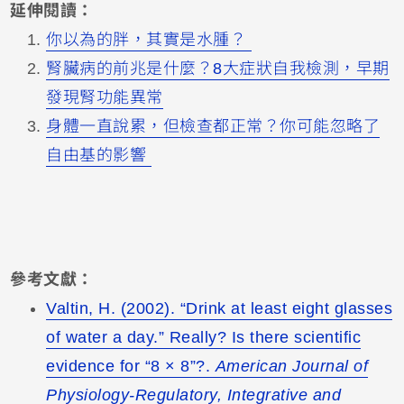
延伸閱讀：
你以為的胖，其實是水腫？
腎臟病的前兆是什麼？8大症狀自我檢測，早期
發現腎功能異常
身體一直說累，但檢查都正常？你可能忽略了
自由基的影響
參考文獻：
Valtin, H. (2002). “Drink at least eight glasses
of water a day.” Really? Is there scientific
evidence for “8 × 8”?.
American Journal of
Physiology-Regulatory, Integrative and