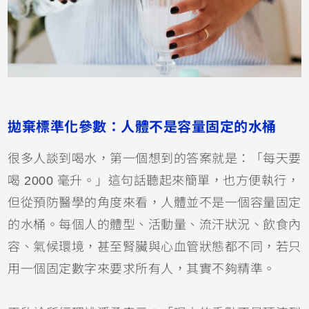
拋棄標準化參數：人體不是容量固定的水桶
很多人談到喝水，第一個想到的答案就是：「每天要
喝 2000 毫升。」這句話聽起來簡單，也方便執行，
但從預防醫學的角度來看，人體並不是一個容量固定
的水桶。每個人的體型、活動量、流汗狀況、飲食內
容、氣候環境，甚至腎臟與心血管狀態都不同，若只
用一個固定數字來要求所有人，其實不夠精準。