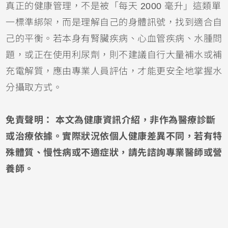
真正的健康管理，不是被「每天 2000 毫升」這類單
一標準綁架，而是理解自己的身體訊號，找到適合自
己的平衡。若本身有腎臟疾病、心血管疾病、水腫問
題，或正在使用利尿劑，則不建議自行大量補水或補
充電解質，應由專業人員評估，才能更安全地掌握水
分攝取方式。
免責聲明： 本文為健康資訊介紹，非作為醫療診斷
或治療依據。實際狀況依個人健康差異不同，若有特
殊體質、慢性病或不適症狀，請先諮詢專業醫師或營
養師。