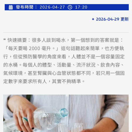
發布時間：
2026-04-27
17:20
✦ 2026-04-29 更新
❝ 快速摘要：很多人談到喝水，第一個想到的答案就是：
「每天要喝 2000 毫升。」這句話聽起來簡單，也方便執
行，但從預防醫學的角度來看，人體並不是一個容量固定
的水桶。每個人的體型、活動量、流汗狀況、飲食內容、
氣候環境，甚至腎臟與心血管狀態都不同，若只用一個固
定數字來要求所有人，其實不夠精準。