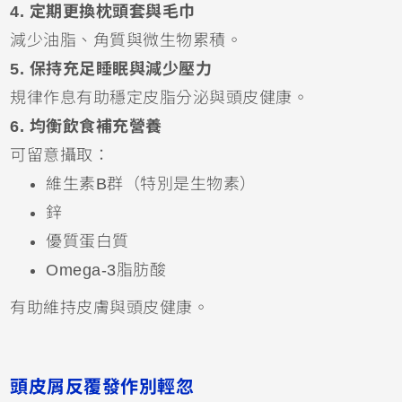
4. 定期更換枕頭套與毛巾
減少油脂、角質與微生物累積。
5. 保持充足睡眠與減少壓力
規律作息有助穩定皮脂分泌與頭皮健康。
6. 均衡飲食補充營養
可留意攝取：
維生素B群（特別是生物素）
鋅
優質蛋白質
Omega-3脂肪酸
有助維持皮膚與頭皮健康。
頭皮屑反覆發作別輕忽