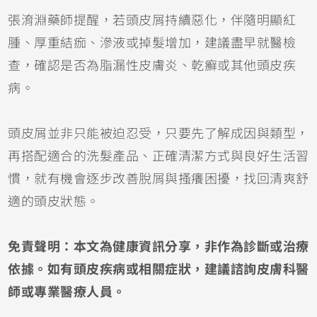
張淯淵藥師提醒，若頭皮屑持續惡化，伴隨明顯紅
腫、厚重結痂、滲液或掉髮增加，建議盡早就醫檢
查，確認是否為脂漏性皮膚炎、乾癬或其他頭皮疾
病。
頭皮屑並非只能被迫忍受，只要先了解成因與類型，
再搭配適合的洗髮產品、正確清潔方式與良好生活習
慣，就有機會逐步改善脫屑與搔癢困擾，找回清爽舒
適的頭皮狀態。
免責聲明：本文為健康資訊分享，非作為診斷或治療
依據。如有頭皮疾病或相關症狀，建議諮詢皮膚科醫
師或專業醫療人員。