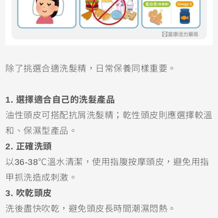
除了挑選合適洗髮精，日常保養同樣重要。
1. 選擇適合自己的洗髮產品
油性頭皮可搭配抗屑洗髮精；乾性頭皮則應選擇較溫
和、保濕型產品。
2. 正確洗頭
以36-38℃溫水清潔，使用指腹按摩頭皮，避免用指
甲抓洗造成刺激。
3. 吹乾頭皮
洗後盡快吹乾，避免頭皮長時間潮濕悶熱。