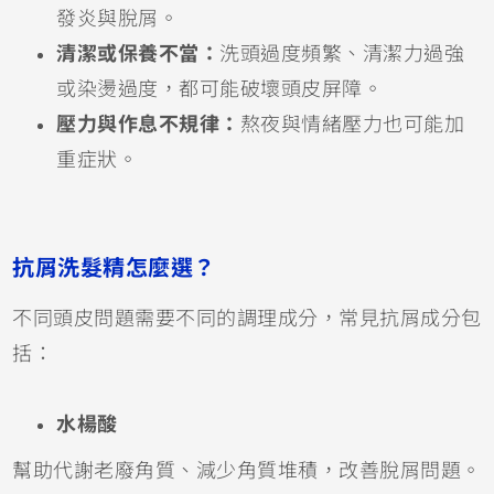
發炎與脫屑。
清潔或保養不當：
洗頭過度頻繁、清潔力過強
或染燙過度，都可能破壞頭皮屏障。
壓力與作息不規律：
熬夜與情緒壓力也可能加
重症狀。
抗屑洗髮精怎麼選？
不同頭皮問題需要不同的調理成分，常見抗屑成分包
括：
水楊酸
幫助代謝老廢角質、減少角質堆積，改善脫屑問題。