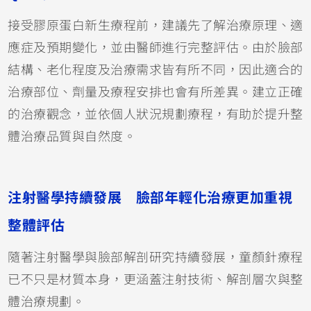
接受膠原蛋白新生療程前，建議先了解治療原理、適
應症及預期變化，並由醫師進行完整評估。由於臉部
結構、老化程度及治療需求皆有所不同，因此適合的
治療部位、劑量及療程安排也會有所差異。建立正確
的治療觀念，並依個人狀況規劃療程，有助於提升整
體治療品質與自然度。
注射醫學持續發展 臉部年輕化治療更加重視
整體評估
隨著注射醫學與臉部解剖研究持續發展，童顏針療程
已不只是材質本身，更涵蓋注射技術、解剖層次與整
體治療規劃。