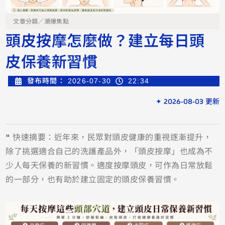
文章分類／
潮爆焦點
頭皮按摩怎麼做？建立每日頭
皮保養新習慣
發布時間：
2026-07-30
22:34
✦ 2026-08-03 更新
❝ 快速摘要：近年來，民眾對頭皮健康的重視逐漸提升，
除了挑選適合自己的洗護產品外，「頭皮按摩」也成為不
少人每天保養的新習慣。適度按摩頭皮，可作為日常放鬆
的一部分，也有助於建立固定的頭皮保養習慣。