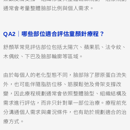
通常會考量整體臉部比例與個人需求。
QA2｜哪些部位適合評估童顏針療程？
舒顏萃常見評估部位包括太陽穴、蘋果肌、法令紋、
木偶紋、下巴及臉部輪廓等區域。
由於每個人的老化型態不同，臉部除了膠原蛋白流失
外，也可能伴隨脂肪位移、筋膜鬆弛及骨架支撐改
變，因此療程規劃通常會依照整體臉型、組織結構及
需求進行評估，而非只針對單一部位治療。療程前充
分溝通個人需求與膚況條件，也有助於規劃適合的治
療方式。