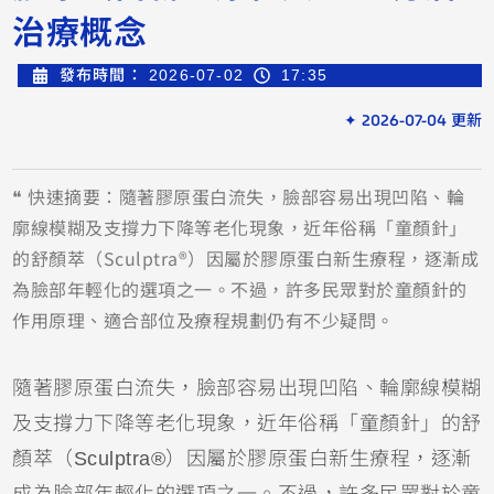
治療概念
發布時間：
2026-07-02
17:35
✦ 2026-07-04 更新
❝ 快速摘要：隨著膠原蛋白流失，臉部容易出現凹陷、輪
廓線模糊及支撐力下降等老化現象，近年俗稱「童顏針」
的舒顏萃（Sculptra®）因屬於膠原蛋白新生療程，逐漸成
為臉部年輕化的選項之一。不過，許多民眾對於童顏針的
作用原理、適合部位及療程規劃仍有不少疑問。
隨著膠原蛋白流失，臉部容易出現凹陷、輪廓線模糊
及支撐力下降等老化現象，近年俗稱「童顏針」的舒
顏萃（Sculptra®）因屬於膠原蛋白新生療程，逐漸
成為臉部年輕化的選項之一。不過，許多民眾對於童