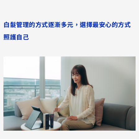
白髮管理的方式逐漸多元，選擇最安心的方式
照護自己