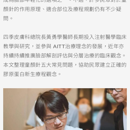
顏針的作用原理、適合部位及療程規劃仍有不少疑
問。
四季皮膚科總院長黃勇學醫師長期投入注射醫學臨床
教學與研究，並參與 AITT治療理念的發展，近年亦
持續持續推廣臉部解剖評估與分層治療的臨床觀念。
本文整理童顏針五大常見問題，協助民眾建立正確的
膠原蛋白新生療程觀念。