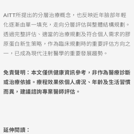
AITT所提出的分層治療概念，也反映近年臉部年輕
化逐漸由單一填充，走向分層評估與整體結構規劃。
透過完整評估、適當的治療規劃及符合個人需求的膠
原蛋白新生策略，作為臨床規劃時的重要評估方向之
一，已成為現代注射醫學的重要發展趨勢。
免責聲明：本文僅供健康資訊參考，非作為醫療診斷
或治療依據。療程效果依個人膚況、年齡及生活習慣
而異，建議諮詢專業醫師評估。
延伸閱讀：