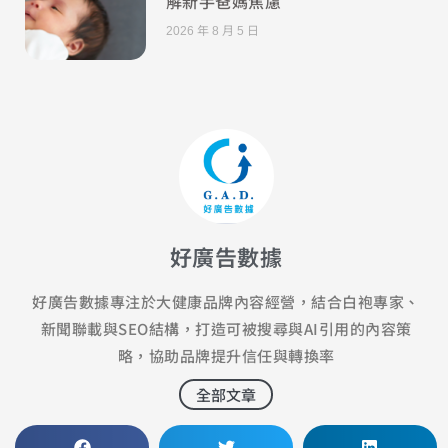
解新手爸媽焦慮
2026 年 8 月 5 日
好廣告數據
好廣告數據專注於大健康品牌內容經營，結合白袍專家、
新聞聯載與SEO結構，打造可被搜尋與AI引用的內容策
略，協助品牌提升信任與轉換率
全部文章