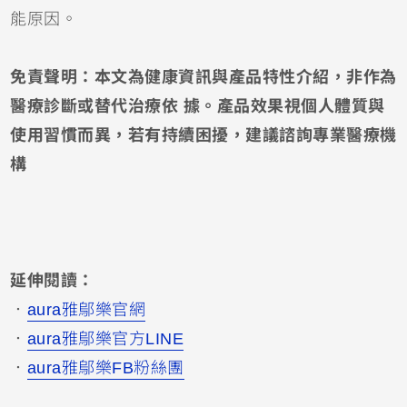
能原因。
免責聲明：本文為健康資訊與產品特性介紹，非作為
醫療診斷或替代治療依 據。產品效果視個人體質與
使用習慣而異，若有持續困擾，建議諮詢專業醫療機
構
延伸閱讀：
．
aura雅鄔樂官網
．
aura雅鄔樂官方LINE
．
aura雅鄔樂FB粉絲團