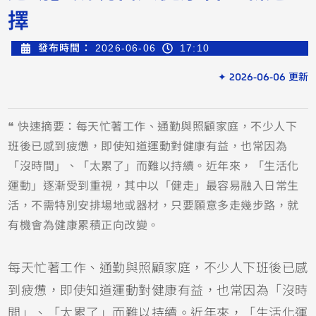
擇
發布時間：
2026-06-06
17:10
✦ 2026-06-06 更新
❝ 快速摘要：每天忙著工作、通勤與照顧家庭，不少人下
班後已感到疲憊，即使知道運動對健康有益，也常因為
「沒時間」、「太累了」而難以持續。近年來，「生活化
運動」逐漸受到重視，其中以「健走」最容易融入日常生
活，不需特別安排場地或器材，只要願意多走幾步路，就
有機會為健康累積正向改變。
每天忙著工作、通勤與照顧家庭，不少人下班後已感
到疲憊，即使知道運動對健康有益，也常因為「沒時
間」、「太累了」而難以持續。近年來，「生活化運