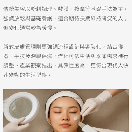
傳統美容以粉刺調理、敷膜、按摩等基礎手法為主，
強調放鬆與基礎養護，適合期待長期維持膚況的人；
但變化通常較為緩慢。
新式皮膚管理則更強調流程設計與客製化，結合儀
器、手技及深層保濕，流程可依生活與季節需求進行
調整。產業觀察指出，其彈性度高，更符合現代人快
速變動的生活型態。