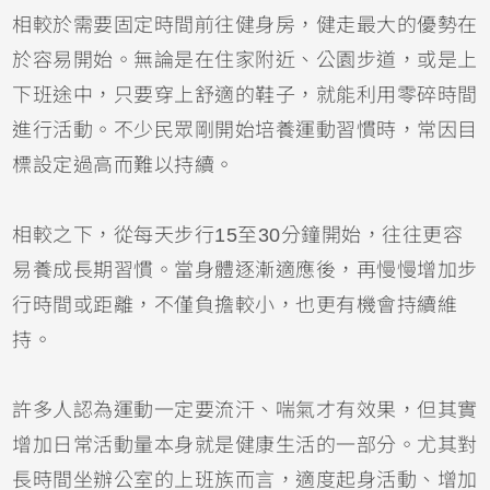
相較於需要固定時間前往健身房，健走最大的優勢在
於容易開始。無論是在住家附近、公園步道，或是上
下班途中，只要穿上舒適的鞋子，就能利用零碎時間
進行活動。不少民眾剛開始培養運動習慣時，常因目
標設定過高而難以持續。
相較之下，從每天步行15至30分鐘開始，往往更容
易養成長期習慣。當身體逐漸適應後，再慢慢增加步
行時間或距離，不僅負擔較小，也更有機會持續維
持。
許多人認為運動一定要流汗、喘氣才有效果，但其實
增加日常活動量本身就是健康生活的一部分。尤其對
長時間坐辦公室的上班族而言，適度起身活動、增加