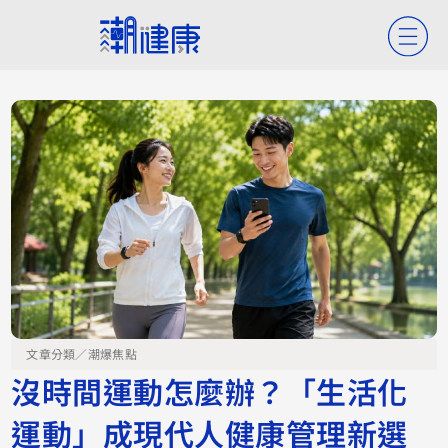
文章分類／
潮爆焦點
沒時間運動怎麼辦？「生活化
運動」成現代人健康管理新選