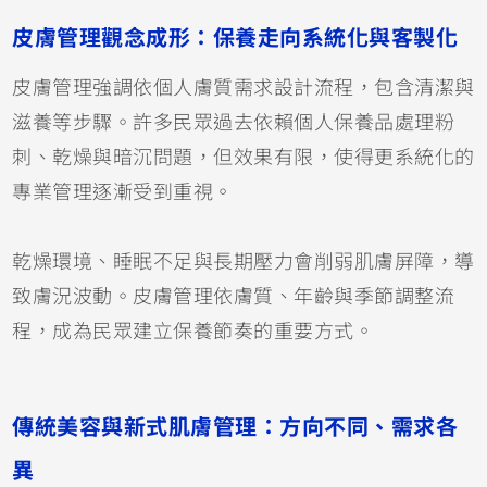
皮膚管理觀念成形：保養走向系統化與客製化
皮膚管理強調依個人膚質需求設計流程，包含清潔與
滋養等步驟。許多民眾過去依賴個人保養品處理粉
刺、乾燥與暗沉問題，但效果有限，使得更系統化的
專業管理逐漸受到重視。
乾燥環境、睡眠不足與長期壓力會削弱肌膚屏障，導
致膚況波動。皮膚管理依膚質、年齡與季節調整流
程，成為民眾建立保養節奏的重要方式。
傳統美容與新式肌膚管理：方向不同、需求各
異