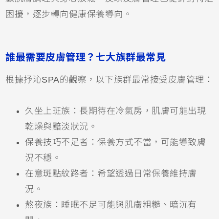
困擾，逐步轉向健康保養導向。
誰最需要皮膚管理？七大族群最常見
根據抒沁SPA的觀察，以下族群最常接受皮膚管理：
久坐上班族：長期待在冷氣房，肌膚可能出現
乾燥與黯淡狀況。
保養技巧不足者：保養方式不當，可能導致膚
況不穩。
在意斑點紋路者：希望透過日常保養維持膚
況。
熬夜族：睡眠不足可能與肌膚粗糙、暗沉有