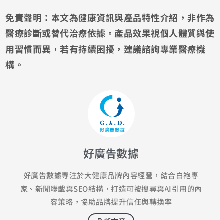
免責聲明：本文為健康資訊與產品特性介紹，非作為
醫療診斷或替代治療依據。產品效果視個人體質與使
用習慣而異，若有持續困擾，建議諮詢專業醫療機
構。
好廣告數據
好廣告數據專注於大健康品牌內容經營，結合白袍專
家、新聞聯載與SEO結構，打造可被搜尋與AI引用的內
容策略，協助品牌提升信任與轉換率