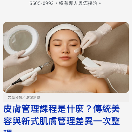
6605-0993，將有專人與您接洽。
文章分類／
潮爆焦點
皮膚管理課程是什麼？傳統美
容與新式肌膚管理差異一次整