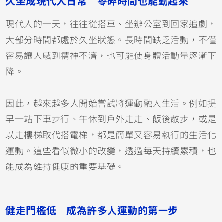
久坐成現代人日常 零碎時間也能動起來
現代人的一天，往往從搭車、坐辦公室到回家追劇，
大部分時間都處於久坐狀態。長時間缺乏活動，不僅
容易讓人感到精神不濟，也可能使身體活動量逐漸下
降。
因此，越來越多人開始嘗試將運動融入生活。例如提
早一站下車步行、午休到戶外走走、飯後散步，或是
以走樓梯取代搭電梯，都是簡單又容易執行的生活化
運動。這些看似微小的改變，透過每天持續累積，也
能成為維持健康的重要基礎。
健走門檻低 成為許多人運動的第一步