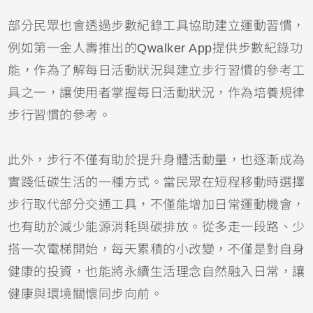
部分民眾也會透過步數紀錄工具協助建立運動習慣，
例如第一金人壽推出的Qwalker App提供步數紀錄功
能，作為了解每日活動狀況與建立步行習慣的參考工
具之一，讓使用者掌握每日活動狀況，作為培養規律
步行習慣的參考。
此外，步行不僅有助於提升身體活動量，也逐漸成為
實踐低碳生活的一種方式。當民眾在短程移動時選擇
步行取代部分交通工具，不僅能增加日常運動機會，
也有助於減少能源消耗與碳排放。從多走一段路、少
搭一次電梯開始，每天累積的小改變，不僅是對自身
健康的投資，也能將永續生活理念自然融入日常，讓
健康與環境關懷同步向前。