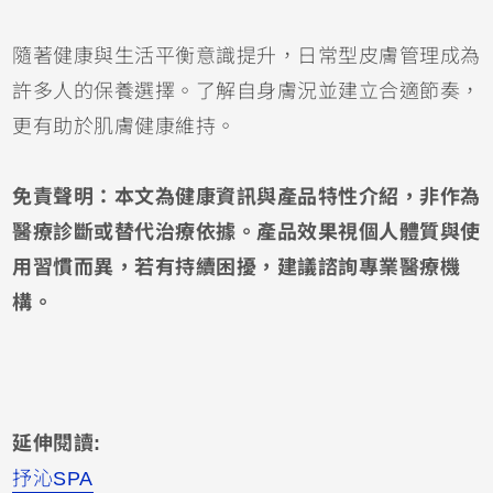
隨著健康與生活平衡意識提升，日常型皮膚管理成為
許多人的保養選擇。了解自身膚況並建立合適節奏，
更有助於肌膚健康維持。
免責聲明：本文為健康資訊與產品特性介紹，非作為
醫療診斷或替代治療依據。產品效果視個人體質與使
用習慣而異，若有持續困擾，建議諮詢專業醫療機
構。
延伸閱讀:
抒沁SPA