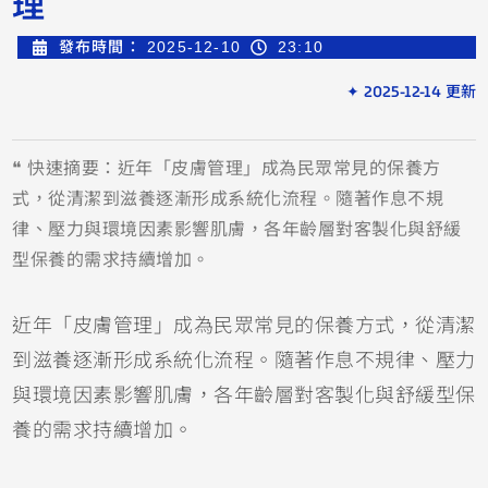
理
發布時間：
2025-12-10
23:10
✦ 2025-12-14 更新
❝ 快速摘要：近年「皮膚管理」成為民眾常見的保養方
式，從清潔到滋養逐漸形成系統化流程。隨著作息不規
律、壓力與環境因素影響肌膚，各年齡層對客製化與舒緩
型保養的需求持續增加。
近年「皮膚管理」成為民眾常見的保養方式，從清潔
到滋養逐漸形成系統化流程。隨著作息不規律、壓力
與環境因素影響肌膚，各年齡層對客製化與舒緩型保
養的需求持續增加。