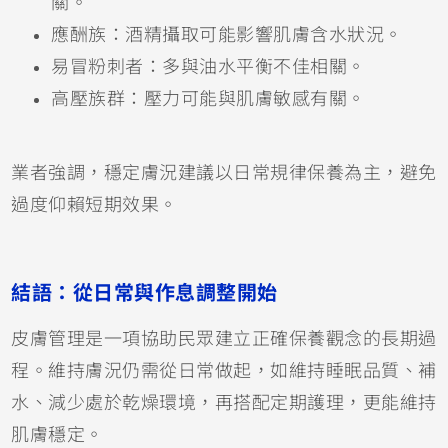
關。
應酬族：酒精攝取可能影響肌膚含水狀況。
易冒粉刺者：多與油水平衡不佳相關。
高壓族群：壓力可能與肌膚敏感有關。
業者強調，穩定膚況建議以日常規律保養為主，避免
過度仰賴短期效果。
結語：從日常與作息調整開始
皮膚管理是一項協助民眾建立正確保養觀念的長期過
程。維持膚況仍需從日常做起，如維持睡眠品質、補
水、減少處於乾燥環境，再搭配定期護理，更能維持
肌膚穩定。