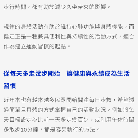
步行時間，都有助於減少久坐帶來的影響。
規律的身體活動有助於維持心肺功能與身體機能，而
健走正是一種兼具便利性與持續性的活動方式，適合
作為建立運動習慣的起點。
從每天多走幾步開始 讓健康與永續成為生活
習慣
近年來也有越來越多民眾開始關注每日步數，希望透
過簡單且具體的方式掌握自己的活動狀況。例如將每
天目標設定為比前一天多走幾百步，或利用午休時間
多散步10分鐘，都是容易執行的方法。