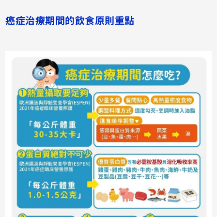
癌症治療期間的飲食原則重點