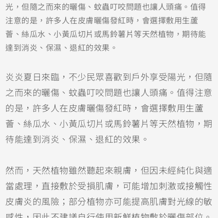
光，但隨之而來的曬傷、蚊蟲叮咬問題也讓人頭痛。值得
注意的是，許多人在皮膚曬傷發紅時，會選擇敷用生蘆
薈、絲瓜水、小黃瓜切片或馬鈴薯片等天然植物，期待能
達到消炎、保濕、退紅的效果。
炎炎夏日來臨，不少民眾喜歡到戶外享受陽光，但隨
之而來的曬傷、蚊蟲叮咬問題也讓人頭痛。值得注意
的是，許多人在皮膚曬傷發紅時，會選擇敷用生蘆
薈、絲瓜水、小黃瓜切片或馬鈴薯片等天然植物，期
待能達到消炎、保濕、退紅的效果。
然而，天然植物雖然聽起來親膚，但因未經純化與適
當處理，直接敷於受損肌膚，可能增加刺激或接觸性
皮膚炎的風險；部分植物亦可能提高肌膚對光線的敏
感性，因此不建議自行使用新鮮植物敷於曬傷部位。