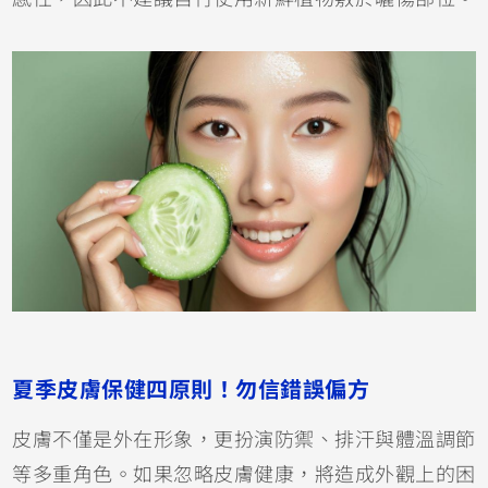
夏季皮膚保健四原則！勿信錯誤偏方
皮膚不僅是外在形象，更扮演防禦、排汗與體溫調節
等多重角色。如果忽略皮膚健康，將造成外觀上的困