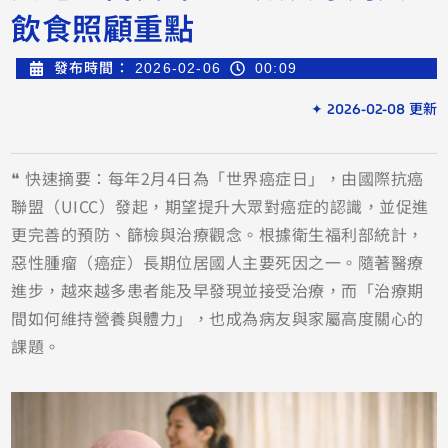
飲食照顧重點
發布時間：
2026-02-06
00:09
✦ 2026-02-08 更新
❝ 快速摘要：每年2月4日為「世界癌症日」，由國際抗癌
聯盟（UICC）發起，期望提升大眾對癌症的認識，並促進
更完善的預防、篩檢與治療觀念。根據衛生福利部統計，
惡性腫瘤（癌症）長期位居國人主要死因之一。隨著醫療
進步，越來越多患者能及早發現並接受治療，而「治療期
間如何維持營養與體力」，也成為病友與家屬高度關心的
課題。