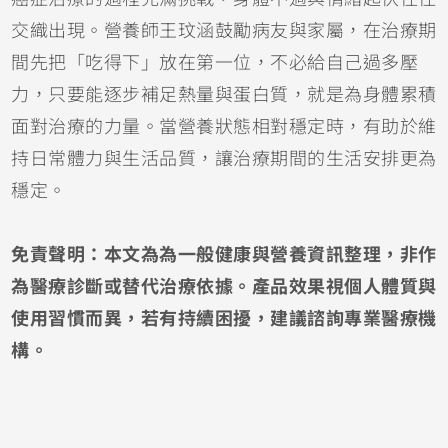
交織出現。營養師王玟涵鼓勵病友與家屬，在治療期
間先把「吃得下」放在第一位，不必給自己過多壓
力，只要能逐步補足熱量與蛋白質，就是為身體累積
面對治療的力量。當營養狀態相對穩定時，有助於維
持日常體力與生活品質，讓治療期間的生活安排更為
穩定。
免責聲明：本文為為一般健康與營養資訊整理，非作
為醫療診斷或替代治療依據。產品效果視個人體質與
使用習慣而異，若有持續困擾，建議諮詢專業醫療機
構。