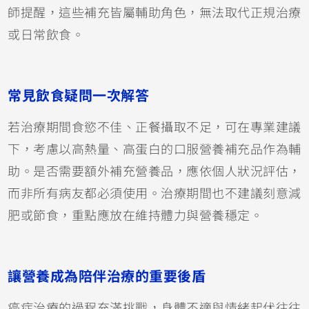
師提醒，這些補充皆屬輔助角色，無法取代正規治療
或日常飲食。
常見飲食疑問一次解答
若治療期間食慾不佳、正餐攝取不足，可在專業建議
下，考慮以高熱量、高蛋白的口服營養補充品作為輔
助。是否需要額外補充營養品，應依個人狀況評估，
而非所有病友都必須使用。治療期間也不建議刻意減
肥或節食，重點應放在維持體力與營養穩定。
讓營養成為陪伴治療的重要後盾
癌症治療的過程充滿挑戰，身體不適與情緒起伏往往