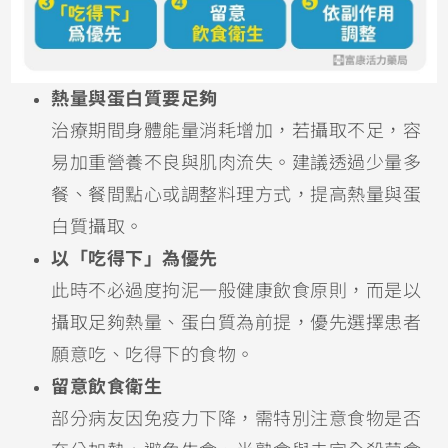
熱量與蛋白質要足夠
治療期間身體能量消耗增加，若攝取不足，容
易加重營養不良與肌肉流失。建議透過少量多
餐、餐間點心或調整料理方式，提高熱量與蛋
白質攝取。
以「吃得下」為優先
此時不必過度拘泥一般健康飲食原則，而是以
攝取足夠熱量、蛋白質為前提，優先選擇患者
願意吃、吃得下的食物。
留意飲食衛生
部分病友因免疫力下降，需特別注意食物是否