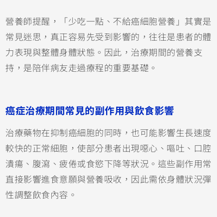
營養師提醒，「少吃一點、不給癌細胞營養」其實是
常見迷思，真正容易先受到影響的，往往是患者的體
力表現與整體身體狀態。因此，治療期間的營養支
持，是陪伴病友走過療程的重要基礎。
癌症治療期間常見的副作用與飲食影響
治療藥物在抑制癌細胞的同時，也可能影響生長速度
較快的正常細胞，使部分患者出現噁心、嘔吐、口腔
潰瘍、腹瀉、疲倦或食慾下降等狀況。這些副作用常
直接影響進食意願與營養吸收，因此需依身體狀況彈
性調整飲食內容。