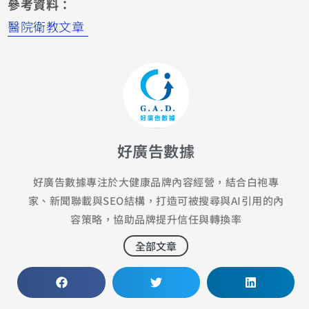
參考資料：
醫院衛教文章
好廣告數據
好廣告數據專注於大健康品牌內容經營，結合白袍專
家、新聞聯載與SEO結構，打造可被搜尋與AI引用的內
容策略，協助品牌提升信任與轉換率
全部文章