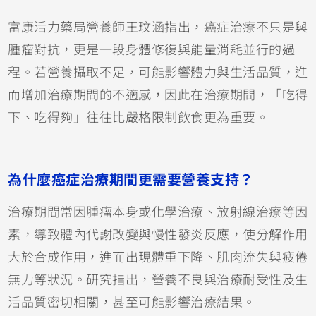
富康活力藥局營養師王玟涵指出，癌症治療不只是與
腫瘤對抗，更是一段身體修復與能量消耗並行的過
程。若營養攝取不足，可能影響體力與生活品質，進
而增加治療期間的不適感，因此在治療期間，「吃得
下、吃得夠」往往比嚴格限制飲食更為重要。
為什麼癌症治療期間更需要營養支持？
治療期間常因腫瘤本身或化學治療、放射線治療等因
素，導致體內代謝改變與慢性發炎反應，使分解作用
大於合成作用，進而出現體重下降、肌肉流失與疲倦
無力等狀況。研究指出，營養不良與治療耐受性及生
活品質密切相關，甚至可能影響治療結果。