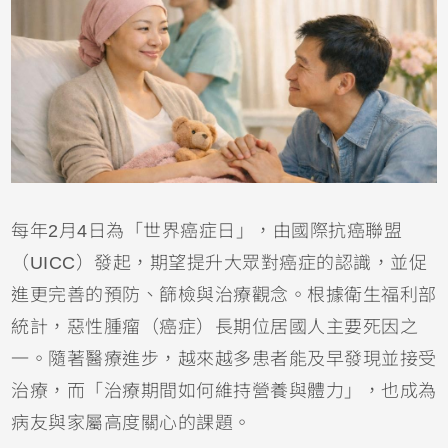
每年2月4日為「世界癌症日」，由國際抗癌聯盟
（UICC）發起，期望提升大眾對癌症的認識，並促
進更完善的預防、篩檢與治療觀念。根據衛生福利部
統計，惡性腫瘤（癌症）長期位居國人主要死因之
一。隨著醫療進步，越來越多患者能及早發現並接受
治療，而「治療期間如何維持營養與體力」，也成為
病友與家屬高度關心的課題。