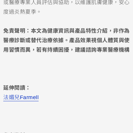
或醫療專業人員評估與協助，以維護肌膚健康，安心
度過炎熱夏季。
免責聲明：本文為健康資訊與產品特性介紹，非作為
醫療診斷或替代治療依據。產品效果視個人體質與使
用習慣而異，若有持續困擾，建議諮詢專業醫療機構
延伸閱讀：
法媚兒Farmell