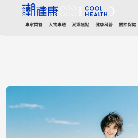
專家問答
人物專題
潮爆焦點
健康科普
關節保健