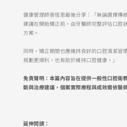
健康管理師張恆恩最後分享：「無論選擇傳
建議在開始矯正前，由牙醫師完整評估口腔
方案。
同時，矯正期間也應維持良好的口腔清潔習
規劃更順利，也有助於維持口腔健康。」
免責聲明：本篇內容旨在提供一般性口腔衛
斷與治療建議，個案實際療程與成效需依醫
延伸閱讀：