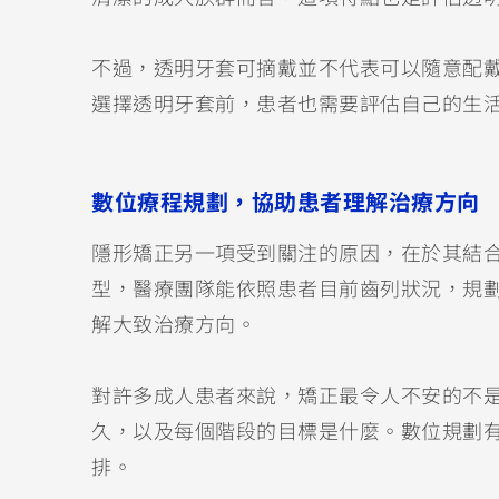
不過，透明牙套可摘戴並不代表可以隨意配
選擇透明牙套前，患者也需要評估自己的生
數位療程規劃，協助患者理解治療方向
隱形矯正另一項受到關注的原因，在於其結
型，醫療團隊能依照患者目前齒列狀況，規
解大致治療方向。
對許多成人患者來說，矯正最令人不安的不
久，以及每個階段的目標是什麼。數位規劃
排。