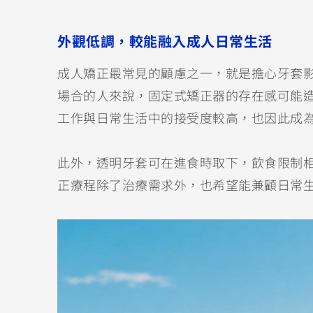
外觀低調，較能融入成人日常生活
成人矯正最常見的顧慮之一，就是擔心牙套
場合的人來說，固定式矯正器的存在感可能
工作與日常生活中的接受度較高，也因此成
此外，透明牙套可在進食時取下，飲食限制
正療程除了治療需求外，也希望能兼顧日常